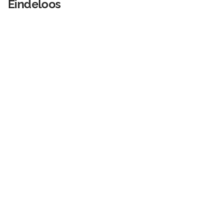
Eindeloos