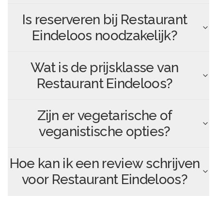
Is reserveren bij
Restaurant
Eindeloos
noodzakelijk?
Wat is de prijsklasse van
Restaurant Eindeloos
?
Zijn er vegetarische of
veganistische opties?
Hoe kan ik een review schrijven
voor
Restaurant Eindeloos
?