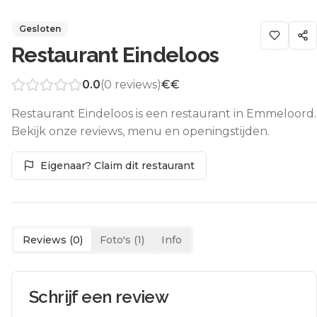
Gesloten
Restaurant Eindeloos
0.0
(
0
reviews)
€€
Restaurant Eindeloos is een restaurant in Emmeloord.
Bekijk onze reviews, menu en openingstijden.
Eigenaar? Claim dit restaurant
Reviews (
0
)
Foto's (
1
)
Info
Schrijf een review