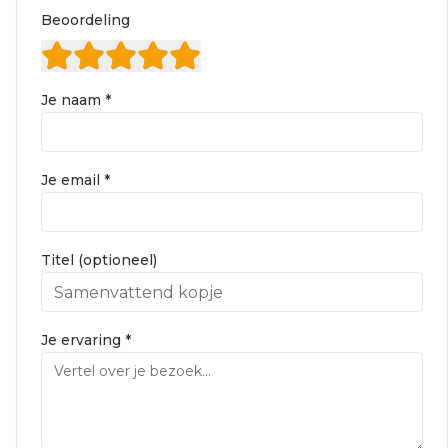
Beoordeling
Je naam *
Je email *
Titel (optioneel)
Je ervaring *