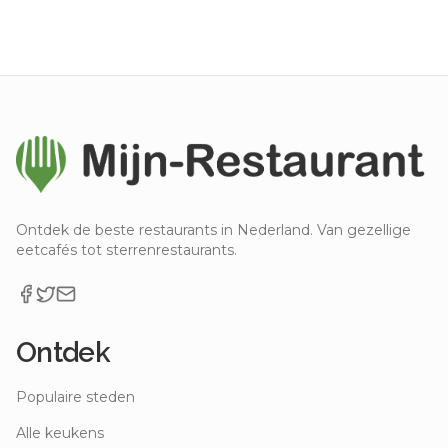
Ontdek de beste restaurants in Nederland. Van gezellige
eetcafés tot sterrenrestaurants.
Ontdek
Populaire steden
Alle keukens