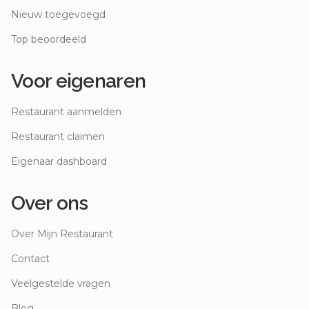
Nieuw toegevoegd
Top beoordeeld
Voor eigenaren
Restaurant aanmelden
Restaurant claimen
Eigenaar dashboard
Over ons
Over Mijn Restaurant
Contact
Veelgestelde vragen
Blog