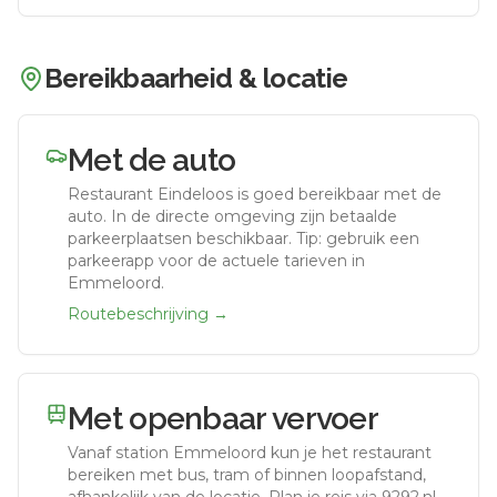
Bereikbaarheid & locatie
Met de auto
Restaurant Eindeloos
is goed bereikbaar met de
auto.
In de directe omgeving zijn betaalde
parkeerplaatsen beschikbaar. Tip: gebruik een
parkeerapp voor de actuele tarieven in
Emmeloord.
Routebeschrijving →
Met openbaar vervoer
Vanaf station
Emmeloord
kun je het restaurant
bereiken met bus, tram of binnen loopafstand,