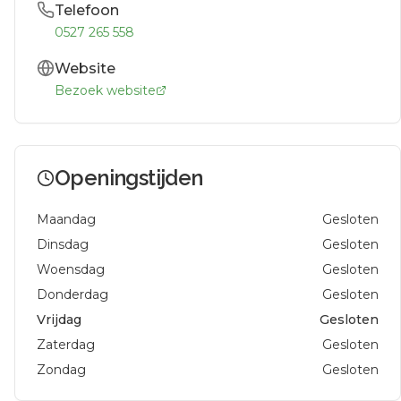
Telefoon
0527 265 558
Website
Bezoek website
Openingstijden
Maandag
Gesloten
Dinsdag
Gesloten
Woensdag
Gesloten
Donderdag
Gesloten
Vrijdag
Gesloten
Zaterdag
Gesloten
Zondag
Gesloten