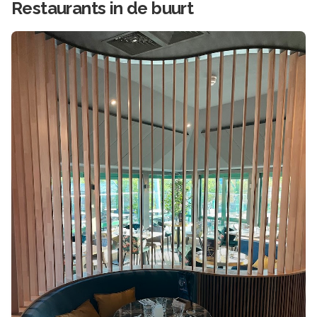
Restaurants in de buurt