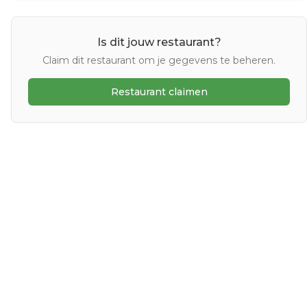
Is dit jouw restaurant?
Claim dit restaurant om je gegevens te beheren.
Restaurant claimen