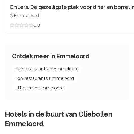
Emmeloord
0.0
Ontdek meer in
Emmeloord
Alle restaurants in
Emmeloord
Top restaurants
Emmeloord
Uit eten in
Emmeloord
Hotels in de buurt van
Oliebollen
Emmeloord