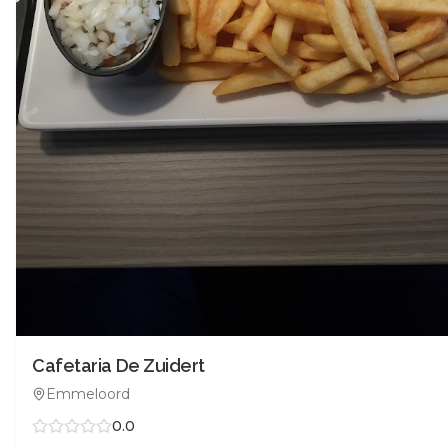
Cafetaria De Zuidert
Emmeloord
0.0