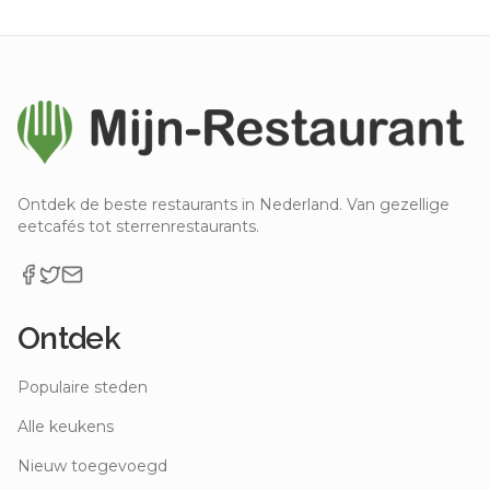
Ontdek de beste restaurants in Nederland. Van gezellige
eetcafés tot sterrenrestaurants.
Ontdek
Populaire steden
Alle keukens
Nieuw toegevoegd