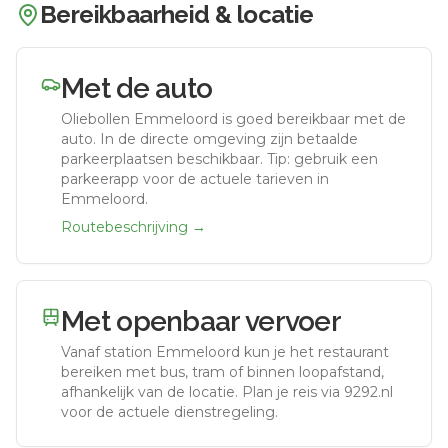
Bereikbaarheid & locatie
Met de auto
Oliebollen Emmeloord
is goed bereikbaar met de
auto.
In de directe omgeving zijn betaalde
parkeerplaatsen beschikbaar. Tip: gebruik een
parkeerapp voor de actuele tarieven in
Emmeloord.
Routebeschrijving →
Met openbaar vervoer
Vanaf station
Emmeloord
kun je het restaurant
bereiken met bus, tram of binnen loopafstand,
afhankelijk van de locatie. Plan je reis via 9292.nl
voor de actuele dienstregeling.