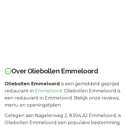
Over
Oliebollen Emmeloord
Oliebollen Emmeloord
is een
gemiddeld geprijsd
restaurant in
Emmeloord
.
Oliebollen Emmeloord is
een restaurant in Emmeloord. Bekijk onze reviews,
menu en openingstijden.
Gelegen aan
Nagelerweg 2
, 8304 AJ
Emmeloord
, is
Oliebollen Emmeloord
een populaire bestemming