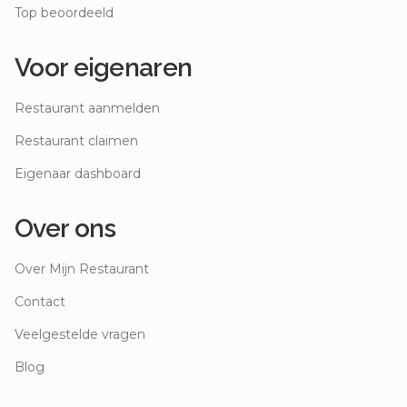
Top beoordeeld
Voor eigenaren
Restaurant aanmelden
Restaurant claimen
Eigenaar dashboard
Over ons
Over Mijn Restaurant
Contact
Veelgestelde vragen
Blog