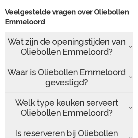
Veelgestelde vragen over
Oliebollen
Emmeloord
Wat zijn de openingstijden van
Oliebollen Emmeloord
?
Waar is
Oliebollen Emmeloord
gevestigd?
Welk type keuken serveert
Oliebollen Emmeloord
?
Is reserveren bij
Oliebollen