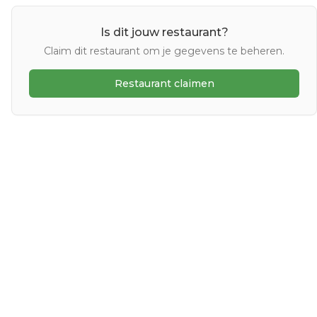
Is dit jouw restaurant?
Claim dit restaurant om je gegevens te beheren.
Restaurant claimen