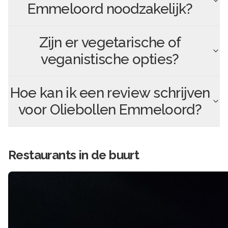
Emmeloord
noodzakelijk?
Zijn er vegetarische of
veganistische opties?
Hoe kan ik een review schrijven
voor
Oliebollen Emmeloord
?
Restaurants in de buurt