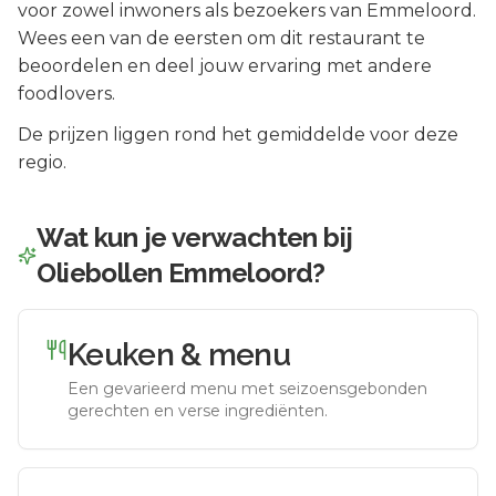
voor zowel inwoners als bezoekers van
Emmeloord
.
Wees een van de eersten om dit restaurant te
beoordelen en deel jouw ervaring met andere
foodlovers.
De prijzen liggen rond het gemiddelde voor deze
regio.
Wat kun je verwachten bij
Oliebollen Emmeloord
?
Keuken & menu
Een gevarieerd menu met seizoensgebonden
gerechten en verse ingrediënten.