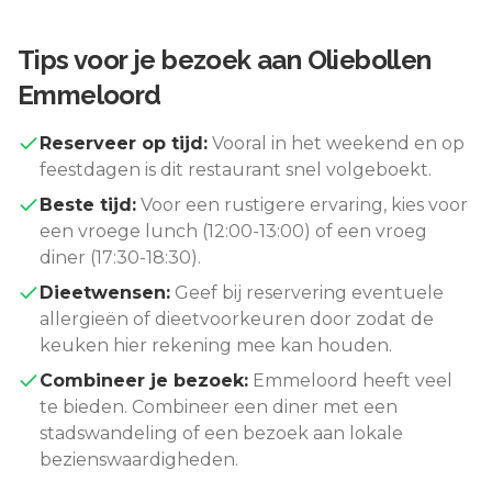
Tips voor je bezoek aan
Oliebollen
Emmeloord
Reserveer op tijd:
Vooral in het weekend en op
feestdagen is dit restaurant snel volgeboekt.
Beste tijd:
Voor een rustigere ervaring, kies voor
een vroege lunch (12:00-13:00) of een vroeg
diner (17:30-18:30).
Dieetwensen:
Geef bij reservering eventuele
allergieën of dieetvoorkeuren door zodat de
keuken hier rekening mee kan houden.
Combineer je bezoek:
Emmeloord
heeft veel
te bieden. Combineer een diner met een
stadswandeling of een bezoek aan lokale
bezienswaardigheden.