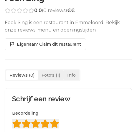
0.0
(
0
reviews)
€€
Fook Sing is een restaurant in Emmeloord. Bekijk
onze reviews, menu en openingstijden.
Eigenaar? Claim dit restaurant
Reviews (
0
)
Foto's (
1
)
Info
Schrijf een review
Beoordeling