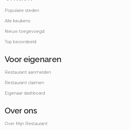
Populaire steden
Alle keukens
Nieuw toegevoegd
Top beoordeeld
Voor eigenaren
Restaurant aanmelden
Restaurant claimen
Eigenaar dashboard
Over ons
Over Mijn Restaurant