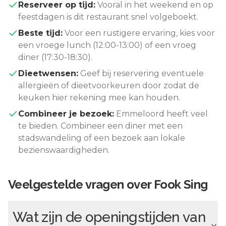
Reserveer op tijd:
Vooral in het weekend en op
feestdagen is dit restaurant snel volgeboekt.
Beste tijd:
Voor een rustigere ervaring, kies voor
een vroege lunch (12:00-13:00) of een vroeg
diner (17:30-18:30).
Dieetwensen:
Geef bij reservering eventuele
allergieën of dieetvoorkeuren door zodat de
keuken hier rekening mee kan houden.
Combineer je bezoek:
Emmeloord
heeft veel
te bieden. Combineer een diner met een
stadswandeling of een bezoek aan lokale
bezienswaardigheden.
Veelgestelde vragen over
Fook Sing
Wat zijn de openingstijden van