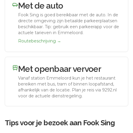
Met de auto
Fook Sing
is goed bereikbaar met de auto.
In de
directe omgeving zijn betaalde parkeerplaatsen
beschikbaar. Tip: gebruik een parkeerapp voor de
actuele tarieven in Emmeloord.
Routebeschrijving →
Met openbaar vervoer
Vanaf station
Emmeloord
kun je het restaurant
bereiken met bus, tram of binnen loopafstand,
afhankelijk van de locatie. Plan je reis via 9292.nl
voor de actuele dienstregeling.
Tips voor je bezoek aan
Fook Sing