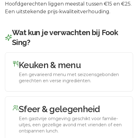
Hoofdgerechten liggen meestal tussen €15 en €25.
Een uitstekende prijs-kwaliteitverhouding.
Wat kun je verwachten bij
Fook
Sing
?
Keuken & menu
Een gevarieerd menu met seizoensgebonden
gerechten en verse ingrediënten.
Sfeer & gelegenheid
Een gastvrije omgeving geschikt voor familie-
uitjes, een gezellige avond met vrienden of een
ontspannen lunch.