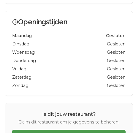
Openingstijden
Maandag
Gesloten
Dinsdag
Gesloten
Woensdag
Gesloten
Donderdag
Gesloten
Vrijdag
Gesloten
Zaterdag
Gesloten
Zondag
Gesloten
Is dit jouw restaurant?
Claim dit restaurant om je gegevens te beheren.