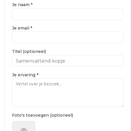
Je naam *
Je email *
Titel (optioneel)
Je ervaring *
Foto's toevoegen (optioneel)