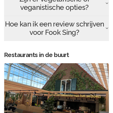
veganistische opties?
Hoe kan ik een review schrijven
voor
Fook Sing
?
Restaurants in de buurt