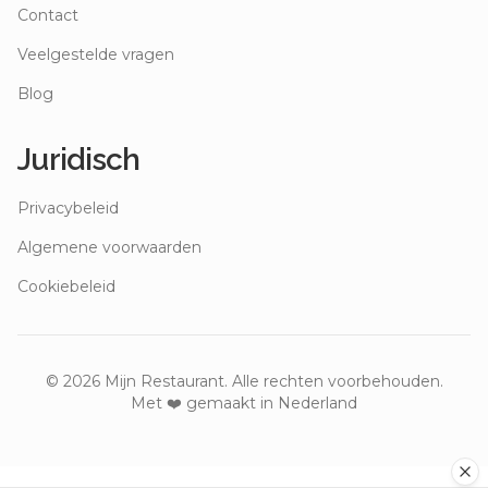
Contact
Veelgestelde vragen
Blog
Juridisch
Privacybeleid
Algemene voorwaarden
Cookiebeleid
©
2026
Mijn Restaurant. Alle rechten voorbehouden.
Met ❤️ gemaakt in Nederland