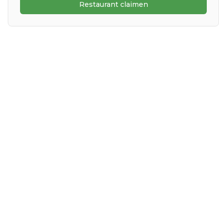
Restaurant claimen