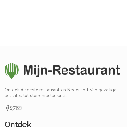
Ontdek de beste restaurants in Nederland. Van gezellige
eetcafés tot sterrenrestaurants.
Ontdek