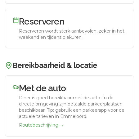
Reserveren
Reserveren wordt sterk aanbevolen, zeker in het
weekend en tijdens piekuren.
Bereikbaarheid & locatie
Met de auto
Diner
is goed bereikbaar met de auto.
In de
directe omgeving zijn betaalde parkeerplaatsen
beschikbaar. Tip: gebruik een parkeerapp voor de
actuele tarieven in Emmeloord.
Routebeschrijving →