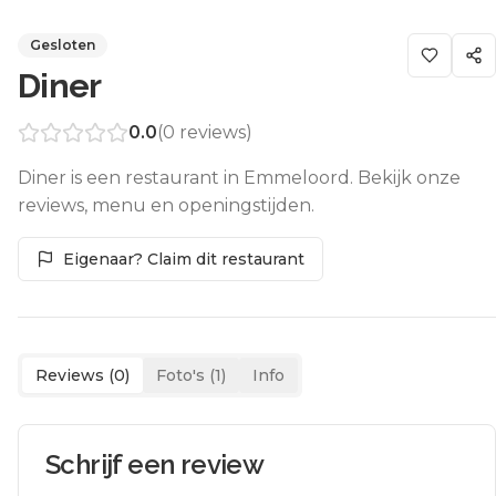
Gesloten
Diner
0.0
(
0
reviews)
Diner is een restaurant in Emmeloord. Bekijk onze
reviews, menu en openingstijden.
Eigenaar? Claim dit restaurant
Reviews (
0
)
Foto's (
1
)
Info
Schrijf een review