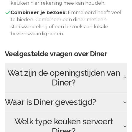
keuken hier rekening mee kan houden.
Combineer je bezoek:
Emmeloord
heeft veel
te bieden. Combineer een diner met een
stadswandeling of een bezoek aan lokale
bezienswaardigheden.
Veelgestelde vragen over
Diner
Wat zijn de openingstijden van
Diner
?
Waar is
Diner
gevestigd?
Welk type keuken serveert
Diner
?