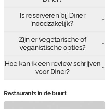
Is reserveren bij
Diner
noodzakelijk?
Zijn er vegetarische of
veganistische opties?
Hoe kan ik een review schrijven
voor
Diner
?
Restaurants in de buurt