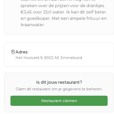
spreken over de prijzen voor de drankjes.
€3,45 voor 25cl water. Ik kan dit zelf beter
en goedkoper. Met een simpele frituur en
kraanwater.
Adres
Het Hooiveld 9
, 8302 AE
Emmeloord
Is dit jouw restaurant?
Claim dit restaurant om je gegevens te beheren.
Restaurant claimen