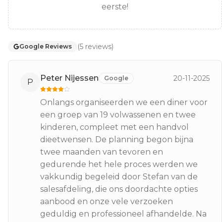
eerste!
(
5
reviews
)
Google Reviews
Peter Nijessen
20-11-2025
Google
P
Onlangs organiseerden we een diner voor
een groep van 19 volwassenen en twee
kinderen, compleet met een handvol
dieetwensen. De planning begon bijna
twee maanden van tevoren en
gedurende het hele proces werden we
vakkundig begeleid door Stefan van de
salesafdeling, die ons doordachte opties
aanbood en onze vele verzoeken
geduldig en professioneel afhandelde. Na