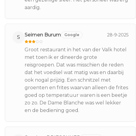
aardig.
Seimen Burum
28-9-2025
Google
S
Groot restaurant in het van der Valk hotel
met toen ik er dineerde grote
reisgroepen. Dat was misschien de reden
dat het voedsel wat matig was en daarbij
ook nogal prijzig. Een schnitzel met
groenten en frites waarvan alleen de frites
goed op temperatuur waren is een beetje
zo zo. De Dame Blanche was wel lekker
en de bediening goed.