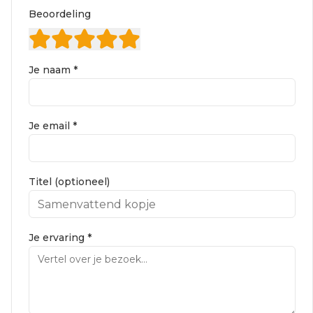
Beoordeling
Je naam *
Je email *
Titel (optioneel)
Je ervaring *