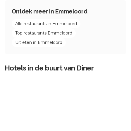
Ontdek meer in
Emmeloord
Alle restaurants in
Emmeloord
Top restaurants
Emmeloord
Uit eten in
Emmeloord
Hotels in de buurt van
Diner