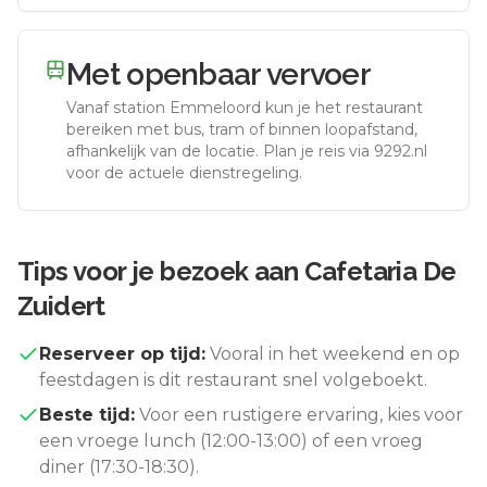
Met openbaar vervoer
Vanaf station
Emmeloord
kun je het restaurant
bereiken met bus, tram of binnen loopafstand,
afhankelijk van de locatie. Plan je reis via 9292.nl
voor de actuele dienstregeling.
Tips voor je bezoek aan
Cafetaria De
Zuidert
Reserveer op tijd:
Vooral in het weekend en op
feestdagen is dit restaurant snel volgeboekt.
Beste tijd:
Voor een rustigere ervaring, kies voor
een vroege lunch (12:00-13:00) of een vroeg
diner (17:30-18:30).