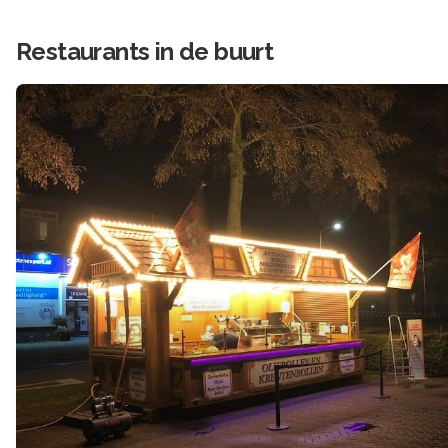
Restaurants in de buurt