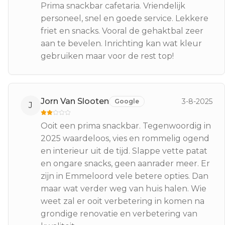
Prima snackbar cafetaria. Vriendelijk
personeel, snel en goede service. Lekkere
friet en snacks. Vooral de gehaktbal zeer
aan te bevelen. Inrichting kan wat kleur
gebruiken maar voor de rest top!
Jorn Van Slooten
3-8-2025
Google
J
Ooit een prima snackbar. Tegenwoordig in
2025 waardeloos, vies en rommelig ogend
en interieur uit de tijd. Slappe vette patat
en ongare snacks, geen aanrader meer. Er
zijn in Emmeloord vele betere opties. Dan
maar wat verder weg van huis halen. Wie
weet zal er ooit verbetering in komen na
grondige renovatie en verbetering van