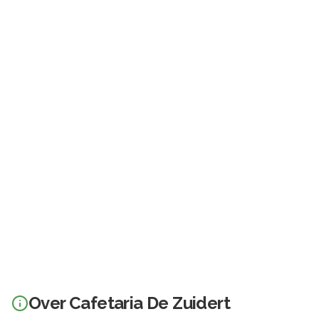
Over
Cafetaria De Zuidert