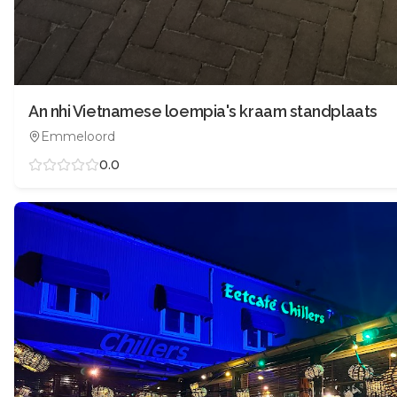
An nhi Vietnamese loempia's kraam standplaats
Emmeloord
0.0