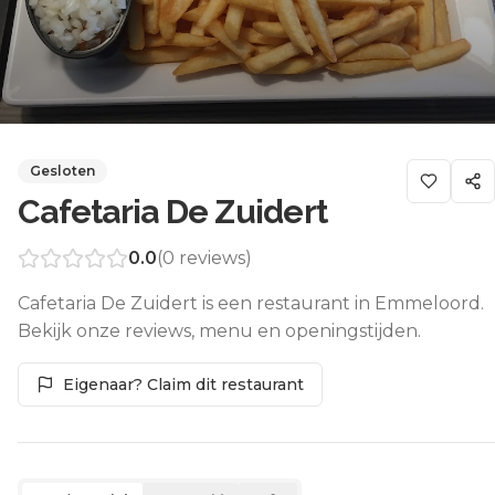
Gesloten
Cafetaria De Zuidert
0.0
(
0
reviews)
Cafetaria De Zuidert is een restaurant in Emmeloord.
Bekijk onze reviews, menu en openingstijden.
Eigenaar? Claim dit restaurant