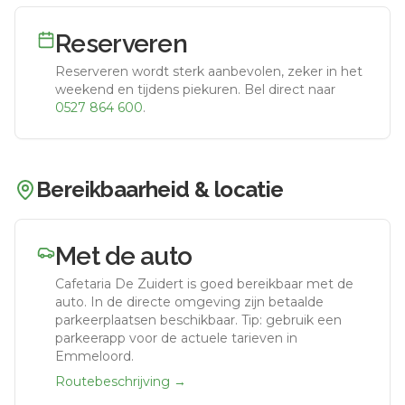
Reserveren
Reserveren wordt sterk aanbevolen, zeker in het
weekend en tijdens piekuren.
Bel direct naar
0527 864 600
.
Bereikbaarheid & locatie
Met de auto
Cafetaria De Zuidert
is goed bereikbaar met de
auto.
In de directe omgeving zijn betaalde
parkeerplaatsen beschikbaar. Tip: gebruik een
parkeerapp voor de actuele tarieven in
Emmeloord.
Routebeschrijving →