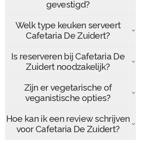
gevestigd?
Welk type keuken serveert
Cafetaria De Zuidert
?
Is reserveren bij
Cafetaria De
Zuidert
noodzakelijk?
Zijn er vegetarische of
veganistische opties?
Hoe kan ik een review schrijven
voor
Cafetaria De Zuidert
?