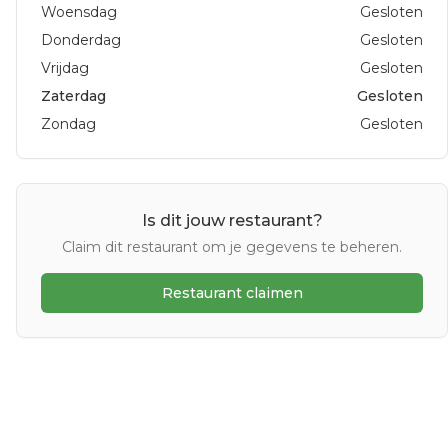
Woensdag
Gesloten
Donderdag
Gesloten
Vrijdag
Gesloten
Zaterdag
Gesloten
Zondag
Gesloten
Is dit jouw restaurant?
Claim dit restaurant om je gegevens te beheren.
Restaurant claimen