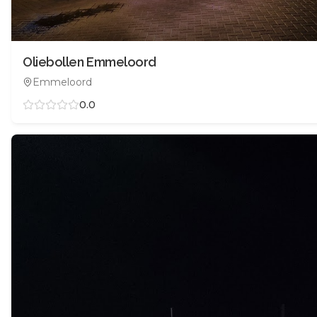
Oliebollen Emmeloord
Emmeloord
0.0