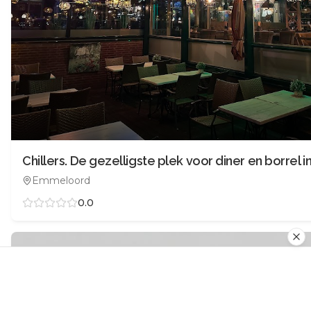
Emmeloord
0.0