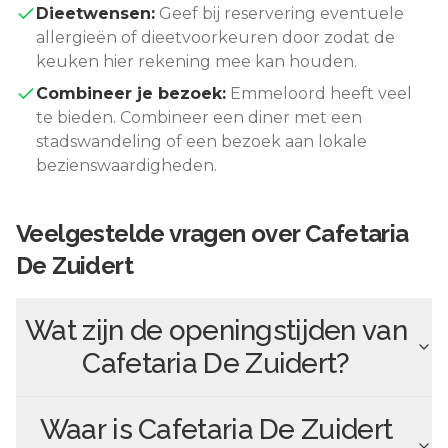
Dieetwensen:
Geef bij reservering eventuele
allergieën of dieetvoorkeuren door zodat de
keuken hier rekening mee kan houden.
Combineer je bezoek:
Emmeloord
heeft veel
te bieden. Combineer een diner met een
stadswandeling of een bezoek aan lokale
bezienswaardigheden.
Veelgestelde vragen over
Cafetaria
De Zuidert
Wat zijn de openingstijden van
Cafetaria De Zuidert
?
Waar is
Cafetaria De Zuidert