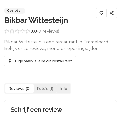
Gesloten
Bikbar Wittesteijn
0.0
(
0
reviews)
Bikbar Wittesteijn is een restaurant in Emmeloord.
Bekijk onze reviews, menu en openingstijden.
Eigenaar? Claim dit restaurant
Reviews (
0
)
Foto's (
1
)
Info
Schrijf een review