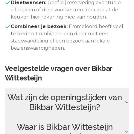
Dieetwensen:
Geef bij reservering eventuele
allergieën of dieetvoorkeuren door zodat de
keuken hier rekening mee kan houden.
Combineer je bezoek:
Emmeloord
heeft veel
te bieden. Combineer een diner met een
stadswandeling of een bezoek aan lokale
bezienswaardigheden.
Veelgestelde vragen over
Bikbar
Wittesteijn
Wat zijn de openingstijden van
Bikbar Wittesteijn
?
Waar is
Bikbar Wittesteijn