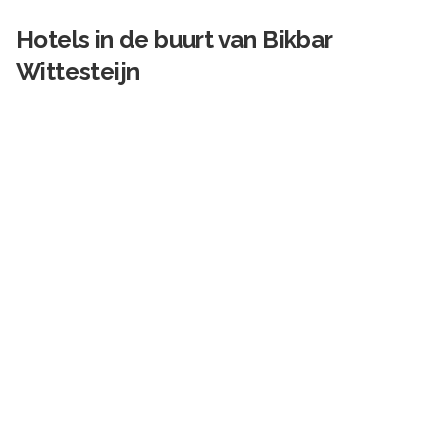
Hotels in de buurt van
Bikbar
Wittesteijn