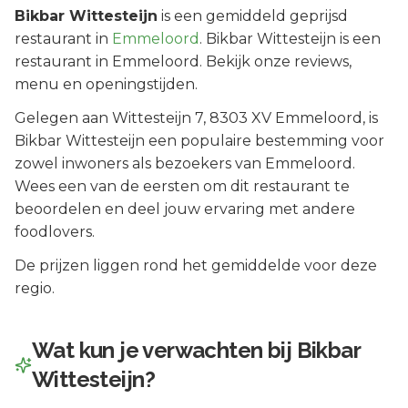
Bikbar Wittesteijn
is een
gemiddeld geprijsd
restaurant in
Emmeloord
.
Bikbar Wittesteijn is een
restaurant in Emmeloord. Bekijk onze reviews,
menu en openingstijden.
Gelegen aan
Wittesteijn 7
, 8303 XV
Emmeloord
, is
Bikbar Wittesteijn
een populaire bestemming voor
zowel inwoners als bezoekers van
Emmeloord
.
Wees een van de eersten om dit restaurant te
beoordelen en deel jouw ervaring met andere
foodlovers.
De prijzen liggen rond het gemiddelde voor deze
regio.
Wat kun je verwachten bij
Bikbar
Wittesteijn
?