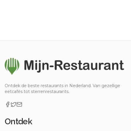
Ontdek de beste restaurants in Nederland. Van gezellige
eetcafés tot sterrenrestaurants.
Ontdek