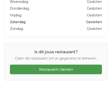
Woensdag
Gesloten
Donderdag
Gesloten
Vrijdag
Gesloten
Zaterdag
Gesloten
Zondag
Gesloten
Is dit jouw restaurant?
Claim dit restaurant om je gegevens te beheren.
Restaurant claimen