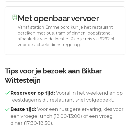
Met openbaar vervoer
Vanaf station
Emmeloord
kun je het restaurant
bereiken met bus, tram of binnen loopafstand,
afhankelijk van de locatie. Plan je reis via 9292.nl
voor de actuele dienstregeling.
Tips voor je bezoek aan
Bikbar
Wittesteijn
Reserveer op tijd:
Vooral in het weekend en op
feestdagen is dit restaurant snel volgeboekt.
Beste tijd:
Voor een rustigere ervaring, kies voor
een vroege lunch (12:00-13:00) of een vroeg
diner (17:30-18:30).