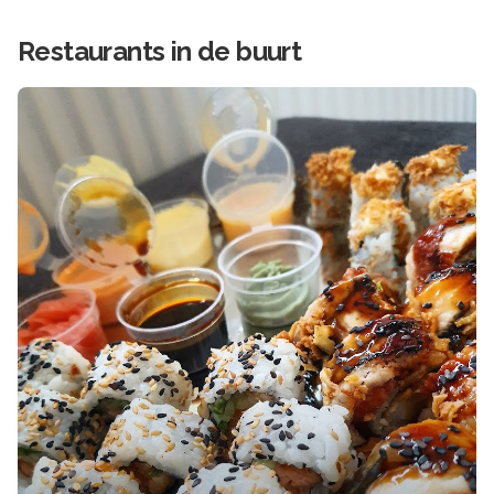
Restaurants in de buurt