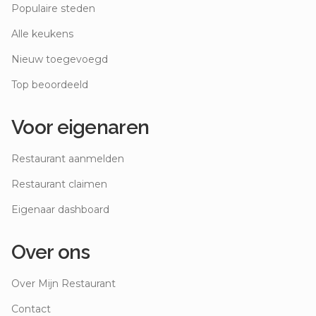
Populaire steden
Alle keukens
Nieuw toegevoegd
Top beoordeeld
Voor eigenaren
Restaurant aanmelden
Restaurant claimen
Eigenaar dashboard
Over ons
Over Mijn Restaurant
Contact