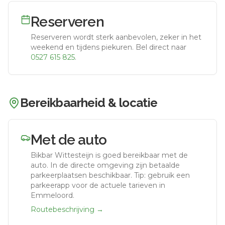
Reserveren
Reserveren wordt sterk aanbevolen, zeker in het
weekend en tijdens piekuren.
Bel direct naar
0527 615 825
.
Bereikbaarheid & locatie
Met de auto
Bikbar Wittesteijn
is goed bereikbaar met de
auto.
In de directe omgeving zijn betaalde
parkeerplaatsen beschikbaar. Tip: gebruik een
parkeerapp voor de actuele tarieven in
Emmeloord.
Routebeschrijving →