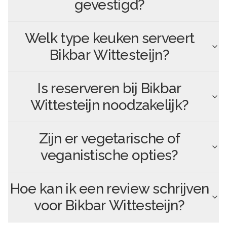
gevestigd?
Welk type keuken serveert
Bikbar Wittesteijn
?
Is reserveren bij
Bikbar
Wittesteijn
noodzakelijk?
Zijn er vegetarische of
veganistische opties?
Hoe kan ik een review schrijven
voor
Bikbar Wittesteijn
?