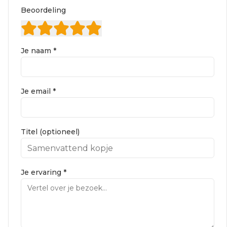
Beoordeling
Je naam *
Je email *
Titel (optioneel)
Je ervaring *