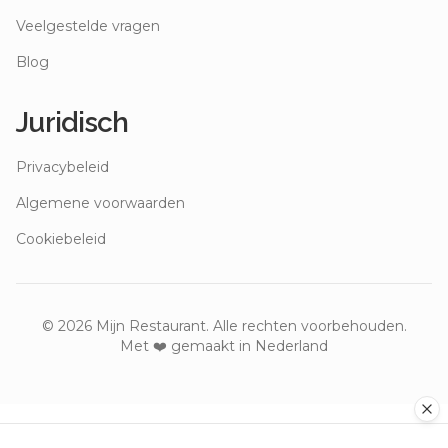
Veelgestelde vragen
Blog
Juridisch
Privacybeleid
Algemene voorwaarden
Cookiebeleid
©
2026
Mijn Restaurant. Alle rechten voorbehouden.
Met ❤️ gemaakt in Nederland