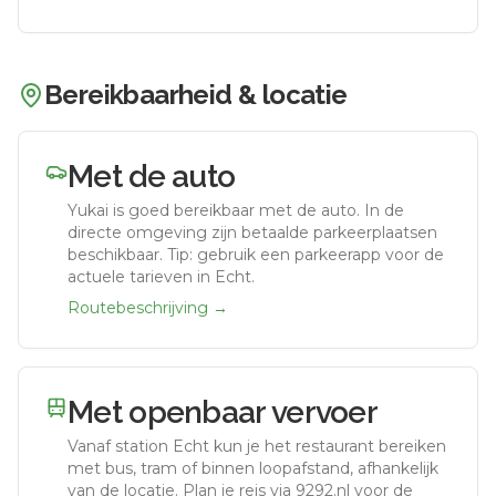
Bereikbaarheid & locatie
Met de auto
Yukai
is goed bereikbaar met de auto.
In de
directe omgeving zijn betaalde parkeerplaatsen
beschikbaar. Tip: gebruik een parkeerapp voor de
actuele tarieven in Echt.
Routebeschrijving →
Met openbaar vervoer
Vanaf station
Echt
kun je het restaurant bereiken
met bus, tram of binnen loopafstand, afhankelijk
van de locatie. Plan je reis via 9292.nl voor de