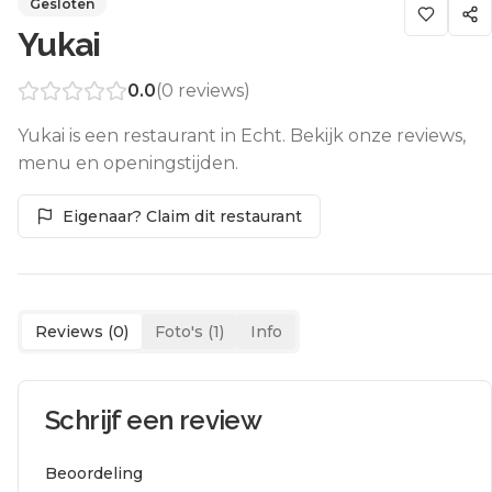
Gesloten
Yukai
0.0
(
0
reviews)
Yukai is een restaurant in Echt. Bekijk onze reviews,
menu en openingstijden.
Eigenaar? Claim dit restaurant
Reviews (
0
)
Foto's (
1
)
Info
Schrijf een review
Beoordeling