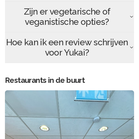
Zijn er vegetarische of
veganistische opties?
Hoe kan ik een review schrijven
voor
Yukai
?
Restaurants in de buurt