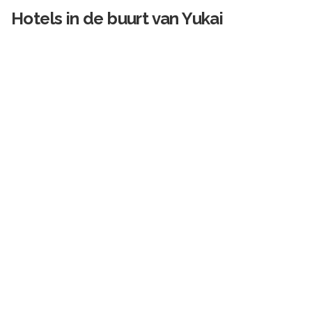
Hotels in de buurt van
Yukai