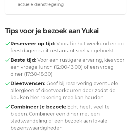
actuele dienstregeling.
Tips voor je bezoek aan
Yukai
Reserveer op tijd:
Vooral in het weekend en op
feestdagen is dit restaurant snel volgeboekt.
Beste tijd:
Voor een rustigere ervaring, kies voor
een vroege lunch (12:00-13:00) of een vroeg
diner (17:30-18:30).
Dieetwensen:
Geef bij reservering eventuele
allergieën of dieetvoorkeuren door zodat de
keuken hier rekening mee kan houden.
Combineer je bezoek:
Echt
heeft veel te
bieden. Combineer een diner met een
stadswandeling of een bezoek aan lokale
bezienswaardigheden.