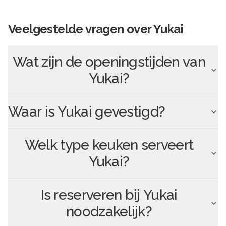
Veelgestelde vragen over
Yukai
Wat zijn de openingstijden van
Yukai
?
Waar is
Yukai
gevestigd?
Welk type keuken serveert
Yukai
?
Is reserveren bij
Yukai
noodzakelijk?