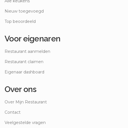
Alle keukens
Nieuw toegevoegd
Top beoordeeld
Voor eigenaren
Restaurant aanmelden
Restaurant claimen
Eigenaar dashboard
Over ons
Over Mijn Restaurant
Contact
Veelgestelde vragen