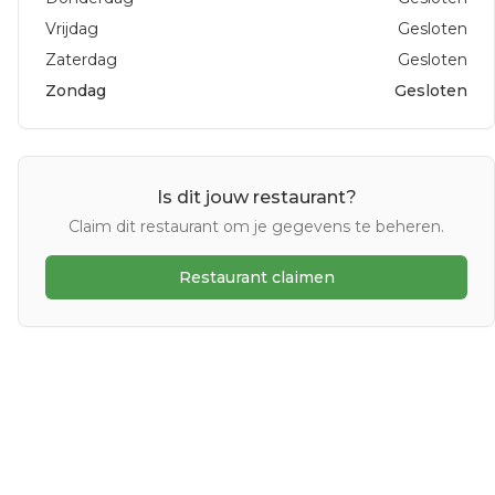
Vrijdag
Gesloten
Zaterdag
Gesloten
Zondag
Gesloten
Is dit jouw restaurant?
Claim dit restaurant om je gegevens te beheren.
Restaurant claimen