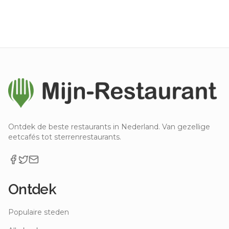
Ontdek de beste restaurants in Nederland. Van gezellige
eetcafés tot sterrenrestaurants.
Ontdek
Populaire steden