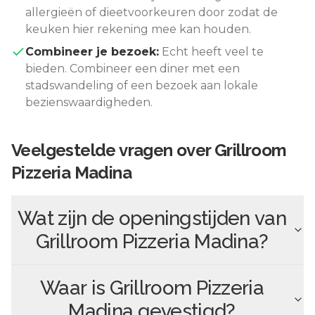
allergieën of dieetvoorkeuren door zodat de
keuken hier rekening mee kan houden.
Combineer je bezoek:
Echt
heeft veel te
bieden. Combineer een diner met een
stadswandeling of een bezoek aan lokale
bezienswaardigheden.
Veelgestelde vragen over
Grillroom
Pizzeria Madina
Wat zijn de openingstijden van
Grillroom Pizzeria Madina
?
Waar is
Grillroom Pizzeria
Madina
gevestigd?