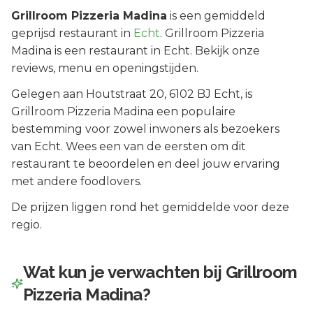
Grillroom Pizzeria Madina
is een
gemiddeld
geprijsd
restaurant in
Echt
.
Grillroom Pizzeria
Madina is een restaurant in Echt. Bekijk onze
reviews, menu en openingstijden.
Gelegen aan
Houtstraat 20
, 6102 BJ
Echt
, is
Grillroom Pizzeria Madina
een populaire
bestemming voor zowel inwoners als bezoekers
van
Echt
.
Wees een van de eersten om dit
restaurant te beoordelen en deel jouw ervaring
met andere foodlovers.
De prijzen liggen rond het gemiddelde voor deze
regio.
Wat kun je verwachten bij
Grillroom
Pizzeria Madina
?