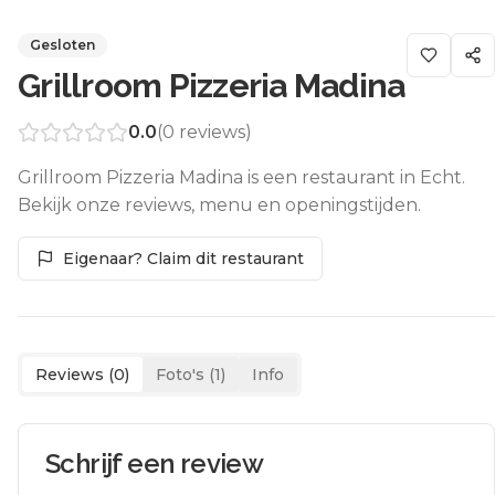
Gesloten
Grillroom Pizzeria Madina
0.0
(
0
reviews)
Grillroom Pizzeria Madina is een restaurant in Echt.
Bekijk onze reviews, menu en openingstijden.
Eigenaar? Claim dit restaurant
Reviews (
0
)
Foto's (
1
)
Info
Schrijf een review