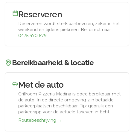
Reserveren
Reserveren wordt sterk aanbevolen, zeker in het
weekend en tijdens piekuren.
Bel direct naar
0475 470 679
.
Bereikbaarheid & locatie
Met de auto
Grillroom Pizzeria Madina
is goed bereikbaar met
de auto.
In de directe omgeving zijn betaalde
parkeerplaatsen beschikbaar. Tip: gebruik een
parkeerapp voor de actuele tarieven in Echt.
Routebeschrijving →