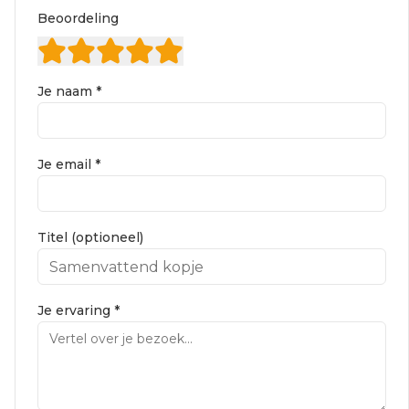
Beoordeling
Je naam *
Je email *
Titel (optioneel)
Je ervaring *