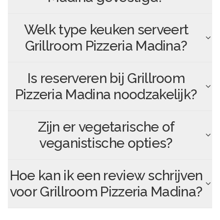
Welk type keuken serveert
Grillroom Pizzeria Madina
?
Is reserveren bij
Grillroom
Pizzeria Madina
noodzakelijk?
Zijn er vegetarische of
veganistische opties?
Hoe kan ik een review schrijven
voor
Grillroom Pizzeria Madina
?