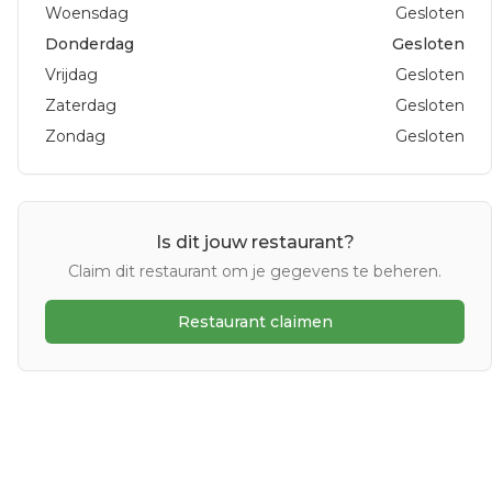
Woensdag
Gesloten
Donderdag
Gesloten
Vrijdag
Gesloten
Zaterdag
Gesloten
Zondag
Gesloten
Is dit jouw restaurant?
Claim dit restaurant om je gegevens te beheren.
Restaurant claimen