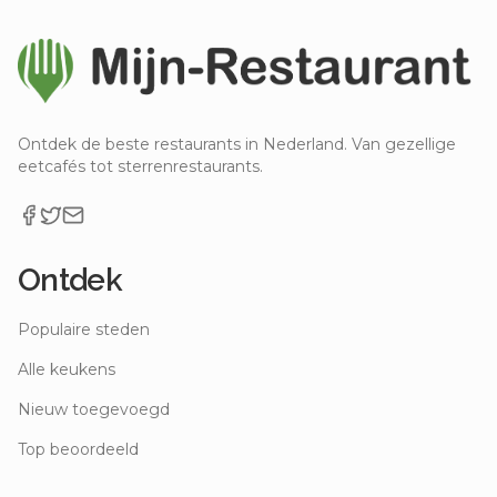
Ontdek de beste restaurants in Nederland. Van gezellige
eetcafés tot sterrenrestaurants.
Ontdek
Populaire steden
Alle keukens
Nieuw toegevoegd
Top beoordeeld