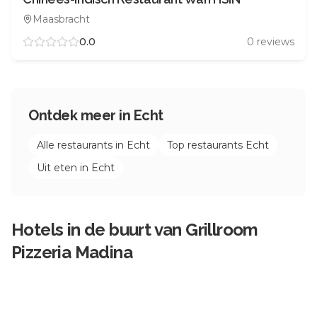
Maasbracht
0.0
0
reviews
Ontdek meer in
Echt
Alle restaurants in
Echt
Top restaurants
Echt
Uit eten in
Echt
Hotels in de buurt van
Grillroom
Pizzeria Madina