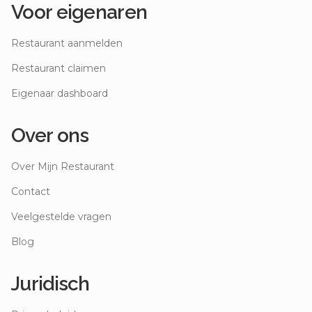
Voor eigenaren
Restaurant aanmelden
Restaurant claimen
Eigenaar dashboard
Over ons
Over Mijn Restaurant
Contact
Veelgestelde vragen
Blog
Juridisch