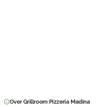
Over
Grillroom Pizzeria Madina