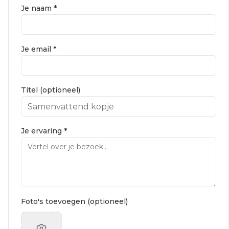
Je naam *
Je email *
Titel (optioneel)
Je ervaring *
Foto's toevoegen (optioneel)