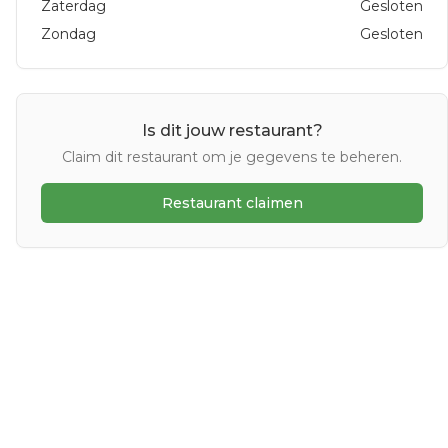
Zaterdag
Gesloten
Zondag
Gesloten
Is dit jouw restaurant?
Claim dit restaurant om je gegevens te beheren.
Restaurant claimen