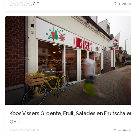
0.0
0
review
Koos Vissers Groente, Fruit, Salades en Fruitschale
Echt