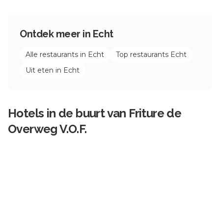
Ontdek meer in
Echt
Alle restaurants in
Echt
Top restaurants
Echt
Uit eten in
Echt
Hotels in de buurt van
Friture de
Overweg V.O.F.