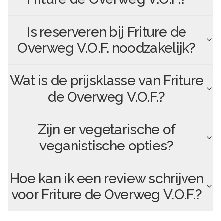
Is reserveren bij
Friture de
Overweg V.O.F.
noodzakelijk?
Wat is de prijsklasse van
Friture
de Overweg V.O.F.
?
Zijn er vegetarische of
veganistische opties?
Hoe kan ik een review schrijven
voor
Friture de Overweg V.O.F.
?