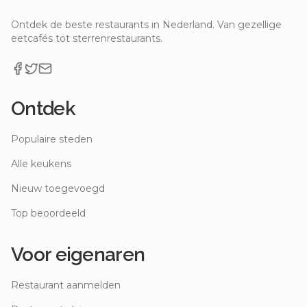
Ontdek de beste restaurants in Nederland. Van gezellige
eetcafés tot sterrenrestaurants.
Ontdek
Populaire steden
Alle keukens
Nieuw toegevoegd
Top beoordeeld
Voor eigenaren
Restaurant aanmelden