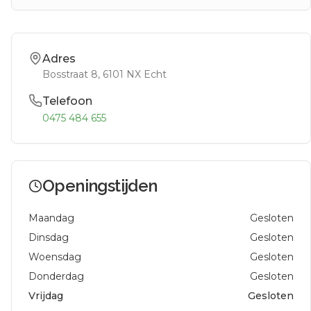
Adres
Bosstraat 8
, 6101 NX
Echt
Telefoon
0475 484 655
Openingstijden
Maandag
Gesloten
Dinsdag
Gesloten
Woensdag
Gesloten
Donderdag
Gesloten
Vrijdag
Gesloten