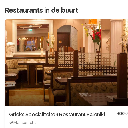
Restaurants in de buurt
€
€
€
Grieks Specialiteiten Restaurant Saloniki
Maasbracht