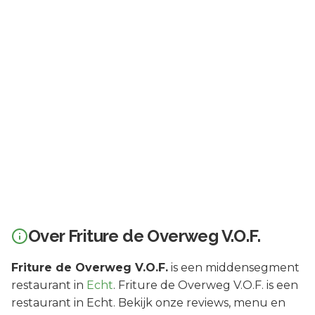
Over
Friture de Overweg V.O.F.
Friture de Overweg V.O.F.
is een
middensegment
restaurant in
Echt
.
Friture de Overweg V.O.F. is een
restaurant in Echt. Bekijk onze reviews, menu en