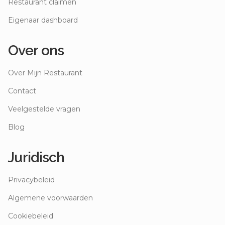
Restaurant claimen
Eigenaar dashboard
Over ons
Over Mijn Restaurant
Contact
Veelgestelde vragen
Blog
Juridisch
Privacybeleid
Algemene voorwaarden
Cookiebeleid