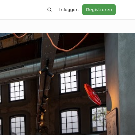
Inloggen
Registreren
Zoeken