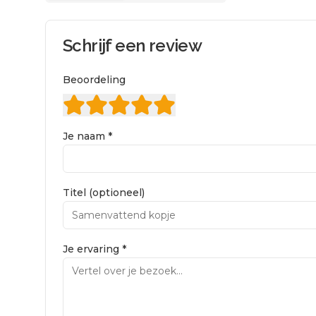
Schrijf een review
Beoordeling
Je naam *
Titel (optioneel)
Je ervaring *