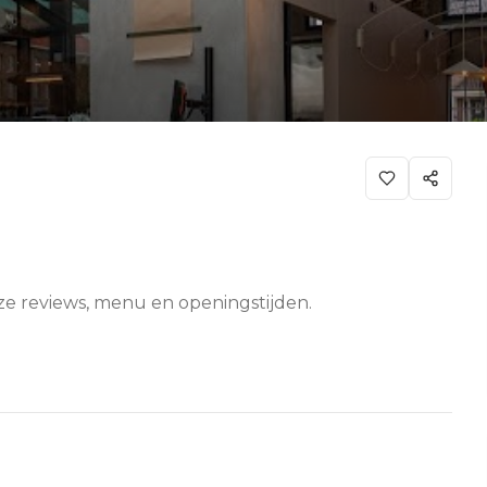
nze reviews, menu en openingstijden.