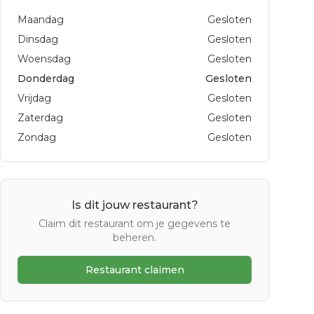
Maandag
Gesloten
Dinsdag
Gesloten
Woensdag
Gesloten
Donderdag
Gesloten
Vrijdag
Gesloten
Zaterdag
Gesloten
Zondag
Gesloten
Is dit jouw restaurant?
Claim dit restaurant om je gegevens te
beheren.
Restaurant claimen