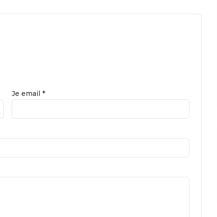
Je email *