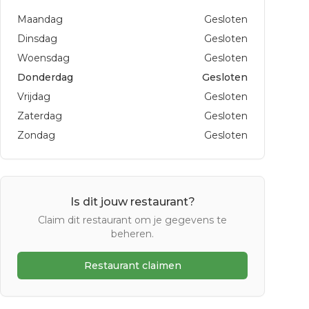
Maandag
Gesloten
Dinsdag
Gesloten
Woensdag
Gesloten
Donderdag
Gesloten
Vrijdag
Gesloten
Zaterdag
Gesloten
Zondag
Gesloten
Is dit jouw restaurant?
Claim dit restaurant om je gegevens te
beheren.
Restaurant claimen