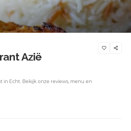
rant Azië
nt in Echt. Bekijk onze reviews, menu en