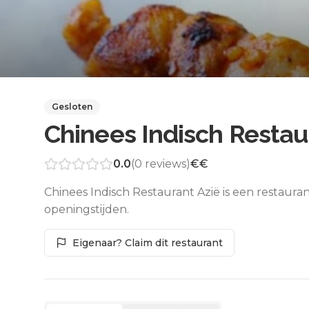
Gesloten
Chinees Indisch Restau
0.0
(
0
reviews)
€€
Chinees Indisch Restaurant Azië is een restaura
openingstijden.
Eigenaar? Claim dit restaurant