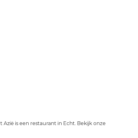
 Azië is een restaurant in Echt. Bekijk onze