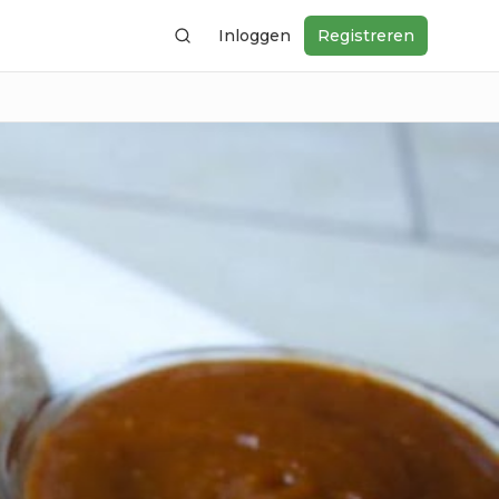
Inloggen
Registreren
Zoeken