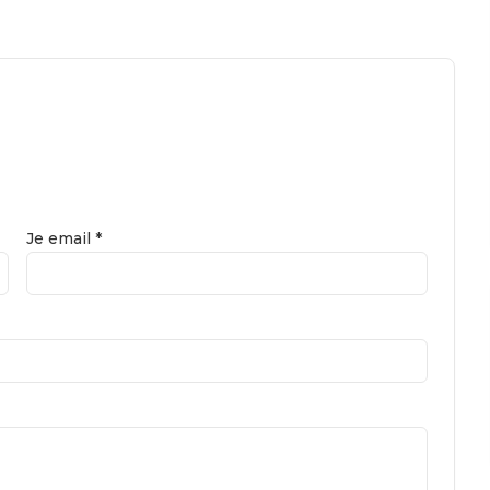
Je email *