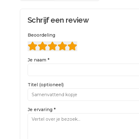
Schrijf een review
Beoordeling
Je naam *
Titel (optioneel)
Je ervaring *