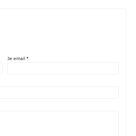
Je email *