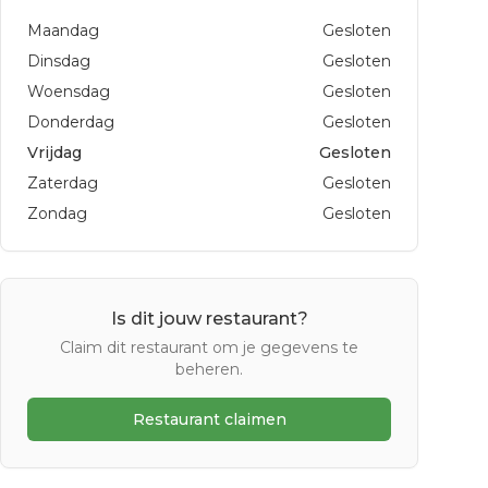
Maandag
Gesloten
Dinsdag
Gesloten
Woensdag
Gesloten
Donderdag
Gesloten
Vrijdag
Gesloten
Zaterdag
Gesloten
Zondag
Gesloten
Is dit jouw restaurant?
Claim dit restaurant om je gegevens te
beheren.
Restaurant claimen