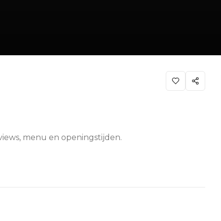
eviews, menu en openingstijden.