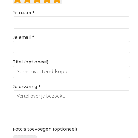
Je naam *
Je email *
Titel (optioneel)
Je ervaring *
Foto's toevoegen (optioneel)