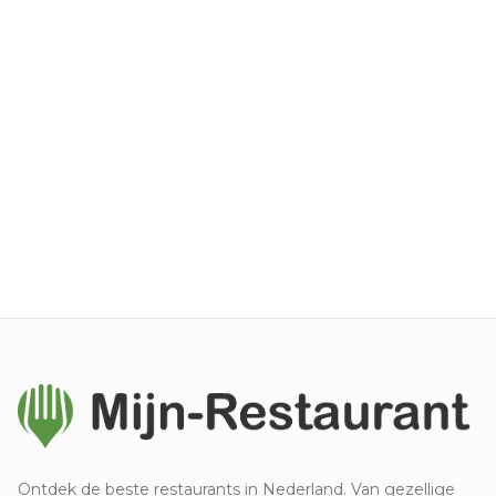
Ontdek de beste restaurants in Nederland. Van gezellige