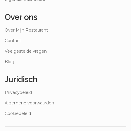
Over ons
Over Mijn Restaurant
Contact
Veelgestelde vragen
Blog
Juridisch
Privacybeleid
Algemene voorwaarden
Cookiebeleid