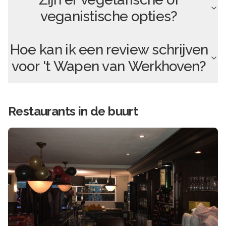
veganistische opties?
Hoe kan ik een review schrijven
voor
't Wapen van Werkhoven
?
Restaurants in de buurt