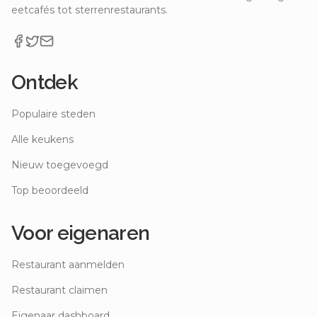
eetcafés tot sterrenrestaurants.
Ontdek
Populaire steden
Alle keukens
Nieuw toegevoegd
Top beoordeeld
Voor eigenaren
Restaurant aanmelden
Restaurant claimen
Eigenaar dashboard