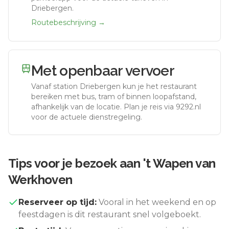
Driebergen.
Routebeschrijving →
Met openbaar vervoer
Vanaf station
Driebergen
kun je het restaurant
bereiken met bus, tram of binnen loopafstand,
afhankelijk van de locatie. Plan je reis via 9292.nl
voor de actuele dienstregeling.
Tips voor je bezoek aan
't Wapen van
Werkhoven
Reserveer op tijd:
Vooral in het weekend en op
feestdagen is dit restaurant snel volgeboekt.