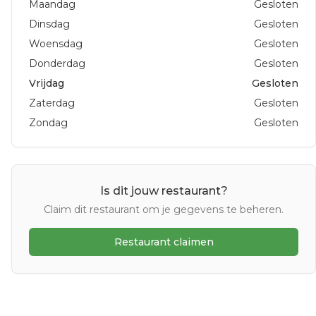
Maandag
Gesloten
Dinsdag
Gesloten
Woensdag
Gesloten
Donderdag
Gesloten
Vrijdag
Gesloten
Zaterdag
Gesloten
Zondag
Gesloten
Is dit jouw restaurant?
Claim dit restaurant om je gegevens te beheren.
Restaurant claimen