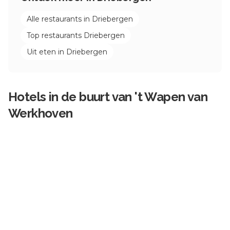
Alle restaurants in
Driebergen
Top restaurants
Driebergen
Uit eten in
Driebergen
Hotels in de buurt van
't Wapen van
Werkhoven