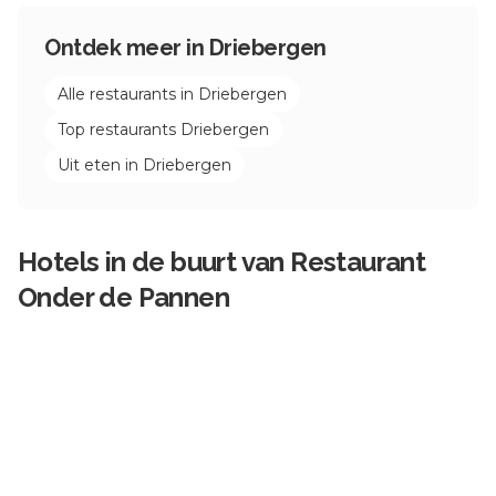
Ontdek meer in
Driebergen
Alle restaurants in
Driebergen
Top restaurants
Driebergen
Uit eten in
Driebergen
Hotels in de buurt van
Restaurant
Onder de Pannen