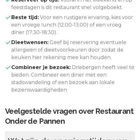
feestdagen is dit restaurant snel volgeboekt.
Beste tijd:
Voor een rustigere ervaring, kies voor
een vroege lunch (12:00-13:00) of een vroeg
diner (17:30-18:30).
Dieetwensen:
Geef bij reservering eventuele
allergieën of dieetvoorkeuren door zodat de
keuken hier rekening mee kan houden.
Combineer je bezoek:
Driebergen
heeft veel te
bieden. Combineer een diner met een
stadswandeling of een bezoek aan lokale
bezienswaardigheden.
Veelgestelde vragen over
Restaurant
Onder de Pannen