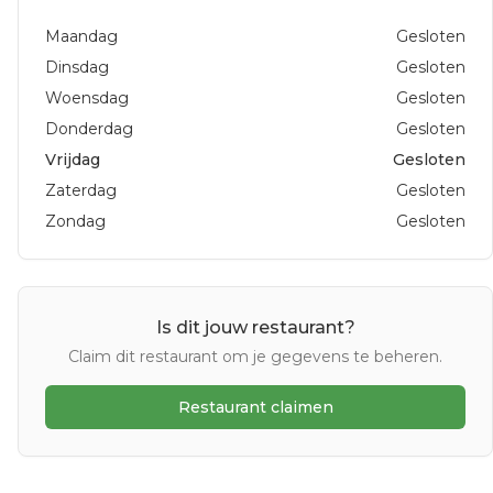
Maandag
Gesloten
Dinsdag
Gesloten
Woensdag
Gesloten
Donderdag
Gesloten
Vrijdag
Gesloten
Zaterdag
Gesloten
Zondag
Gesloten
Is dit jouw restaurant?
Claim dit restaurant om je gegevens te beheren.
Restaurant claimen