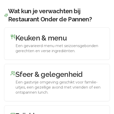
Wat kun je verwachten bij
Restaurant Onder de Pannen
?
Keuken & menu
Een gevarieerd menu met seizoensgebonden
gerechten en verse ingrediënten.
Sfeer & gelegenheid
Een gastvrije omgeving geschikt voor familie-
uitjes, een gezellige avond met vrienden of een
ontspannen lunch.