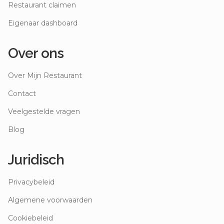
Restaurant claimen
Eigenaar dashboard
Over ons
Over Mijn Restaurant
Contact
Veelgestelde vragen
Blog
Juridisch
Privacybeleid
Algemene voorwaarden
Cookiebeleid