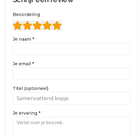
Beoordeling
Je naam *
Je email *
Titel (optioneel)
Je ervaring *