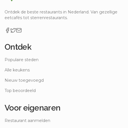
Ontdek de beste restaurants in Nederland. Van gezellige
eetcafés tot sterrenrestaurants.
Ontdek
Populaire steden
Alle keukens
Nieuw toegevoegd
Top beoordeeld
Voor eigenaren
Restaurant aanmelden