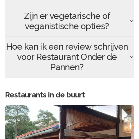
Zijn er vegetarische of
veganistische opties?
Hoe kan ik een review schrijven
voor
Restaurant Onder de
Pannen
?
Restaurants in de buurt