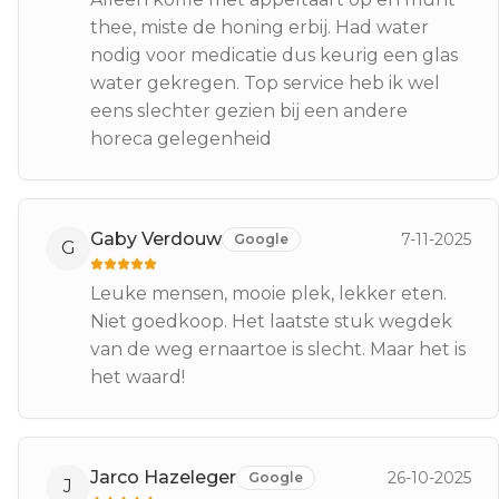
thee, miste de honing erbij. Had water
nodig voor medicatie dus keurig een glas
water gekregen. Top service heb ik wel
eens slechter gezien bij een andere
horeca gelegenheid
Gaby Verdouw
7-11-2025
Google
G
Leuke mensen, mooie plek, lekker eten.
Niet goedkoop. Het laatste stuk wegdek
van de weg ernaartoe is slecht. Maar het is
het waard!
Jarco Hazeleger
26-10-2025
Google
J