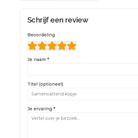
Schrijf een review
Beoordeling
Je naam *
Titel (optioneel)
Je ervaring *