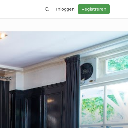
Inloggen
Registreren
Zoeken