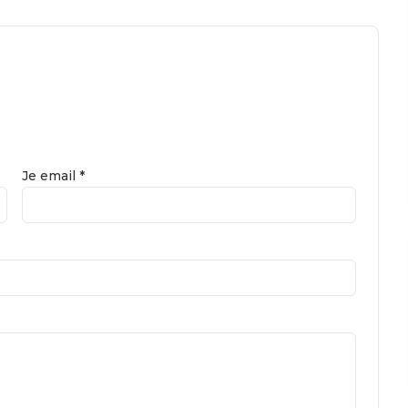
Je email *