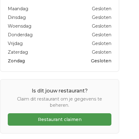
Maandag
Gesloten
Dinsdag
Gesloten
Woensdag
Gesloten
Donderdag
Gesloten
Vrijdag
Gesloten
Zaterdag
Gesloten
Zondag
Gesloten
Is dit jouw restaurant?
Claim dit restaurant om je gegevens te
beheren.
Restaurant claimen