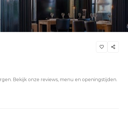
ergen. Bekijk onze reviews, menu en openingstijden.