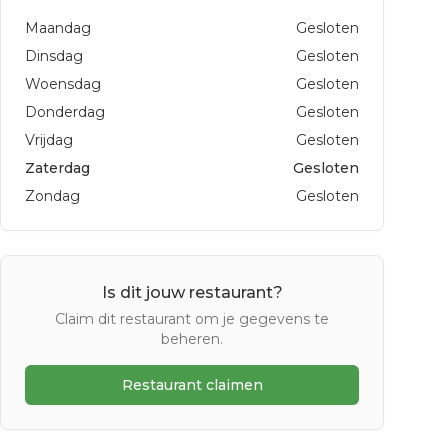
Maandag
Gesloten
Dinsdag
Gesloten
Woensdag
Gesloten
Donderdag
Gesloten
Vrijdag
Gesloten
Zaterdag
Gesloten
Zondag
Gesloten
Is dit jouw restaurant?
Claim dit restaurant om je gegevens te
beheren.
Restaurant claimen