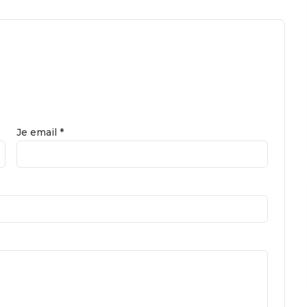
Je email *