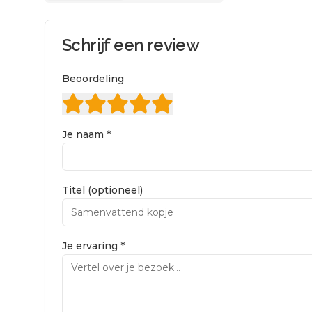
Schrijf een review
Beoordeling
Je naam *
Titel (optioneel)
Je ervaring *