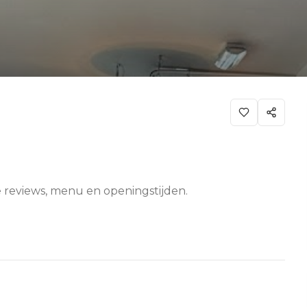
ze reviews, menu en openingstijden.