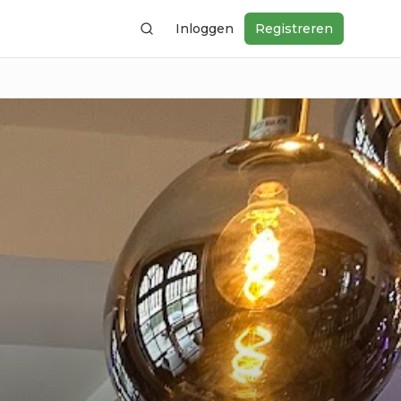
Inloggen
Registreren
Zoeken