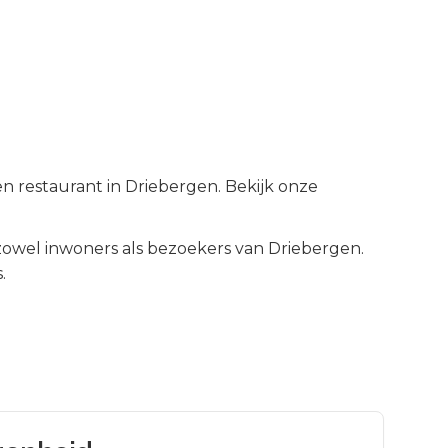
n restaurant in Driebergen. Bekijk onze
owel inwoners als bezoekers van
Driebergen
.
.