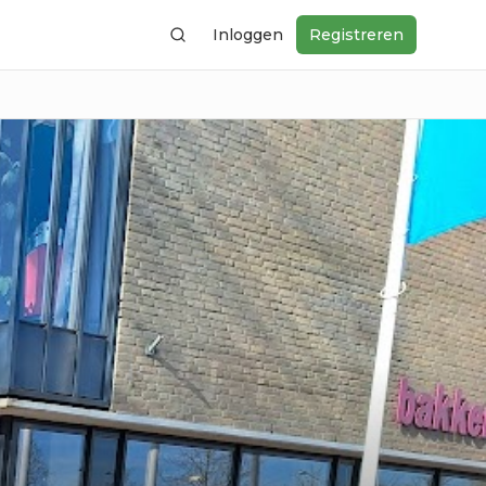
Inloggen
Registreren
Zoeken