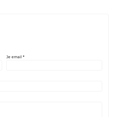
Je email *