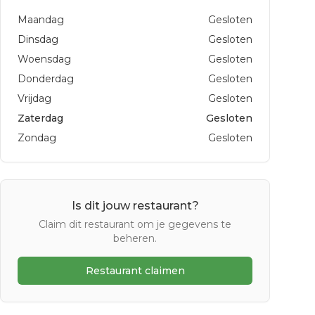
Maandag
Gesloten
Dinsdag
Gesloten
Woensdag
Gesloten
Donderdag
Gesloten
Vrijdag
Gesloten
Zaterdag
Gesloten
Zondag
Gesloten
Is dit jouw restaurant?
Claim dit restaurant om je gegevens te
beheren.
Restaurant claimen