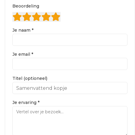
Beoordeling
Je naam *
Je email *
Titel (optioneel)
Je ervaring *