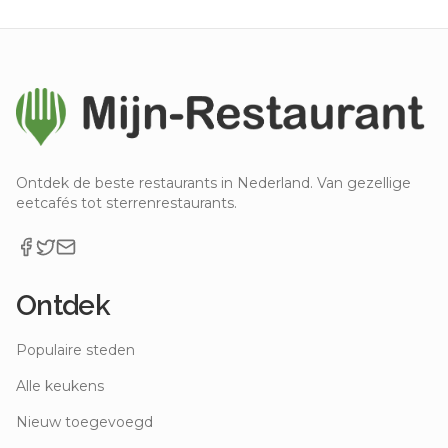
Ontdek de beste restaurants in Nederland. Van gezellige
eetcafés tot sterrenrestaurants.
Ontdek
Populaire steden
Alle keukens
Nieuw toegevoegd