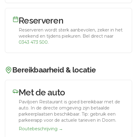
Reserveren
Reserveren wordt sterk aanbevolen, zeker in het
weekend en tijdens piekuren.
Bel direct naar
0343 473 500
.
Bereikbaarheid & locatie
Met de auto
Paviljoen Restaurant
is goed bereikbaar met de
auto.
In de directe omgeving zijn betaalde
parkeerplaatsen beschikbaar. Tip: gebruik een
parkeerapp voor de actuele tarieven in Doorn.
Routebeschrijving →