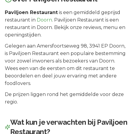
Paviljoen Restaurant
is een
gemiddeld geprijsd
restaurant in
Doorn
.
Paviljoen Restaurant is een
restaurant in Doorn. Bekijk onze reviews, menu en
openingstijden.
Gelegen aan
Amersfoortseweg 98
, 3941 EP
Doorn
,
is
Paviljoen Restaurant
een populaire bestemming
voor zowel inwoners als bezoekers van
Doorn
.
Wees een van de eersten om dit restaurant te
beoordelen en deel jouw ervaring met andere
foodlovers.
De prijzen liggen rond het gemiddelde voor deze
regio.
Wat kun je verwachten bij
Paviljoen
Restaurant
?