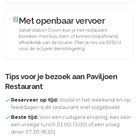
Met openbaar vervoer
Vanaf station
Doorn
kun je het restaurant
bereiken met bus, tram of binnen loopafstand,
afhankelijk van de locatie. Plan je reis via 9292.nl
voor de actuele dienstregeling.
Tips voor je bezoek aan
Paviljoen
Restaurant
Reserveer op tijd:
Vooral in het weekend en op
feestdagen is dit restaurant snel volgeboekt.
Beste tijd:
Voor een rustigere ervaring, kies voor
een vroege lunch (12:00-13:00) of een vroeg
diner (17:30-18:30).