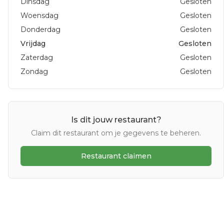
Dinsdag
Gesloten
Woensdag
Gesloten
Donderdag
Gesloten
Vrijdag
Gesloten
Zaterdag
Gesloten
Zondag
Gesloten
Is dit jouw restaurant?
Claim dit restaurant om je gegevens te beheren.
Restaurant claimen