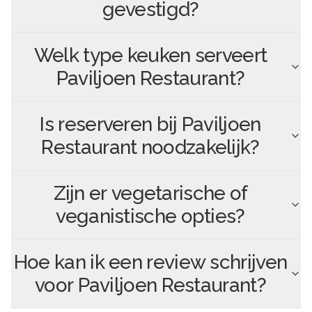
gevestigd?
Welk type keuken serveert
Paviljoen Restaurant
?
Is reserveren bij
Paviljoen
Restaurant
noodzakelijk?
Zijn er vegetarische of
veganistische opties?
Hoe kan ik een review schrijven
voor
Paviljoen Restaurant
?