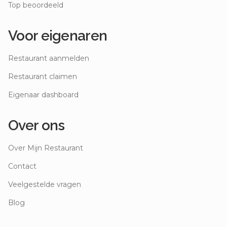
Top beoordeeld
Voor eigenaren
Restaurant aanmelden
Restaurant claimen
Eigenaar dashboard
Over ons
Over Mijn Restaurant
Contact
Veelgestelde vragen
Blog