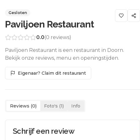
Gesloten
Paviljoen Restaurant
0.0
(
0
reviews)
Paviljoen Restaurant is een restaurant in Doorn.
Bekijk onze reviews, menu en openingstijden.
Eigenaar? Claim dit restaurant
Reviews (
0
)
Foto's (
1
)
Info
Schrijf een review