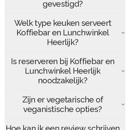
gevestigd?
Welk type keuken serveert
Koffiebar en Lunchwinkel
Heerlijk
?
Is reserveren bij
Koffiebar en
Lunchwinkel Heerlijk
noodzakelijk?
Zijn er vegetarische of
veganistische opties?
Hoe kan ik een review schrijven