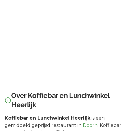
Over
Koffiebar en Lunchwinkel
Heerlijk
Koffiebar en Lunchwinkel Heerlijk
is een
gemiddeld geprijsd
restaurant in
Doorn
.
Koffiebar