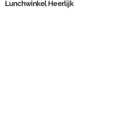
Lunchwinkel Heerlijk