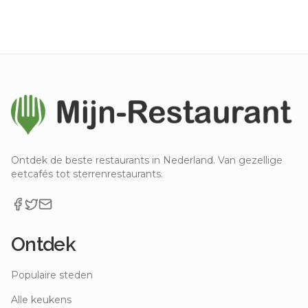
Ontdek de beste restaurants in Nederland. Van gezellige
eetcafés tot sterrenrestaurants.
Ontdek
Populaire steden
Alle keukens