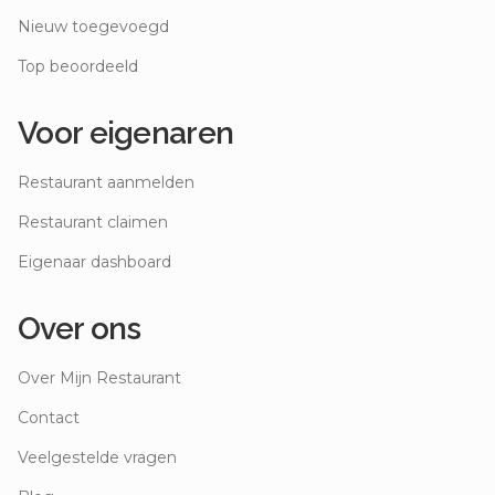
Nieuw toegevoegd
Top beoordeeld
Voor eigenaren
Restaurant aanmelden
Restaurant claimen
Eigenaar dashboard
Over ons
Over Mijn Restaurant
Contact
Veelgestelde vragen