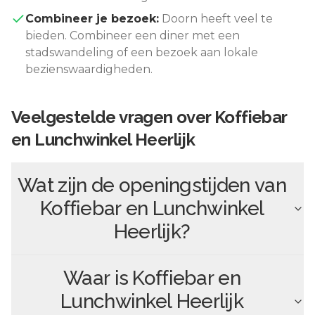
Combineer je bezoek:
Doorn
heeft veel te
bieden. Combineer een diner met een
stadswandeling of een bezoek aan lokale
bezienswaardigheden.
Veelgestelde vragen over
Koffiebar
en Lunchwinkel Heerlijk
Wat zijn de openingstijden van
Koffiebar en Lunchwinkel
Heerlijk
?
Waar is
Koffiebar en
Lunchwinkel Heerlijk