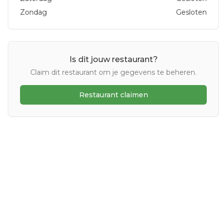
Zondag
Gesloten
Is dit jouw restaurant?
Claim dit restaurant om je gegevens te beheren.
Restaurant claimen