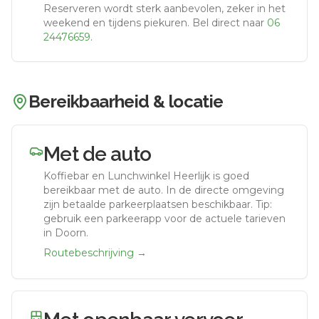
Reserveren wordt sterk aanbevolen, zeker in het
weekend en tijdens piekuren.
Bel direct naar
06
24476659
.
Bereikbaarheid & locatie
Met de auto
Koffiebar en Lunchwinkel Heerlijk
is goed
bereikbaar met de auto.
In de directe omgeving
zijn betaalde parkeerplaatsen beschikbaar. Tip:
gebruik een parkeerapp voor de actuele tarieven
in Doorn.
Routebeschrijving →