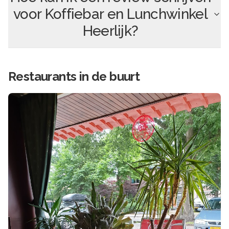
voor
Koffiebar en Lunchwinkel
Heerlijk
?
Restaurants in de buurt