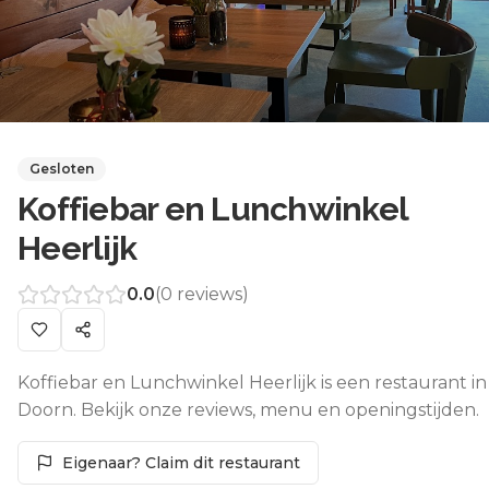
Gesloten
Koffiebar en Lunchwinkel
Heerlijk
0.0
(
0
reviews)
Koffiebar en Lunchwinkel Heerlijk is een restaurant in
Doorn. Bekijk onze reviews, menu en openingstijden.
Eigenaar? Claim dit restaurant