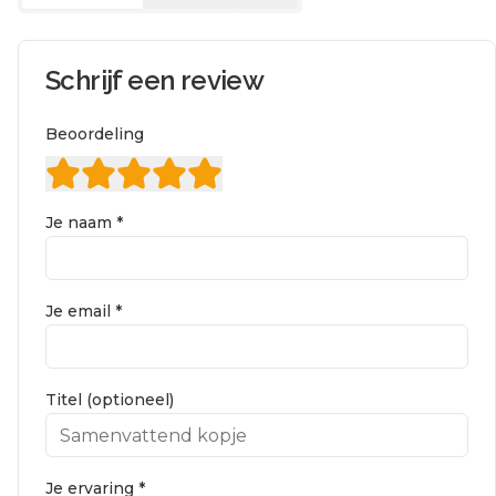
Schrijf een review
Beoordeling
Je naam *
Je email *
Titel (optioneel)
Je ervaring *