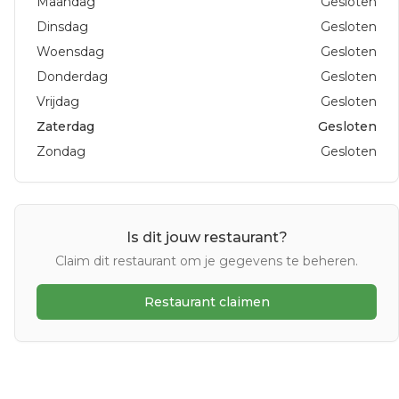
Maandag
Gesloten
Dinsdag
Gesloten
Woensdag
Gesloten
Donderdag
Gesloten
Vrijdag
Gesloten
Zaterdag
Gesloten
Zondag
Gesloten
Is dit jouw restaurant?
Claim dit restaurant om je gegevens te beheren.
Restaurant claimen