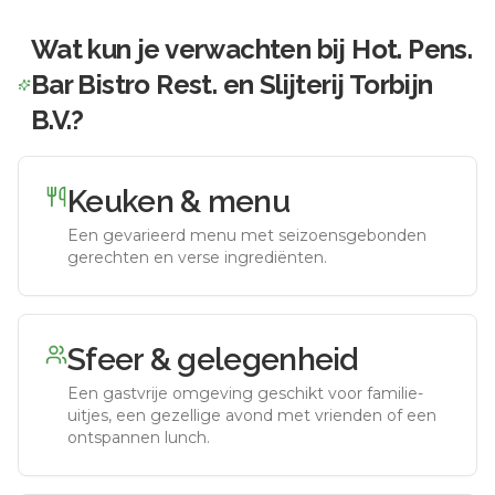
Wat kun je verwachten bij
Hot. Pens.
Bar Bistro Rest. en Slijterij Torbijn
B.V.
?
Keuken & menu
Een gevarieerd menu met seizoensgebonden
gerechten en verse ingrediënten.
Sfeer & gelegenheid
Een gastvrije omgeving geschikt voor familie-
uitjes, een gezellige avond met vrienden of een
ontspannen lunch.