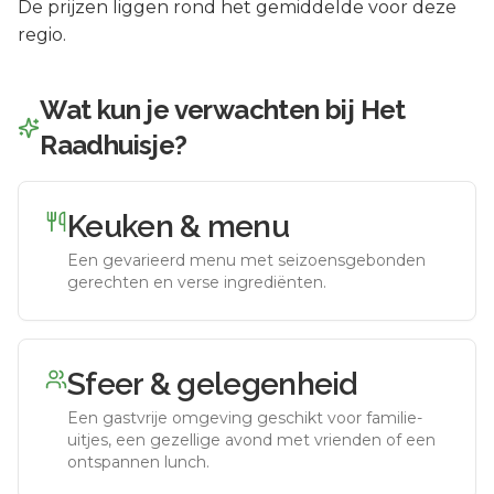
De prijzen liggen rond het gemiddelde voor deze
regio.
Wat kun je verwachten bij
Het
Raadhuisje
?
Keuken & menu
Een gevarieerd menu met seizoensgebonden
gerechten en verse ingrediënten.
Sfeer & gelegenheid
Een gastvrije omgeving geschikt voor familie-
uitjes, een gezellige avond met vrienden of een
ontspannen lunch.