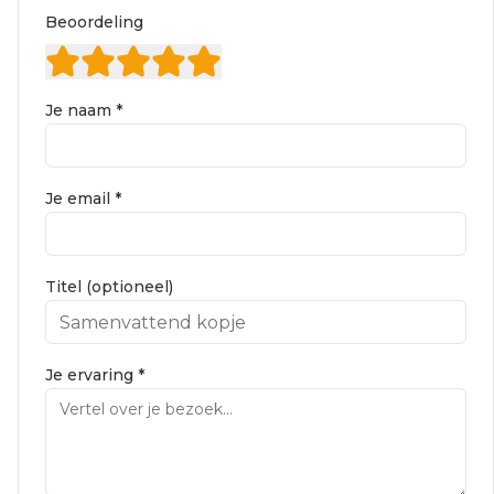
Beoordeling
Je naam *
Je email *
Titel (optioneel)
Je ervaring *