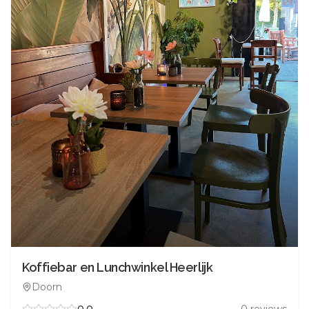
Koffiebar en Lunchwinkel Heerlijk
Doorn