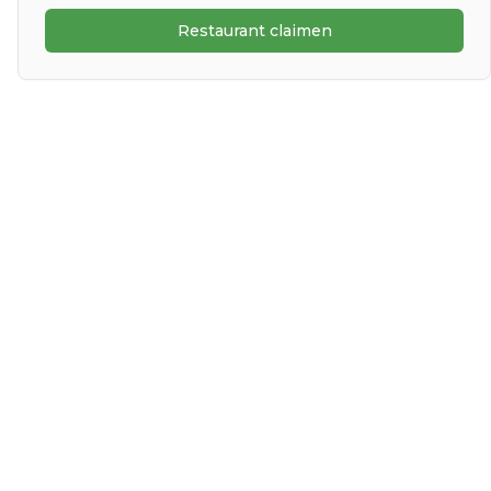
Restaurant claimen