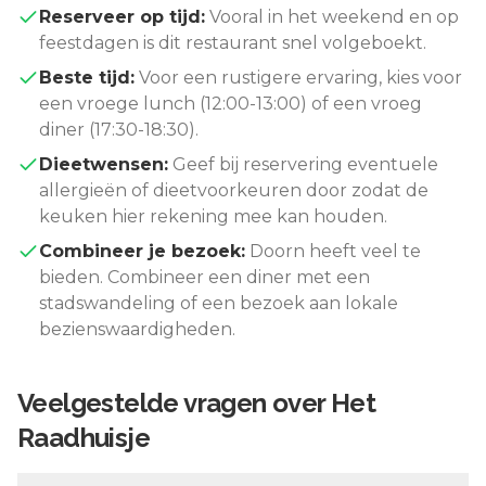
Reserveer op tijd:
Vooral in het weekend en op
feestdagen is dit restaurant snel volgeboekt.
Beste tijd:
Voor een rustigere ervaring, kies voor
een vroege lunch (12:00-13:00) of een vroeg
diner (17:30-18:30).
Dieetwensen:
Geef bij reservering eventuele
allergieën of dieetvoorkeuren door zodat de
keuken hier rekening mee kan houden.
Combineer je bezoek:
Doorn
heeft veel te
bieden. Combineer een diner met een
stadswandeling of een bezoek aan lokale
bezienswaardigheden.
Veelgestelde vragen over
Het
Raadhuisje