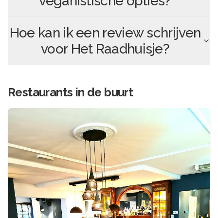
veganistische opties?
Hoe kan ik een review schrijven
voor
Het Raadhuisje
?
Restaurants in de buurt