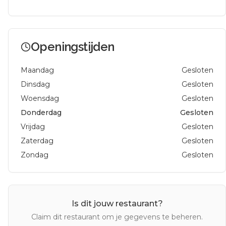
Openingstijden
Maandag
Gesloten
Dinsdag
Gesloten
Woensdag
Gesloten
Donderdag
Gesloten
Vrijdag
Gesloten
Zaterdag
Gesloten
Zondag
Gesloten
Is dit jouw restaurant?
Claim dit restaurant om je gegevens te beheren.