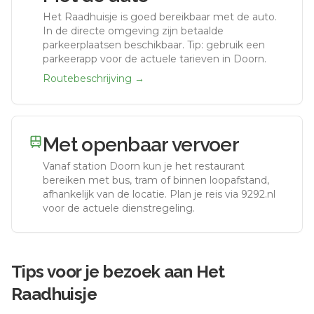
Het Raadhuisje
is goed bereikbaar met de auto.
In de directe omgeving zijn betaalde
parkeerplaatsen beschikbaar. Tip: gebruik een
parkeerapp voor de actuele tarieven in Doorn.
Routebeschrijving →
Met openbaar vervoer
Vanaf station
Doorn
kun je het restaurant
bereiken met bus, tram of binnen loopafstand,
afhankelijk van de locatie. Plan je reis via 9292.nl
voor de actuele dienstregeling.
Tips voor je bezoek aan
Het
Raadhuisje