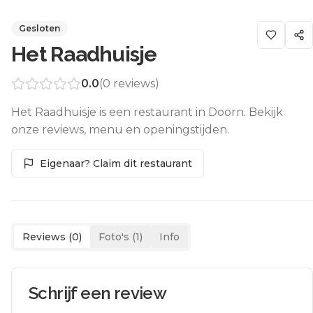
Gesloten
Het Raadhuisje
0.0
(
0
reviews)
Het Raadhuisje is een restaurant in Doorn. Bekijk
onze reviews, menu en openingstijden.
Eigenaar? Claim dit restaurant
Reviews (
0
)
Foto's (
1
)
Info
Schrijf een review