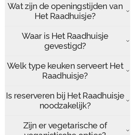
Wat zijn de openingstijden van
Het Raadhuisje
?
Waar is
Het Raadhuisje
gevestigd?
Welk type keuken serveert
Het
Raadhuisje
?
Is reserveren bij
Het Raadhuisje
noodzakelijk?
Zijn er vegetarische of