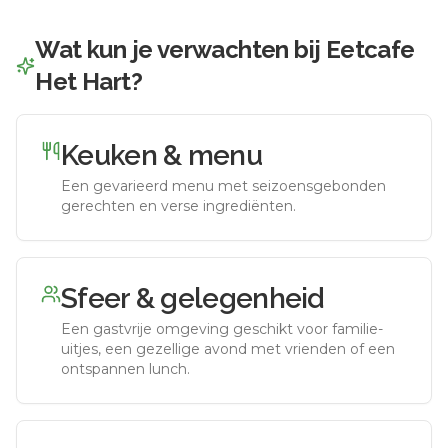
Wat kun je verwachten bij
Eetcafe
Het Hart
?
Keuken & menu
Een gevarieerd menu met seizoensgebonden
gerechten en verse ingrediënten.
Sfeer & gelegenheid
Een gastvrije omgeving geschikt voor familie-
uitjes, een gezellige avond met vrienden of een
ontspannen lunch.