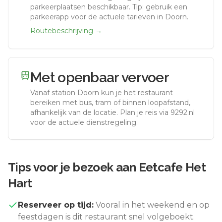
parkeerplaatsen beschikbaar. Tip: gebruik een
parkeerapp voor de actuele tarieven in Doorn.
Routebeschrijving →
Met openbaar vervoer
Vanaf station
Doorn
kun je het restaurant
bereiken met bus, tram of binnen loopafstand,
afhankelijk van de locatie. Plan je reis via 9292.nl
voor de actuele dienstregeling.
Tips voor je bezoek aan
Eetcafe Het
Hart
Reserveer op tijd:
Vooral in het weekend en op
feestdagen is dit restaurant snel volgeboekt.