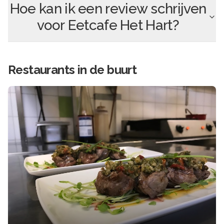
Hoe kan ik een review schrijven
voor
Eetcafe Het Hart
?
Restaurants in de buurt