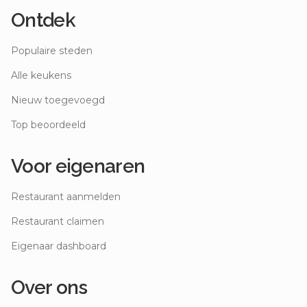
Ontdek
Populaire steden
Alle keukens
Nieuw toegevoegd
Top beoordeeld
Voor eigenaren
Restaurant aanmelden
Restaurant claimen
Eigenaar dashboard
Over ons