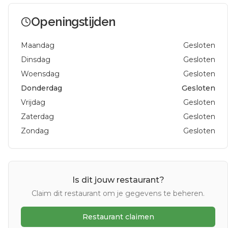
Openingstijden
Maandag
Gesloten
Dinsdag
Gesloten
Woensdag
Gesloten
Donderdag
Gesloten
Vrijdag
Gesloten
Zaterdag
Gesloten
Zondag
Gesloten
Is dit jouw restaurant?
Claim dit restaurant om je gegevens te beheren.
Restaurant claimen