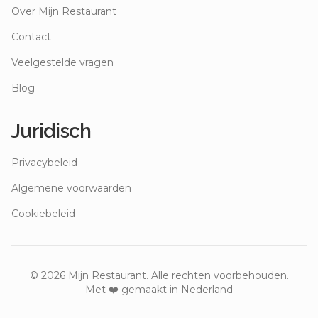
Over Mijn Restaurant
Contact
Veelgestelde vragen
Blog
Juridisch
Privacybeleid
Algemene voorwaarden
Cookiebeleid
©
2026
Mijn Restaurant. Alle rechten voorbehouden.
Met ❤️ gemaakt in Nederland