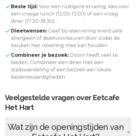
Beste tijd:
Voor een rustigere ervaring, kies voor
een vroege lunch (12:00-13:00) of een vroeg
diner (17:30-18:30).
Dieetwensen:
Geef bij reservering eventuele
allergieën of dieetvoorkeuren door zodat de
keuken hier rekening mee kan houden.
Combineer je bezoek:
Doorn
heeft veel te
bieden. Combineer een diner met een
stadswandeling of een bezoek aan lokale
bezienswaardigheden.
Veelgestelde vragen over
Eetcafe
Het Hart
Wat zijn de openingstijden van