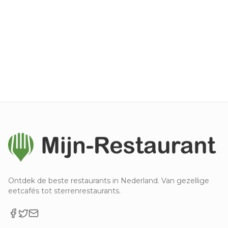
Ontdek de beste restaurants in Nederland. Van gezellige
eetcafés tot sterrenrestaurants.