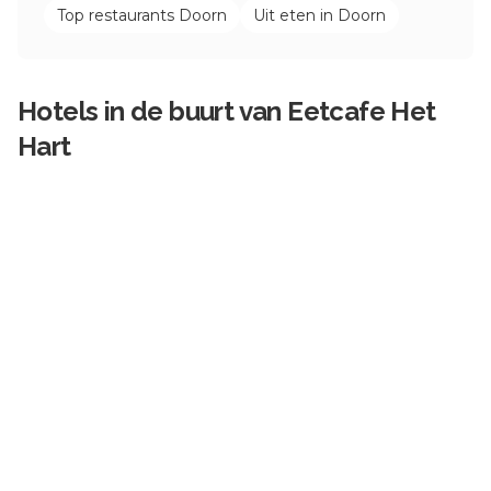
Top restaurants
Doorn
Uit eten in
Doorn
Hotels in de buurt van
Eetcafe Het
Hart