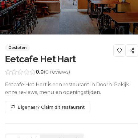
Gesloten
Eetcafe Het Hart
0.0
(
0
reviews)
Eetcafe Het Hart is een restaurant in Doorn. Bekijk
onze reviews, menu en openingstijden.
Eigenaar? Claim dit restaurant