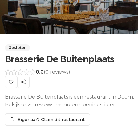
Gesloten
Brasserie De Buitenplaats
0.0
(
0
reviews)
Brasserie De Buitenplaats is een restaurant in Doorn.
Bekijk onze reviews, menu en openingstijden.
Eigenaar? Claim dit restaurant