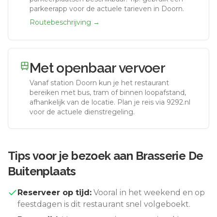
parkeerapp voor de actuele tarieven in Doorn.
Routebeschrijving →
Met openbaar vervoer
Vanaf station
Doorn
kun je het restaurant
bereiken met bus, tram of binnen loopafstand,
afhankelijk van de locatie. Plan je reis via 9292.nl
voor de actuele dienstregeling.
Tips voor je bezoek aan
Brasserie De
Buitenplaats
Reserveer op tijd:
Vooral in het weekend en op
feestdagen is dit restaurant snel volgeboekt.