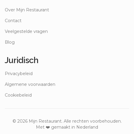
Over Mijn Restaurant
Contact
Veelgestelde vragen
Blog
Juridisch
Privacybeleid
Algemene voorwaarden
Cookiebeleid
©
2026
Mijn Restaurant. Alle rechten voorbehouden.
Met ❤️ gemaakt in Nederland