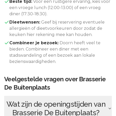
Beste tijd:
Voor een rustigere ervaring, kies voor
een vroege lunch (12:00-13:00) of een vroeg
diner (17:30-18:30).
Dieetwensen:
Geef bij reservering eventuele
allergieën of dieetvoorkeuren door zodat de
keuken hier rekening mee kan houden.
Combineer je bezoek:
Doorn
heeft veel te
bieden. Combineer een diner met een
stadswandeling of een bezoek aan lokale
bezienswaardigheden.
Veelgestelde vragen over
Brasserie
De Buitenplaats
Wat zijn de openingstijden van
Brasserie De Buitenplaats
?