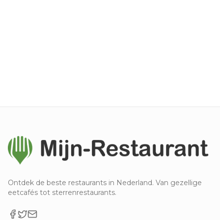
Ontdek de beste restaurants in Nederland. Van gezellige
eetcafés tot sterrenrestaurants.