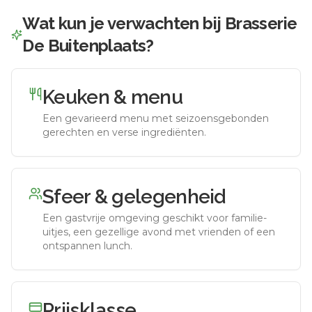
Wat kun je verwachten bij
Brasserie
De Buitenplaats
?
Keuken & menu
Een gevarieerd menu met seizoensgebonden
gerechten en verse ingrediënten.
Sfeer & gelegenheid
Een gastvrije omgeving geschikt voor familie-
uitjes, een gezellige avond met vrienden of een
ontspannen lunch.
Prijsklasse