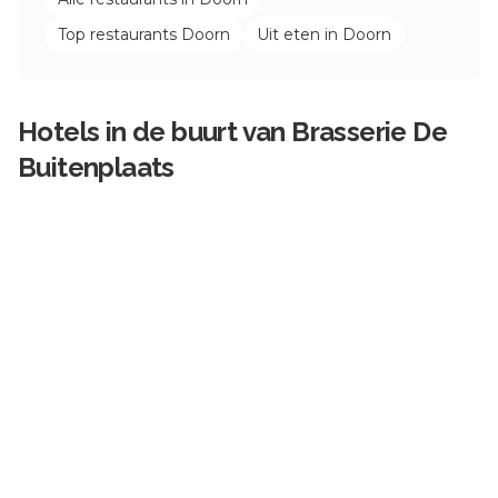
Top restaurants
Doorn
Uit eten in
Doorn
Hotels in de buurt van
Brasserie De
Buitenplaats