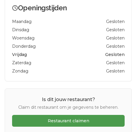
Openingstijden
Maandag
Gesloten
Dinsdag
Gesloten
Woensdag
Gesloten
Donderdag
Gesloten
Vrijdag
Gesloten
Zaterdag
Gesloten
Zondag
Gesloten
Is dit jouw restaurant?
Claim dit restaurant om je gegevens te beheren.
Restaurant claimen