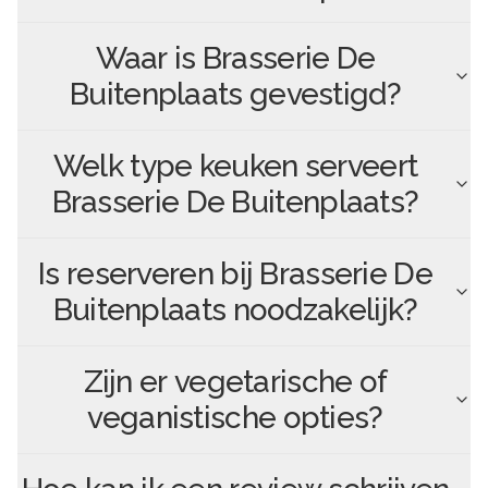
Waar is
Brasserie De
Buitenplaats
gevestigd?
Welk type keuken serveert
Brasserie De Buitenplaats
?
Is reserveren bij
Brasserie De
Buitenplaats
noodzakelijk?
Zijn er vegetarische of
veganistische opties?