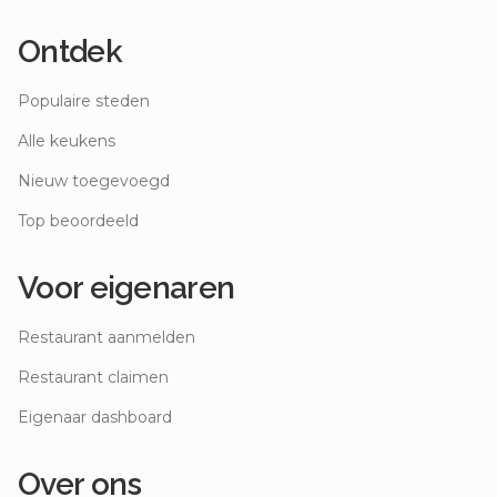
Ontdek
Populaire steden
Alle keukens
Nieuw toegevoegd
Top beoordeeld
Voor eigenaren
Restaurant aanmelden
Restaurant claimen
Eigenaar dashboard
Over ons