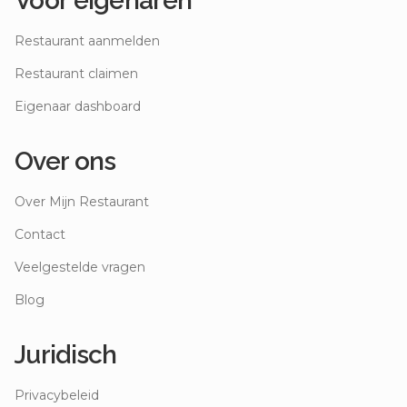
Voor eigenaren
Restaurant aanmelden
Restaurant claimen
Eigenaar dashboard
Over ons
Over Mijn Restaurant
Contact
Veelgestelde vragen
Blog
Juridisch
Privacybeleid