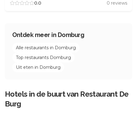
0.0
0
reviews
Ontdek meer in
Domburg
Alle restaurants in
Domburg
Top restaurants
Domburg
Uit eten in
Domburg
Hotels in de buurt van
Restaurant De
Burg