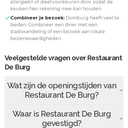
allergieën of dieetvoorkeuren door zodat de
keuken hier rekening mee kan houden.
Combineer je bezoek:
Domburg
heeft veel te
bieden. Combineer een diner met een
stadswandeling of een bezoek aan lokale
bezienswaardigheden.
Veelgestelde vragen over
Restaurant
De Burg
Wat zijn de openingstijden van
Restaurant De Burg
?
Waar is
Restaurant De Burg
gevestigd?