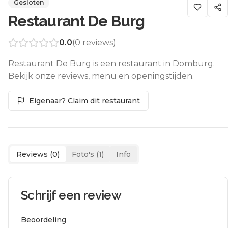
Gesloten
Restaurant De Burg
0.0
(
0
reviews)
Restaurant De Burg is een restaurant in Domburg.
Bekijk onze reviews, menu en openingstijden.
Eigenaar? Claim dit restaurant
Reviews (
0
)
Foto's (
1
)
Info
Schrijf een review
Beoordeling