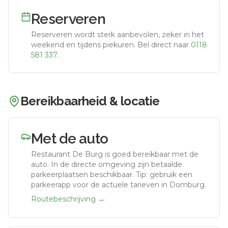
Reserveren
Reserveren wordt sterk aanbevolen, zeker in het
weekend en tijdens piekuren.
Bel direct naar
0118
581 337
.
Bereikbaarheid & locatie
Met de auto
Restaurant De Burg
is goed bereikbaar met de
auto.
In de directe omgeving zijn betaalde
parkeerplaatsen beschikbaar. Tip: gebruik een
parkeerapp voor de actuele tarieven in Domburg.
Routebeschrijving →