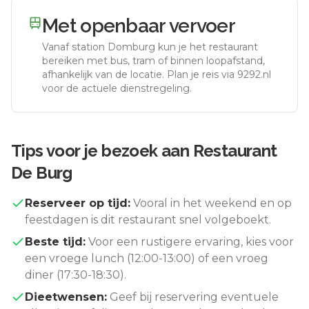
Met openbaar vervoer
Vanaf station
Domburg
kun je het restaurant
bereiken met bus, tram of binnen loopafstand,
afhankelijk van de locatie. Plan je reis via 9292.nl
voor de actuele dienstregeling.
Tips voor je bezoek aan
Restaurant
De Burg
Reserveer op tijd:
Vooral in het weekend en op
feestdagen is dit restaurant snel volgeboekt.
Beste tijd:
Voor een rustigere ervaring, kies voor
een vroege lunch (12:00-13:00) of een vroeg
diner (17:30-18:30).
Dieetwensen:
Geef bij reservering eventuele