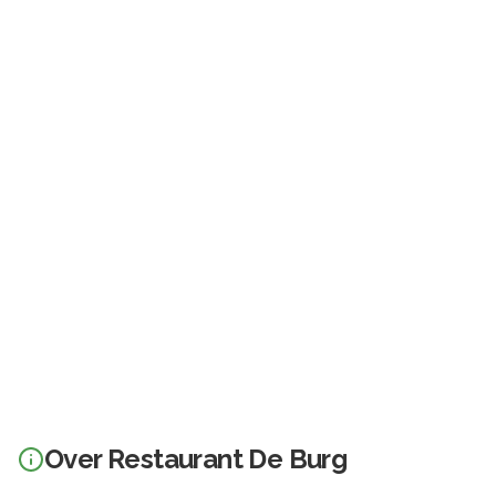
Over
Restaurant De Burg