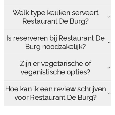
Welk type keuken serveert
Restaurant De Burg
?
Is reserveren bij
Restaurant De
Burg
noodzakelijk?
Zijn er vegetarische of
veganistische opties?
Hoe kan ik een review schrijven
voor
Restaurant De Burg
?