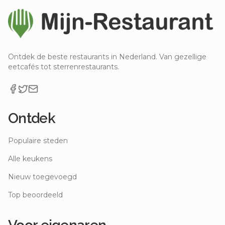
Ontdek de beste restaurants in Nederland. Van gezellige
eetcafés tot sterrenrestaurants.
Ontdek
Populaire steden
Alle keukens
Nieuw toegevoegd
Top beoordeeld