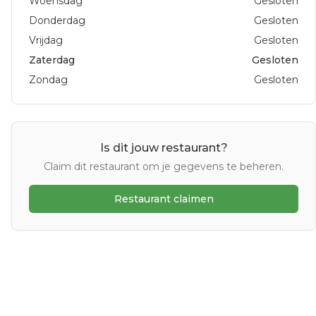
Woensdag
Gesloten
Donderdag
Gesloten
Vrijdag
Gesloten
Zaterdag
Gesloten
Zondag
Gesloten
Is dit jouw restaurant?
Claim dit restaurant om je gegevens te beheren.
Restaurant claimen