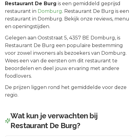
Restaurant De Burg
is een
gemiddeld geprijsd
restaurant in
Domburg
.
Restaurant De Burg is een
restaurant in Domburg. Bekijk onze reviews, menu
en openingstijden.
Gelegen aan
Ooststraat 5
, 4357 BE
Domburg
, is
Restaurant De Burg
een populaire bestemming
voor zowel inwoners als bezoekers van
Domburg
.
Wees een van de eersten om dit restaurant te
beoordelen en deel jouw ervaring met andere
foodlovers.
De prijzen liggen rond het gemiddelde voor deze
regio.
Wat kun je verwachten bij
Restaurant De Burg
?