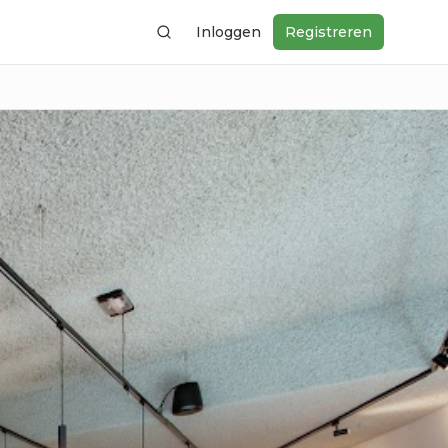
Inloggen
Registreren
Zoeken