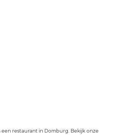
s een restaurant in Domburg. Bekijk onze