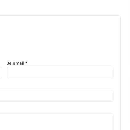
Je email *