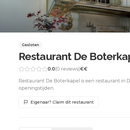
Gesloten
Restaurant De Boterka
0.0
(
0
reviews)
€€
Restaurant De Boterkapel is een restaurant in
openingstijden.
Eigenaar? Claim dit restaurant