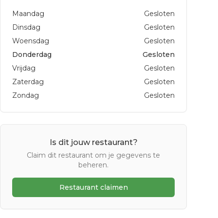
Maandag
Gesloten
Dinsdag
Gesloten
Woensdag
Gesloten
Donderdag
Gesloten
Vrijdag
Gesloten
Zaterdag
Gesloten
Zondag
Gesloten
Is dit jouw restaurant?
Claim dit restaurant om je gegevens te
beheren.
Restaurant claimen