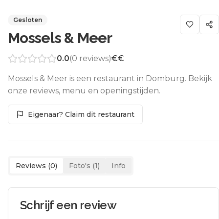
Gesloten
Mossels & Meer
0.0
(
0
reviews)
€€
Mossels & Meer is een restaurant in Domburg. Bekijk
onze reviews, menu en openingstijden.
Eigenaar? Claim dit restaurant
Reviews (
0
)
Foto's (
1
)
Info
Schrijf een review