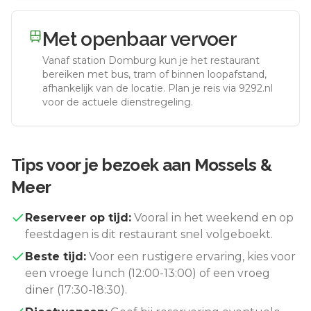
Met openbaar vervoer
Vanaf station
Domburg
kun je het restaurant
bereiken met bus, tram of binnen loopafstand,
afhankelijk van de locatie. Plan je reis via 9292.nl
voor de actuele dienstregeling.
Tips voor je bezoek aan
Mossels &
Meer
Reserveer op tijd:
Vooral in het weekend en op
feestdagen is dit restaurant snel volgeboekt.
Beste tijd:
Voor een rustigere ervaring, kies voor
een vroege lunch (12:00-13:00) of een vroeg
diner (17:30-18:30).