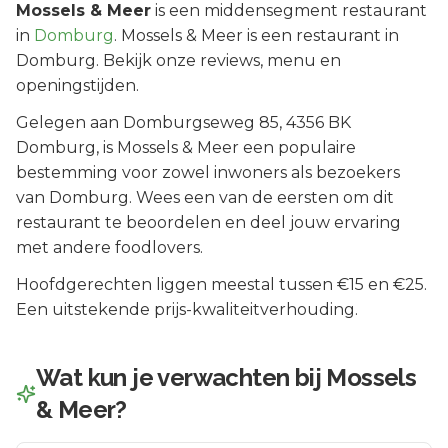
Mossels & Meer
is een
middensegment
restaurant
in
Domburg
.
Mossels & Meer is een restaurant in
Domburg. Bekijk onze reviews, menu en
openingstijden.
Gelegen aan
Domburgseweg 85
, 4356 BK
Domburg
, is
Mossels & Meer
een populaire
bestemming voor zowel inwoners als bezoekers
van
Domburg
.
Wees een van de eersten om dit
restaurant te beoordelen en deel jouw ervaring
met andere foodlovers.
Hoofdgerechten liggen meestal tussen €15 en €25.
Een uitstekende prijs-kwaliteitverhouding.
Wat kun je verwachten bij
Mossels
& Meer
?