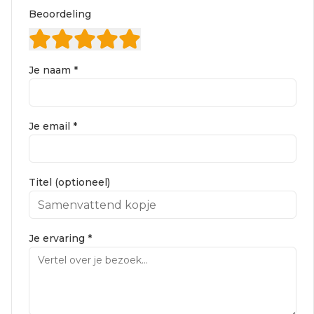
Beoordeling
Je naam *
Je email *
Titel (optioneel)
Je ervaring *