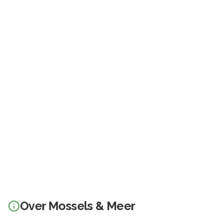
Over
Mossels & Meer