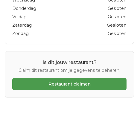
Woensdag
Gesloten
Donderdag
Gesloten
Vrijdag
Gesloten
Zaterdag
Gesloten
Zondag
Gesloten
Is dit jouw restaurant?
Claim dit restaurant om je gegevens te beheren.
Restaurant claimen