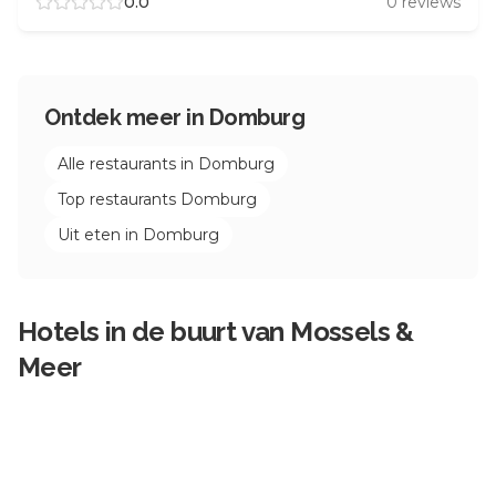
0.0
0
reviews
Ontdek meer in
Domburg
Alle restaurants in
Domburg
Top restaurants
Domburg
Uit eten in
Domburg
Hotels in de buurt van
Mossels &
Meer