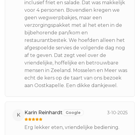
inclusief friet en salade. Dat was makkelijk
voor 4 personen. Bovendien kregen we
geen wegwerpbakjes, maar een
verzorgingspakket met al het eten in de
bijbehorende pan/kom en
restaurantbestek. We hoefden alleen het
afgespoelde servies de volgende dag nog
af te geven. Dat zegt veel over de
vriendelijke, hoffelijke en betrouwbare
mensen in Zeeland. Mosselen en Meer was
echt de kers op de taart van ons bezoek
aan Oostkapelle. Een dikke dankjewel.
Karin Reinhardt
3-10-2025
Google
K
Erg lekker eten, vriendelijke bediening.