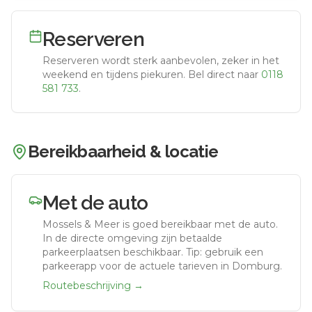
Reserveren
Reserveren wordt sterk aanbevolen, zeker in het
weekend en tijdens piekuren.
Bel direct naar
0118
581 733
.
Bereikbaarheid & locatie
Met de auto
Mossels & Meer
is goed bereikbaar met de auto.
In de directe omgeving zijn betaalde
parkeerplaatsen beschikbaar. Tip: gebruik een
parkeerapp voor de actuele tarieven in Domburg.
Routebeschrijving →