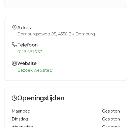
Adres
Domburgseweg 85
, 4356 BK
Domburg
Telefoon
0118 581 733
Website
Bezoek website
Openingstijden
Maandag
Gesloten
Dinsdag
Gesloten