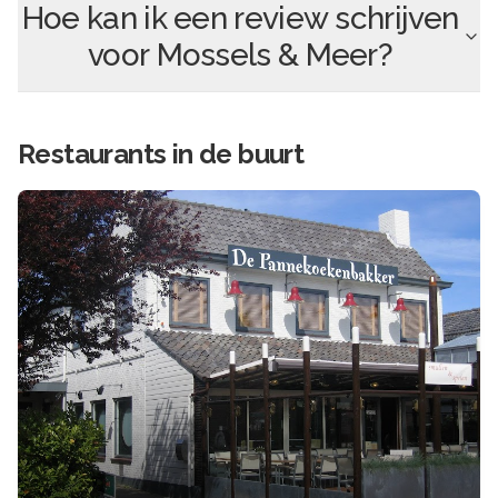
Hoe kan ik een review schrijven
voor
Mossels & Meer
?
Restaurants in de buurt