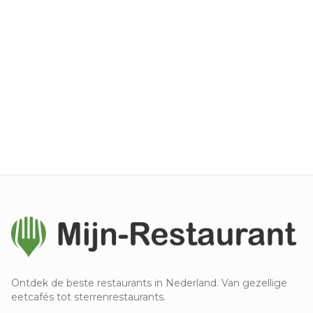
Ontdek de beste restaurants in Nederland. Van gezellige
eetcafés tot sterrenrestaurants.