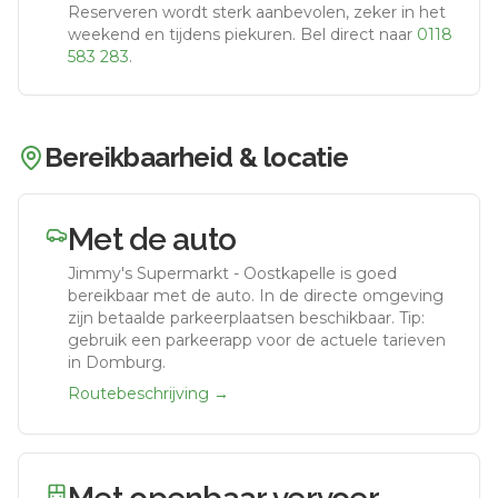
Reserveren wordt sterk aanbevolen, zeker in het
weekend en tijdens piekuren.
Bel direct naar
0118
583 283
.
Bereikbaarheid & locatie
Met de auto
Jimmy's Supermarkt - Oostkapelle
is goed
bereikbaar met de auto.
In de directe omgeving
zijn betaalde parkeerplaatsen beschikbaar. Tip:
gebruik een parkeerapp voor de actuele tarieven
in Domburg.
Routebeschrijving →