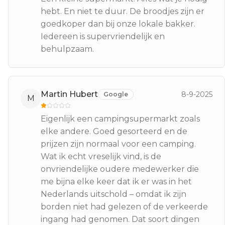
hebt. En niet te duur. De broodjes zijn er
goedkoper dan bij onze lokale bakker.
Iedereen is supervriendelijk en
behulpzaam.
Martin Hubert
8-9-2025
Google
M
Eigenlijk een campingsupermarkt zoals
elke andere. Goed gesorteerd en de
prijzen zijn normaal voor een camping.
Wat ik echt vreselijk vind, is de
onvriendelijke oudere medewerker die
me bijna elke keer dat ik er was in het
Nederlands uitschold – omdat ik zijn
borden niet had gelezen of de verkeerde
ingang had genomen. Dat soort dingen