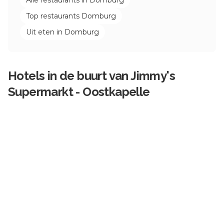
Top restaurants
Domburg
Uit eten in
Domburg
Hotels in de buurt van
Jimmy's
Supermarkt - Oostkapelle