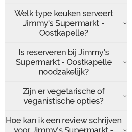
Welk type keuken serveert
Jimmy's Supermarkt -
Oostkapelle
?
Is reserveren bij
Jimmy's
Supermarkt - Oostkapelle
noodzakelijk?
Zijn er vegetarische of
veganistische opties?
Hoe kan ik een review schrijven
voor
Jimmy's Supermarkt -