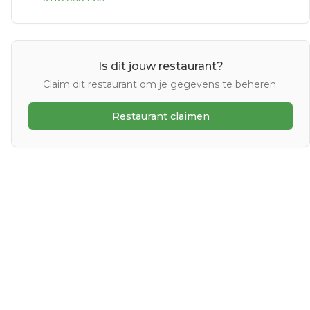
Is dit jouw restaurant?
Claim dit restaurant om je gegevens te beheren.
Restaurant claimen