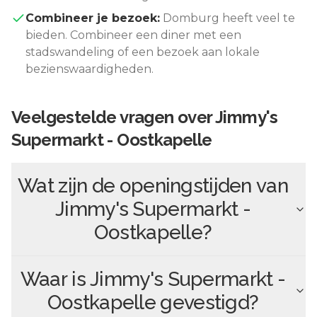
Combineer je bezoek:
Domburg
heeft veel te
bieden. Combineer een diner met een
stadswandeling of een bezoek aan lokale
bezienswaardigheden.
Veelgestelde vragen over
Jimmy's
Supermarkt - Oostkapelle
Wat zijn de openingstijden van
Jimmy's Supermarkt -
Oostkapelle
?
Waar is
Jimmy's Supermarkt -
Oostkapelle
gevestigd?