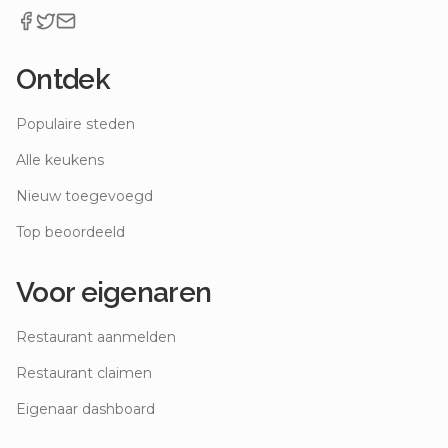
Ontdek
Populaire steden
Alle keukens
Nieuw toegevoegd
Top beoordeeld
Voor eigenaren
Restaurant aanmelden
Restaurant claimen
Eigenaar dashboard