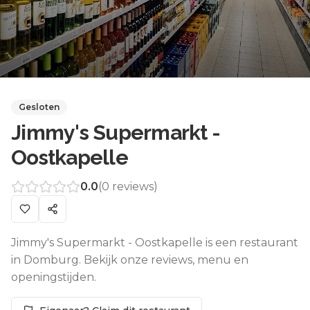
Gesloten
Jimmy's Supermarkt -
Oostkapelle
0.0
(
0
reviews)
Jimmy's Supermarkt - Oostkapelle is een restaurant
in Domburg. Bekijk onze reviews, menu en
openingstijden.