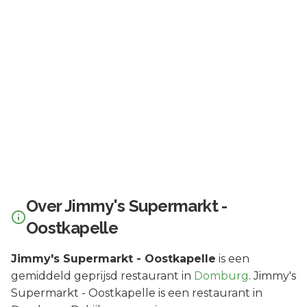
Over
Jimmy's Supermarkt -
Oostkapelle
Jimmy's Supermarkt - Oostkapelle
is een
gemiddeld geprijsd
restaurant in
Domburg
.
Jimmy's
Supermarkt - Oostkapelle is een restaurant in