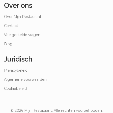
Over ons
Over Mijn Restaurant
Contact
Veelgestelde vragen
Blog
Juridisch
Privacybeleid
Algemene voorwaarden
Cookiebeleid
©
2026
Mijn Restaurant. Alle rechten voorbehouden.