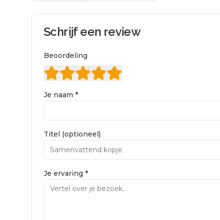
Schrijf een review
Beoordeling
Je naam *
Titel (optioneel)
Je ervaring *