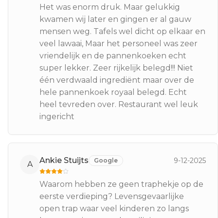
Het was enorm druk. Maar gelukkig
kwamen wij later en gingen er al gauw
mensen weg. Tafels wel dicht op elkaar en
veel lawaai, Maar het personeel was zeer
vriendelijk en de pannenkoeken echt
super lekker. Zeer rijkelijk belegd!!! Niet
één verdwaald ingrediënt maar over de
hele pannenkoek royaal belegd. Echt
heel tevreden over. Restaurant wel leuk
ingericht
Ankie Stuijts
9-12-2025
Google
A
Waarom hebben ze geen traphekje op de
eerste verdieping? Levensgevaarlijke
open trap waar veel kinderen zo langs