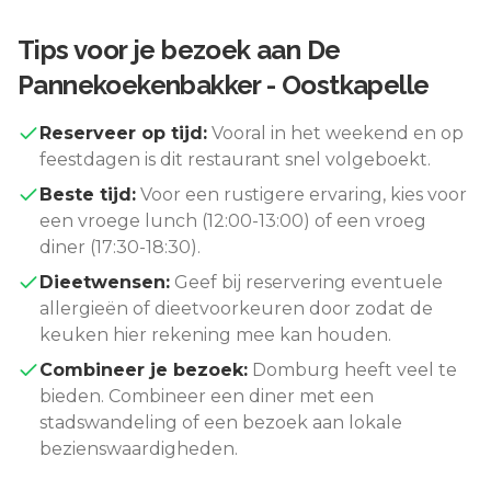
Tips voor je bezoek aan
De
Pannekoekenbakker - Oostkapelle
Reserveer op tijd:
Vooral in het weekend en op
feestdagen is dit restaurant snel volgeboekt.
Beste tijd:
Voor een rustigere ervaring, kies voor
een vroege lunch (12:00-13:00) of een vroeg
diner (17:30-18:30).
Dieetwensen:
Geef bij reservering eventuele
allergieën of dieetvoorkeuren door zodat de
keuken hier rekening mee kan houden.
Combineer je bezoek:
Domburg
heeft veel te
bieden. Combineer een diner met een
stadswandeling of een bezoek aan lokale
bezienswaardigheden.