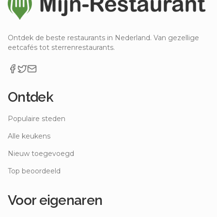
Ontdek de beste restaurants in Nederland. Van gezellige
eetcafés tot sterrenrestaurants.
Ontdek
Populaire steden
Alle keukens
Nieuw toegevoegd
Top beoordeeld
Voor eigenaren