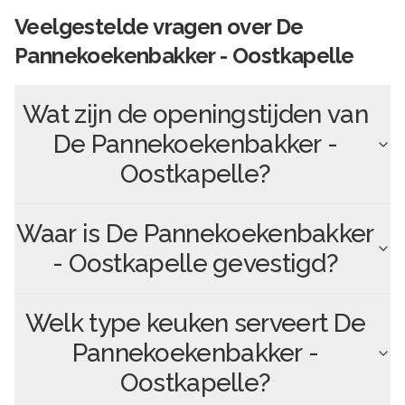
Veelgestelde vragen over
De
Pannekoekenbakker - Oostkapelle
Wat zijn de openingstijden van
De Pannekoekenbakker -
Oostkapelle
?
Waar is
De Pannekoekenbakker
- Oostkapelle
gevestigd?
Welk type keuken serveert
De
Pannekoekenbakker -
Oostkapelle
?