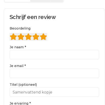
Schrijf een review
Beoordeling
Je naam *
Je email *
Titel (optioneel)
Je ervaring *