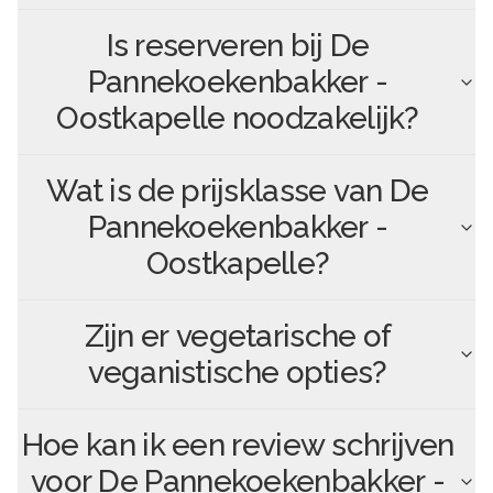
Is reserveren bij
De
Pannekoekenbakker -
Oostkapelle
noodzakelijk?
Wat is de prijsklasse van
De
Pannekoekenbakker -
Oostkapelle
?
Zijn er vegetarische of
veganistische opties?
Hoe kan ik een review schrijven
voor
De Pannekoekenbakker -