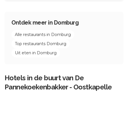
Ontdek meer in
Domburg
Alle restaurants in
Domburg
Top restaurants
Domburg
Uit eten in
Domburg
Hotels in de buurt van
De
Pannekoekenbakker - Oostkapelle