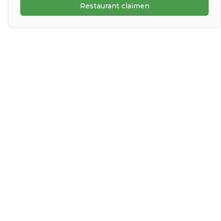
Restaurant claimen