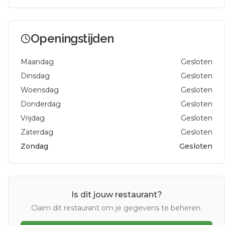
Openingstijden
Maandag
Gesloten
Dinsdag
Gesloten
Woensdag
Gesloten
Donderdag
Gesloten
Vrijdag
Gesloten
Zaterdag
Gesloten
Zondag
Gesloten
Is dit jouw restaurant?
Claim dit restaurant om je gegevens te beheren.