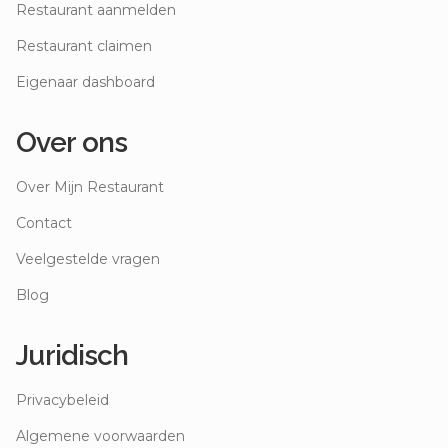
Restaurant aanmelden
Restaurant claimen
Eigenaar dashboard
Over ons
Over Mijn Restaurant
Contact
Veelgestelde vragen
Blog
Juridisch
Privacybeleid
Algemene voorwaarden