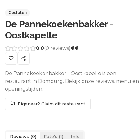
Gesloten
De Pannekoekenbakker -
Oostkapelle
0.0
(
0
reviews)
€€
De Pannekoekenbakker - Oostkapelle is een
restaurant in Domburg. Bekijk onze reviews, menu en
openingstijden.
Eigenaar? Claim dit restaurant
Reviews (
0
)
Foto's (
1
)
Info