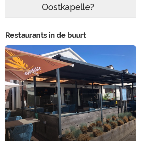
Oostkapelle
?
Restaurants in de buurt