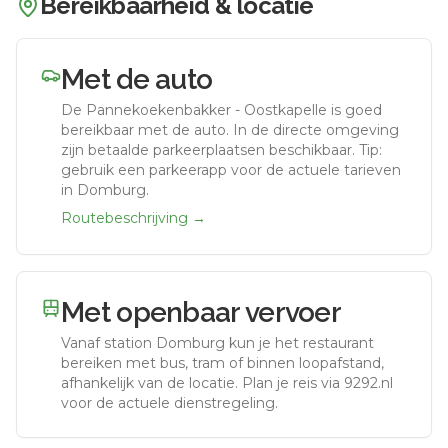
Bereikbaarheid & locatie
Met de auto
De Pannekoekenbakker - Oostkapelle
is goed
bereikbaar met de auto.
In de directe omgeving
zijn betaalde parkeerplaatsen beschikbaar. Tip:
gebruik een parkeerapp voor de actuele tarieven
in Domburg.
Routebeschrijving →
Met openbaar vervoer
Vanaf station
Domburg
kun je het restaurant
bereiken met bus, tram of binnen loopafstand,
afhankelijk van de locatie. Plan je reis via 9292.nl
voor de actuele dienstregeling.