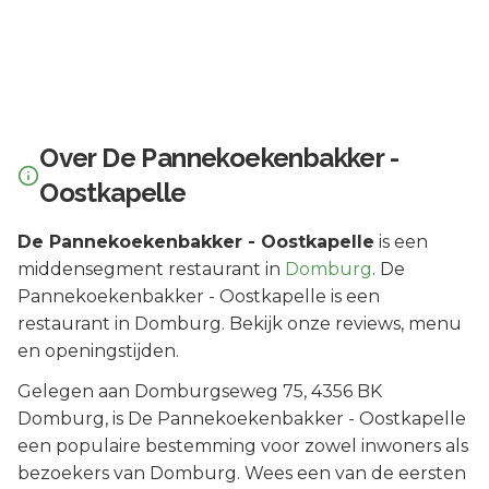
Over
De Pannekoekenbakker -
Oostkapelle
De Pannekoekenbakker - Oostkapelle
is een
middensegment
restaurant in
Domburg
.
De
Pannekoekenbakker - Oostkapelle is een
restaurant in Domburg. Bekijk onze reviews, menu
en openingstijden.
Gelegen aan
Domburgseweg 75
, 4356 BK
Domburg
, is
De Pannekoekenbakker - Oostkapelle
een populaire bestemming voor zowel inwoners als
bezoekers van
Domburg
.
Wees een van de eersten