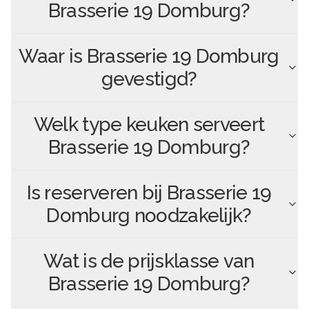
Brasserie 19 Domburg
?
Waar is
Brasserie 19 Domburg
gevestigd?
Welk type keuken serveert
Brasserie 19 Domburg
?
Is reserveren bij
Brasserie 19
Domburg
noodzakelijk?
Wat is de prijsklasse van
Brasserie 19 Domburg
?