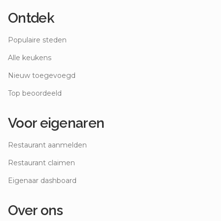
Ontdek
Populaire steden
Alle keukens
Nieuw toegevoegd
Top beoordeeld
Voor eigenaren
Restaurant aanmelden
Restaurant claimen
Eigenaar dashboard
Over ons