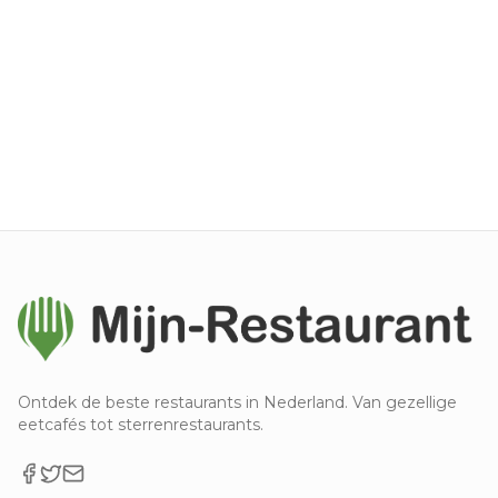
Ontdek de beste restaurants in Nederland. Van gezellige
eetcafés tot sterrenrestaurants.