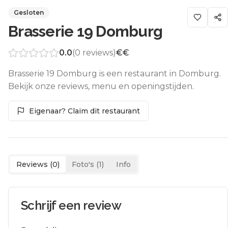
Gesloten
Brasserie 19 Domburg
0.0
(
0
reviews)
€€
Brasserie 19 Domburg is een restaurant in Domburg.
Bekijk onze reviews, menu en openingstijden.
Eigenaar? Claim dit restaurant
Reviews (
0
)
Foto's (
1
)
Info
Schrijf een review