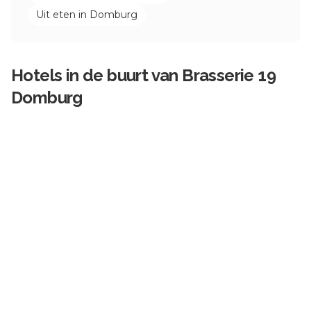
Uit eten in
Domburg
Hotels in de buurt van
Brasserie 19
Domburg