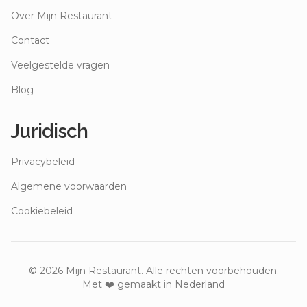
Over Mijn Restaurant
Contact
Veelgestelde vragen
Blog
Juridisch
Privacybeleid
Algemene voorwaarden
Cookiebeleid
©
2026
Mijn Restaurant. Alle rechten voorbehouden.
Met ❤️ gemaakt in Nederland