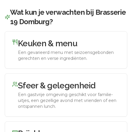
Wat kun je verwachten bij
Brasserie
19 Domburg
?
Keuken & menu
Een gevarieerd menu met seizoensgebonden
gerechten en verse ingrediënten.
Sfeer & gelegenheid
Een gastvrije omgeving geschikt voor familie-
uitjes, een gezellige avond met vrienden of een
ontspannen lunch.