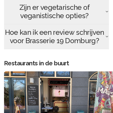
Zijn er vegetarische of
veganistische opties?
Hoe kan ik een review schrijven
voor
Brasserie 19 Domburg
?
Restaurants in de buurt