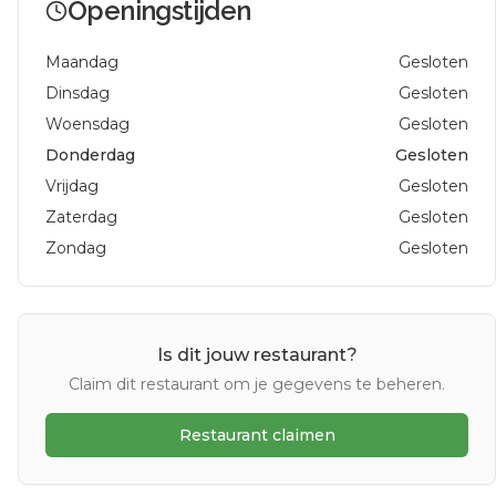
Openingstijden
Maandag
Gesloten
Dinsdag
Gesloten
Woensdag
Gesloten
Donderdag
Gesloten
Vrijdag
Gesloten
Zaterdag
Gesloten
Zondag
Gesloten
Is dit jouw restaurant?
Claim dit restaurant om je gegevens te beheren.
Restaurant claimen