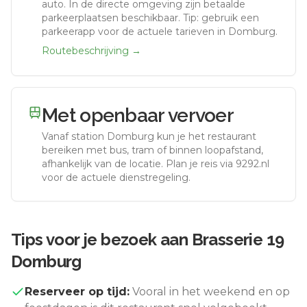
auto.
In de directe omgeving zijn betaalde
parkeerplaatsen beschikbaar. Tip: gebruik een
parkeerapp voor de actuele tarieven in Domburg.
Routebeschrijving →
Met openbaar vervoer
Vanaf station
Domburg
kun je het restaurant
bereiken met bus, tram of binnen loopafstand,
afhankelijk van de locatie. Plan je reis via 9292.nl
voor de actuele dienstregeling.
Tips voor je bezoek aan
Brasserie 19
Domburg
Reserveer op tijd:
Vooral in het weekend en op