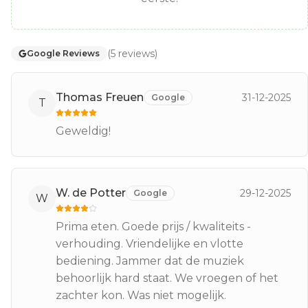
(
5
reviews
)
Google Reviews
Thomas Freuen
31-12-2025
Google
T
Geweldig!
W. de Potter
29-12-2025
Google
W
Prima eten. Goede prijs / kwaliteits -
verhouding. Vriendelijke en vlotte
bediening. Jammer dat de muziek
behoorlijk hard staat. We vroegen of het
zachter kon. Was niet mogelijk.