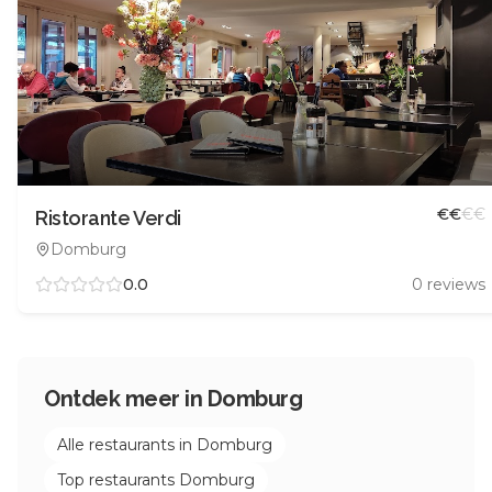
€
€
€
€
Ristorante Verdi
Domburg
0.0
0
reviews
Ontdek meer in
Domburg
Alle restaurants in
Domburg
Top restaurants
Domburg