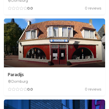
Domburg
0.0
0
reviews
Paradijs
Domburg
0.0
0
reviews