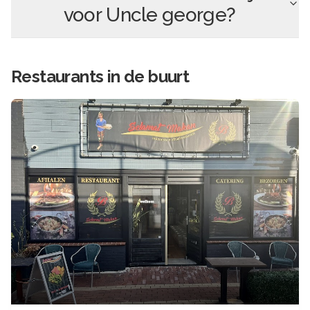
voor
Uncle george
?
Restaurants in de buurt