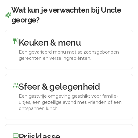
Wat kun je verwachten bij
Uncle
george
?
Keuken & menu
Een gevarieerd menu met seizoensgebonden
gerechten en verse ingrediënten.
Sfeer & gelegenheid
Een gastvrije omgeving geschikt voor familie-
uitjes, een gezellige avond met vrienden of een
ontspannen lunch.
Prijsklasse