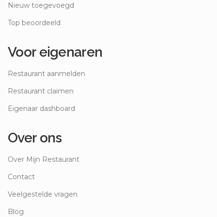
Nieuw toegevoegd
Top beoordeeld
Voor eigenaren
Restaurant aanmelden
Restaurant claimen
Eigenaar dashboard
Over ons
Over Mijn Restaurant
Contact
Veelgestelde vragen
Blog