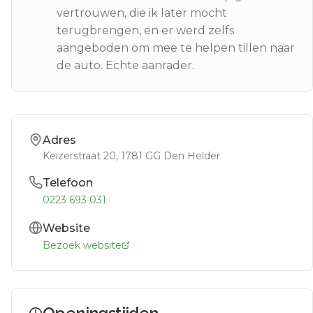
vertrouwen, die ik later mocht
terugbrengen, en er werd zelfs
aangeboden om mee te helpen tillen naar
de auto. Echte aanrader.
Adres
Keizerstraat 20
, 1781 GG
Den Helder
Telefoon
0223 693 031
Website
Bezoek website