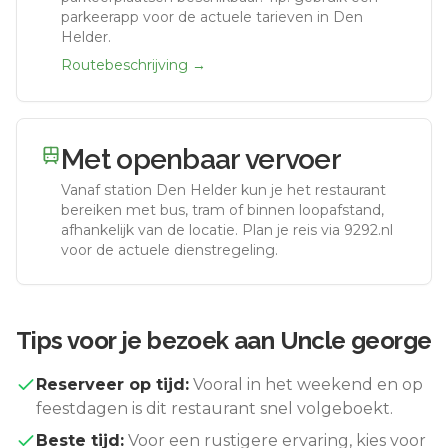
parkeerapp voor de actuele tarieven in Den
Helder.
Routebeschrijving →
Met openbaar vervoer
Vanaf station
Den Helder
kun je het restaurant
bereiken met bus, tram of binnen loopafstand,
afhankelijk van de locatie. Plan je reis via 9292.nl
voor de actuele dienstregeling.
Tips voor je bezoek aan
Uncle george
Reserveer op tijd:
Vooral in het weekend en op
feestdagen is dit restaurant snel volgeboekt.
Beste tijd:
Voor een rustigere ervaring, kies voor