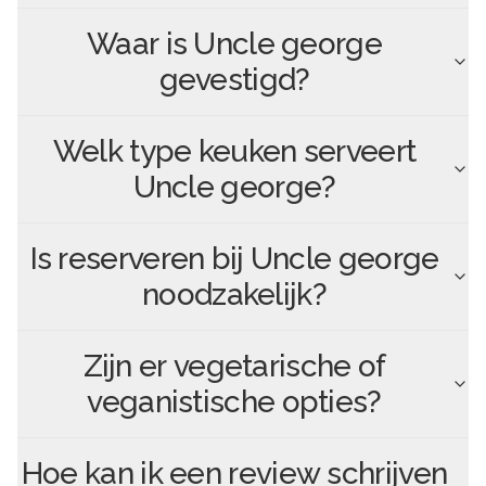
Waar is
Uncle george
gevestigd?
Welk type keuken serveert
Uncle george
?
Is reserveren bij
Uncle george
noodzakelijk?
Zijn er vegetarische of
veganistische opties?
Hoe kan ik een review schrijven