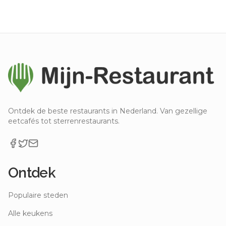
Ontdek de beste restaurants in Nederland. Van gezellige
eetcafés tot sterrenrestaurants.
Ontdek
Populaire steden
Alle keukens