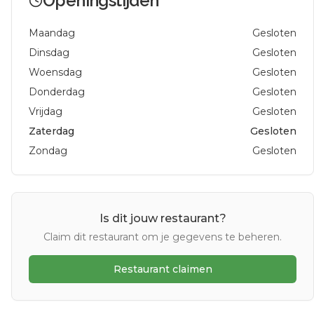
Openingstijden
Maandag
Gesloten
Dinsdag
Gesloten
Woensdag
Gesloten
Donderdag
Gesloten
Vrijdag
Gesloten
Zaterdag
Gesloten
Zondag
Gesloten
Is dit jouw restaurant?
Claim dit restaurant om je gegevens te beheren.
Restaurant claimen