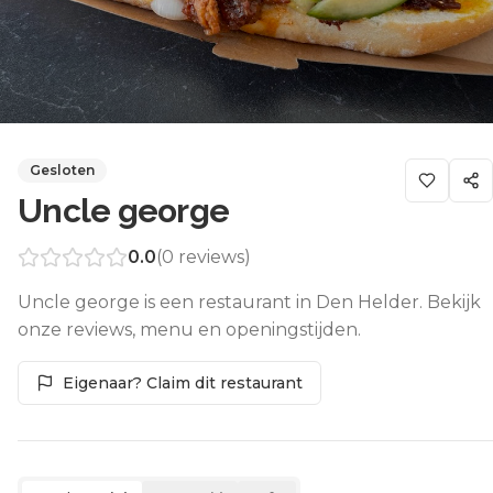
Gesloten
Uncle george
0.0
(
0
reviews)
Uncle george is een restaurant in Den Helder. Bekijk
onze reviews, menu en openingstijden.
Eigenaar? Claim dit restaurant