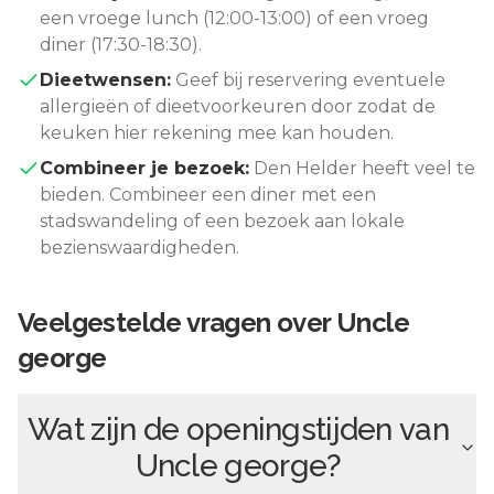
een vroege lunch (12:00-13:00) of een vroeg
diner (17:30-18:30).
Dieetwensen:
Geef bij reservering eventuele
allergieën of dieetvoorkeuren door zodat de
keuken hier rekening mee kan houden.
Combineer je bezoek:
Den Helder
heeft veel te
bieden. Combineer een diner met een
stadswandeling of een bezoek aan lokale
bezienswaardigheden.
Veelgestelde vragen over
Uncle
george
Wat zijn de openingstijden van
Uncle george
?