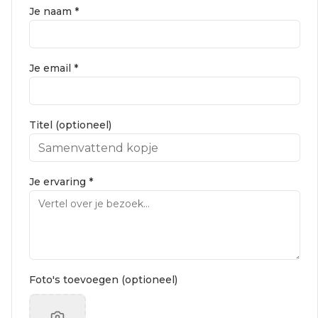
Je naam *
Je email *
Titel (optioneel)
Je ervaring *
Foto's toevoegen (optioneel)