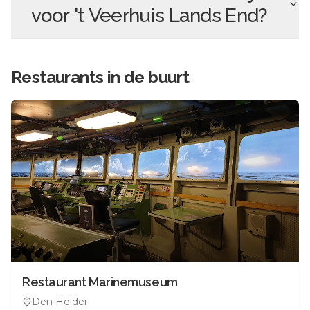
voor
't Veerhuis Lands End
?
Restaurants in de buurt
Restaurant Marinemuseum
Den Helder