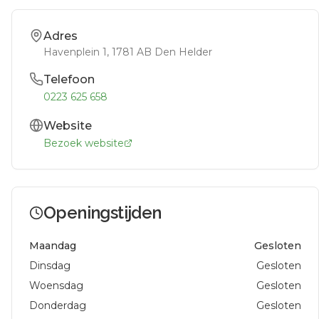
Adres
Havenplein 1
, 1781 AB
Den Helder
Telefoon
0223 625 658
Website
Bezoek website
Openingstijden
Maandag
Gesloten
Dinsdag
Gesloten
Woensdag
Gesloten
Donderdag
Gesloten