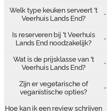
Welk type keuken serveert
't
Veerhuis Lands End
?
Is reserveren bij
't Veerhuis
Lands End
noodzakelijk?
Wat is de prijsklasse van
't
Veerhuis Lands End
?
Zijn er vegetarische of
veganistische opties?
Hoe kan ik een review schrijven