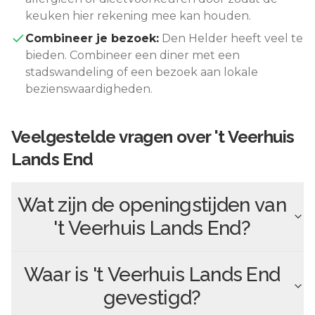
keuken hier rekening mee kan houden.
Combineer je bezoek:
Den Helder
heeft veel te
bieden. Combineer een diner met een
stadswandeling of een bezoek aan lokale
bezienswaardigheden.
Veelgestelde vragen over
't Veerhuis
Lands End
Wat zijn de openingstijden van
't Veerhuis Lands End
?
Waar is
't Veerhuis Lands End
gevestigd?