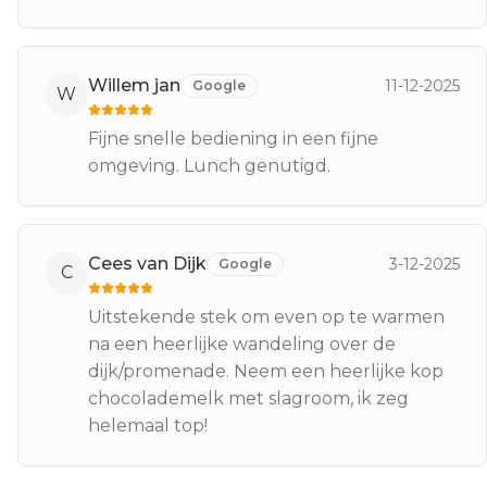
Willem jan
11-12-2025
Google
W
Fijne snelle bediening in een fijne
omgeving. Lunch genutigd.
Cees van Dijk
3-12-2025
Google
C
Uitstekende stek om even op te warmen
na een heerlijke wandeling over de
dijk/promenade. Neem een heerlijke kop
chocolademelk met slagroom, ik zeg
helemaal top!