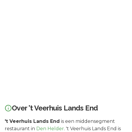
Over
't Veerhuis Lands End
't Veerhuis Lands End
is een
middensegment
restaurant in
Den Helder
.
't Veerhuis Lands End is