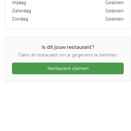
Vrijdag
Gesloten
Zaterdag
Gesloten
Zondag
Gesloten
Is dit jouw restaurant?
Claim dit restaurant om je gegevens te beheren.
Restaurant claimen