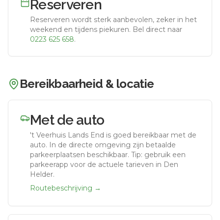
Reserveren
Reserveren wordt sterk aanbevolen, zeker in het
weekend en tijdens piekuren.
Bel direct naar
0223 625 658
.
Bereikbaarheid & locatie
Met de auto
't Veerhuis Lands End
is goed bereikbaar met de
auto.
In de directe omgeving zijn betaalde
parkeerplaatsen beschikbaar. Tip: gebruik een
parkeerapp voor de actuele tarieven in Den
Helder.
Routebeschrijving →