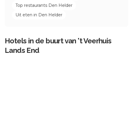
Top restaurants
Den Helder
Uit eten in
Den Helder
Hotels in de buurt van
't Veerhuis
Lands End