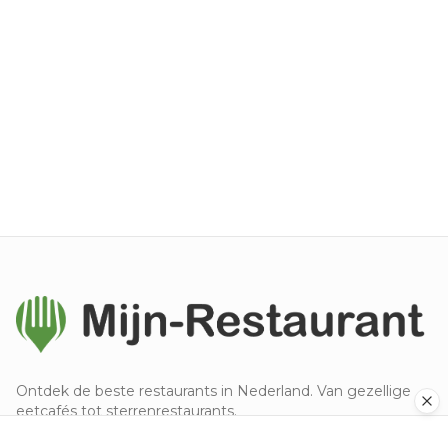
Ontdek de beste restaurants in Nederland. Van gezellige
eetcafés tot sterrenrestaurants.