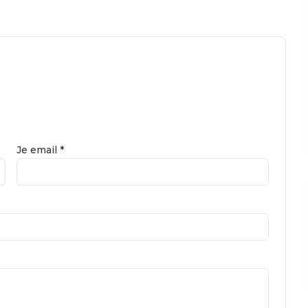
Je email *