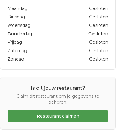
Maandag
Gesloten
Dinsdag
Gesloten
Woensdag
Gesloten
Donderdag
Gesloten
Vrijdag
Gesloten
Zaterdag
Gesloten
Zondag
Gesloten
Is dit jouw restaurant?
Claim dit restaurant om je gegevens te
beheren.
Restaurant claimen