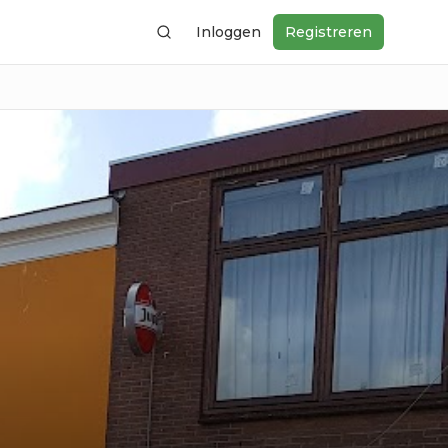
Inloggen
Registreren
Zoeken