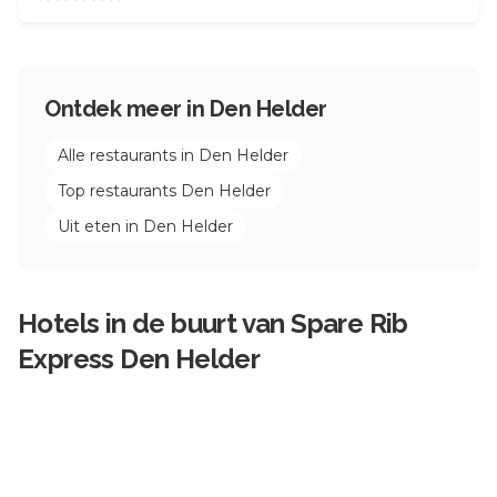
Ontdek meer in
Den Helder
Alle restaurants in
Den Helder
Top restaurants
Den Helder
Uit eten in
Den Helder
Hotels in de buurt van
Spare Rib
Express Den Helder