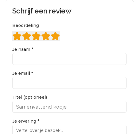
Schrijf een review
Beoordeling
Je naam *
Je email *
Titel (optioneel)
Je ervaring *