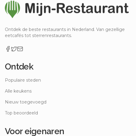
Ontdek de beste restaurants in Nederland. Van gezellige
eetcafés tot sterrenrestaurants.
Ontdek
Populaire steden
Alle keukens
Nieuw toegevoegd
Top beoordeeld
Voor eigenaren