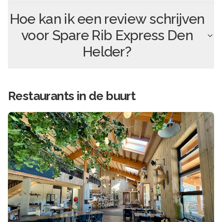
Hoe kan ik een review schrijven
voor
Spare Rib Express Den
Helder
?
Restaurants in de buurt