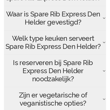
Waar is
Spare Rib Express Den
Helder
gevestigd?
Welk type keuken serveert
Spare Rib Express Den Helder
?
Is reserveren bij
Spare Rib
Express Den Helder
noodzakelijk?
Zijn er vegetarische of
veganistische opties?