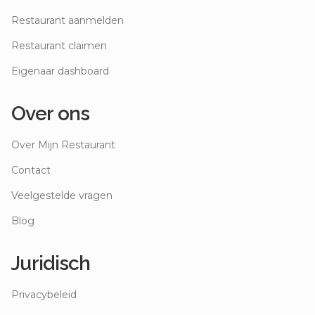
Restaurant aanmelden
Restaurant claimen
Eigenaar dashboard
Over ons
Over Mijn Restaurant
Contact
Veelgestelde vragen
Blog
Juridisch
Privacybeleid