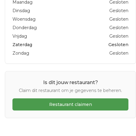
Maandag
Gesloten
Dinsdag
Gesloten
Woensdag
Gesloten
Donderdag
Gesloten
Vrijdag
Gesloten
Zaterdag
Gesloten
Zondag
Gesloten
Is dit jouw restaurant?
Claim dit restaurant om je gegevens te beheren.
Restaurant claimen