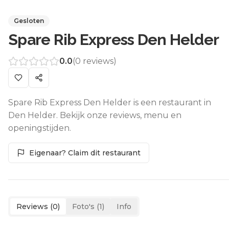
Gesloten
Spare Rib Express Den Helder
0.0
(
0
reviews)
Spare Rib Express Den Helder is een restaurant in
Den Helder. Bekijk onze reviews, menu en
openingstijden.
Eigenaar? Claim dit restaurant
Reviews (
0
)
Foto's (
1
)
Info