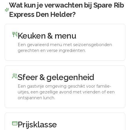
Wat kun je verwachten bij
Spare Rib
Express Den Helder
?
Keuken & menu
Een gevarieerd menu met seizoensgebonden
gerechten en verse ingrediënten.
Sfeer & gelegenheid
Een gastvrije omgeving geschikt voor familie-
uitjes, een gezellige avond met vrienden of een
ontspannen lunch.
Prijsklasse