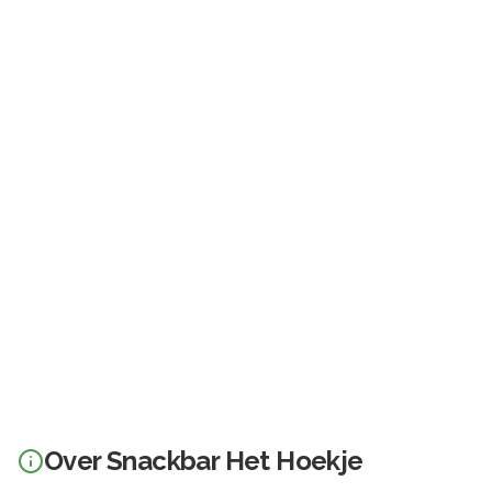
Over
Snackbar Het Hoekje