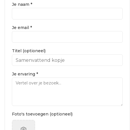
Je naam *
Je email *
Titel (optioneel)
Je ervaring *
Foto's toevoegen (optioneel)