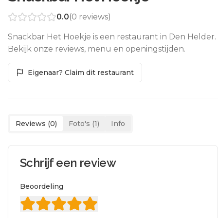
0.0
(
0
reviews)
Snackbar Het Hoekje is een restaurant in Den Helder.
Bekijk onze reviews, menu en openingstijden.
Eigenaar? Claim dit restaurant
Reviews (
0
)
Foto's (
1
)
Info
Schrijf een review
Beoordeling