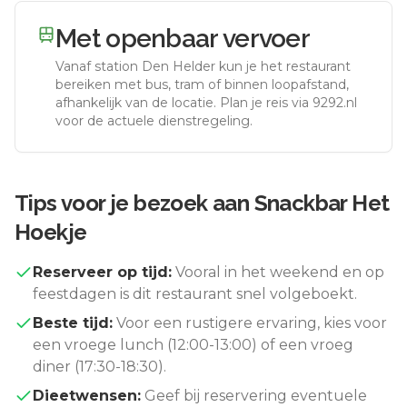
Met openbaar vervoer
Vanaf station
Den Helder
kun je het restaurant
bereiken met bus, tram of binnen loopafstand,
afhankelijk van de locatie. Plan je reis via 9292.nl
voor de actuele dienstregeling.
Tips voor je bezoek aan
Snackbar Het
Hoekje
Reserveer op tijd:
Vooral in het weekend en op
feestdagen is dit restaurant snel volgeboekt.
Beste tijd:
Voor een rustigere ervaring, kies voor
een vroege lunch (12:00-13:00) of een vroeg
diner (17:30-18:30).
Dieetwensen:
Geef bij reservering eventuele