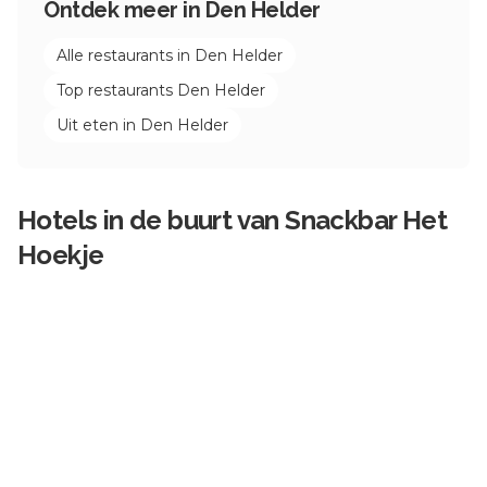
Ontdek meer in
Den Helder
Alle restaurants in
Den Helder
Top restaurants
Den Helder
Uit eten in
Den Helder
Hotels in de buurt van
Snackbar Het
Hoekje