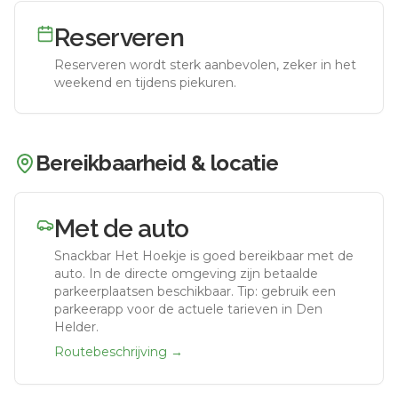
Reserveren
Reserveren wordt sterk aanbevolen, zeker in het
weekend en tijdens piekuren.
Bereikbaarheid & locatie
Met de auto
Snackbar Het Hoekje
is goed bereikbaar met de
auto.
In de directe omgeving zijn betaalde
parkeerplaatsen beschikbaar. Tip: gebruik een
parkeerapp voor de actuele tarieven in Den
Helder.
Routebeschrijving →