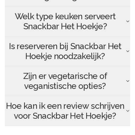
Welk type keuken serveert
Snackbar Het Hoekje
?
Is reserveren bij
Snackbar Het
Hoekje
noodzakelijk?
Zijn er vegetarische of
veganistische opties?
Hoe kan ik een review schrijven
voor
Snackbar Het Hoekje
?