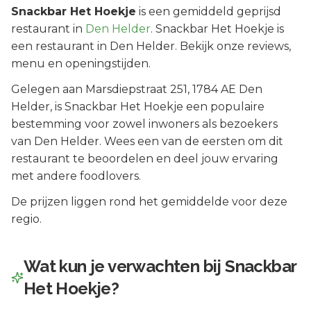
Snackbar Het Hoekje
is een
gemiddeld geprijsd
restaurant in
Den Helder
.
Snackbar Het Hoekje is
een restaurant in Den Helder. Bekijk onze reviews,
menu en openingstijden.
Gelegen aan
Marsdiepstraat 251
, 1784 AE
Den
Helder
, is
Snackbar Het Hoekje
een populaire
bestemming voor zowel inwoners als bezoekers
van
Den Helder
.
Wees een van de eersten om dit
restaurant te beoordelen en deel jouw ervaring
met andere foodlovers.
De prijzen liggen rond het gemiddelde voor deze
regio.
Wat kun je verwachten bij
Snackbar
Het Hoekje
?