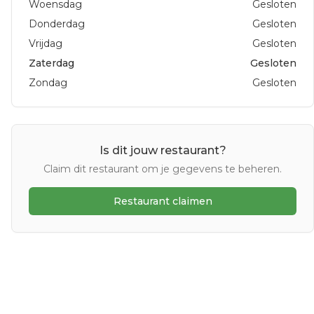
Woensdag
Gesloten
Donderdag
Gesloten
Vrijdag
Gesloten
Zaterdag
Gesloten
Zondag
Gesloten
Is dit jouw restaurant?
Claim dit restaurant om je gegevens te beheren.
Restaurant claimen