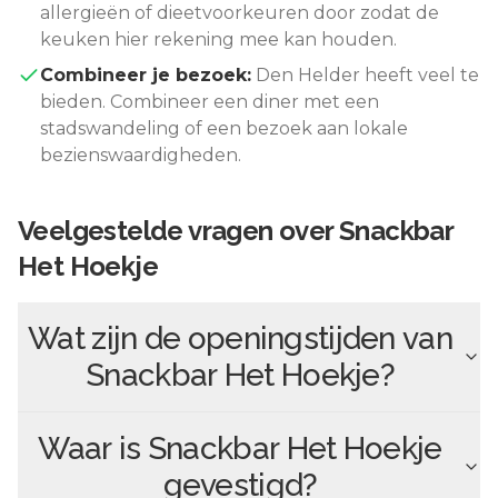
allergieën of dieetvoorkeuren door zodat de
keuken hier rekening mee kan houden.
Combineer je bezoek:
Den Helder
heeft veel te
bieden. Combineer een diner met een
stadswandeling of een bezoek aan lokale
bezienswaardigheden.
Veelgestelde vragen over
Snackbar
Het Hoekje
Wat zijn de openingstijden van
Snackbar Het Hoekje
?
Waar is
Snackbar Het Hoekje
gevestigd?