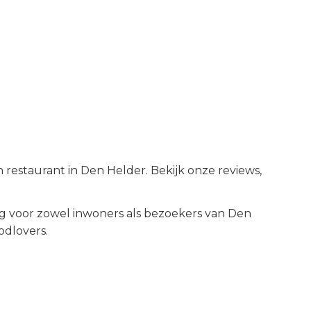
 restaurant in Den Helder. Bekijk onze reviews,
 voor zowel inwoners als bezoekers van
Den
odlovers.