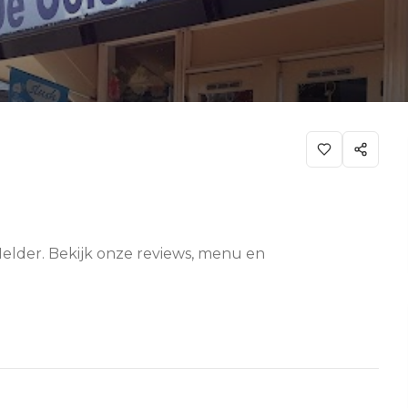
Helder. Bekijk onze reviews, menu en