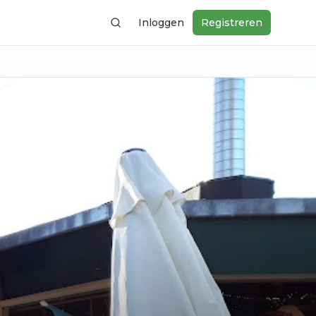
Inloggen
Registreren
Zoeken