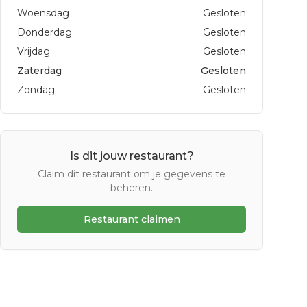
Woensdag
Gesloten
Donderdag
Gesloten
Vrijdag
Gesloten
Zaterdag
Gesloten
Zondag
Gesloten
Is dit jouw restaurant?
Claim dit restaurant om je gegevens te
beheren.
Restaurant claimen