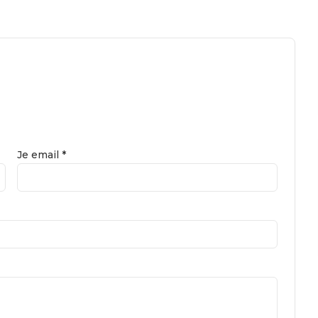
Je email *