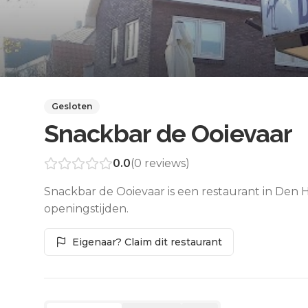
Gesloten
Snackbar de Ooievaar
0.0
(
0
reviews)
Snackbar de Ooievaar is een restaurant in Den 
openingstijden.
Eigenaar? Claim dit restaurant