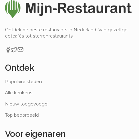
Ontdek de beste restaurants in Nederland. Van gezellige
eetcafés tot sterrenrestaurants.
Ontdek
Populaire steden
Alle keukens
Nieuw toegevoegd
Top beoordeeld
Voor eigenaren