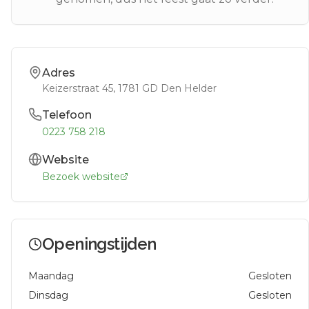
Adres
Keizerstraat 45
, 1781 GD
Den Helder
Telefoon
0223 758 218
Website
Bezoek website
Openingstijden
Maandag
Gesloten
Dinsdag
Gesloten