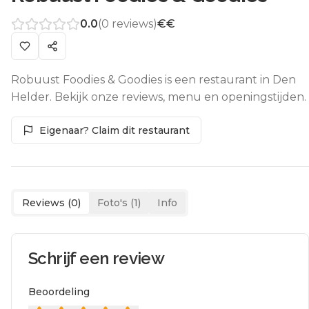
0.0
(
0
reviews)
€€
Robuust Foodies & Goodies is een restaurant in Den
Helder. Bekijk onze reviews, menu en openingstijden.
Eigenaar? Claim dit restaurant
Reviews (
0
)
Foto's (
1
)
Info
Schrijf een review
Beoordeling