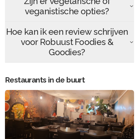
Zijn er vegetarische of
veganistische opties?
Hoe kan ik een review schrijven
voor
Robuust Foodies &
Goodies
?
Restaurants in de buurt