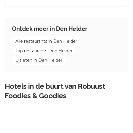
Ontdek meer in
Den Helder
Alle restaurants in
Den Helder
Top restaurants
Den Helder
Uit eten in
Den Helder
Hotels in de buurt van
Robuust
Foodies & Goodies