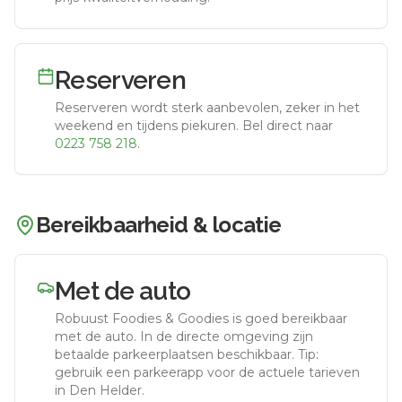
Reserveren
Reserveren wordt sterk aanbevolen, zeker in het
weekend en tijdens piekuren.
Bel direct naar
0223 758 218
.
Bereikbaarheid & locatie
Met de auto
Robuust Foodies & Goodies
is goed bereikbaar
met de auto.
In de directe omgeving zijn
betaalde parkeerplaatsen beschikbaar. Tip:
gebruik een parkeerapp voor de actuele tarieven
in Den Helder.