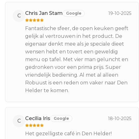
Chris Jan Stam
19-10-2025
Google
C
Fantastische sfeer, de open keuken geeft
gelijk al vertrouwen in het product. De
eigenaar denkt mee als je speciale dieet
wensen hebt en tovert een geweldig
menu op tafel. Met vier man geluncht en
gedronken voor een prima prijs. Super
vriendelijk bediening. Al met al alleen
Robuust is een reden om vaker naar Den
Helder te komen.
Cecilia Iris
18-10-2025
Google
C
Het gezelligste café in Den Helder!