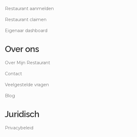
Restaurant aanmelden
Restaurant claimen
Eigenaar dashboard
Over ons
Over Mijn Restaurant
Contact
Veelgestelde vragen
Blog
Juridisch
Privacybeleid