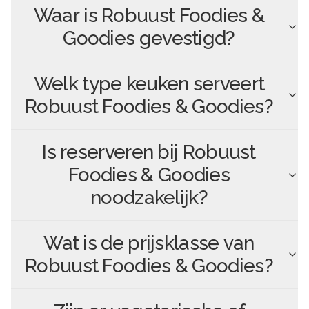
Waar is
Robuust Foodies &
Goodies
gevestigd?
Welk type keuken serveert
Robuust Foodies & Goodies
?
Is reserveren bij
Robuust
Foodies & Goodies
noodzakelijk?
Wat is de prijsklasse van
Robuust Foodies & Goodies
?