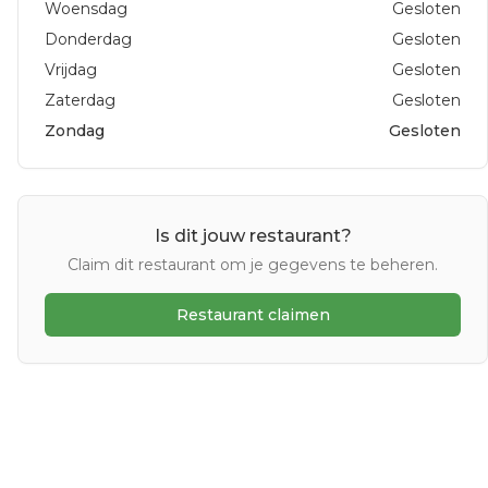
Woensdag
Gesloten
Donderdag
Gesloten
Vrijdag
Gesloten
Zaterdag
Gesloten
Zondag
Gesloten
Is dit jouw restaurant?
Claim dit restaurant om je gegevens te beheren.
Restaurant claimen