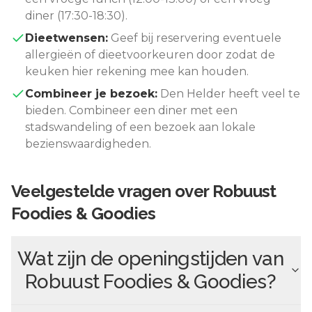
diner (17:30-18:30).
Dieetwensen:
Geef bij reservering eventuele
allergieën of dieetvoorkeuren door zodat de
keuken hier rekening mee kan houden.
Combineer je bezoek:
Den Helder
heeft veel te
bieden. Combineer een diner met een
stadswandeling of een bezoek aan lokale
bezienswaardigheden.
Veelgestelde vragen over
Robuust
Foodies & Goodies
Wat zijn de openingstijden van
Robuust Foodies & Goodies
?