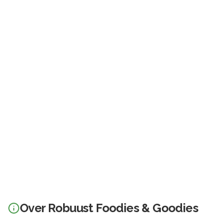
Over
Robuust Foodies & Goodies