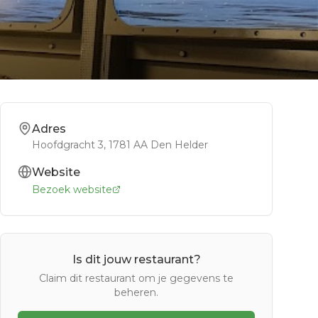
Adres
Hoofdgracht 3
, 1781 AA
Den Helder
Website
Bezoek website
Is dit jouw restaurant?
Claim dit restaurant om je gegevens te
beheren.