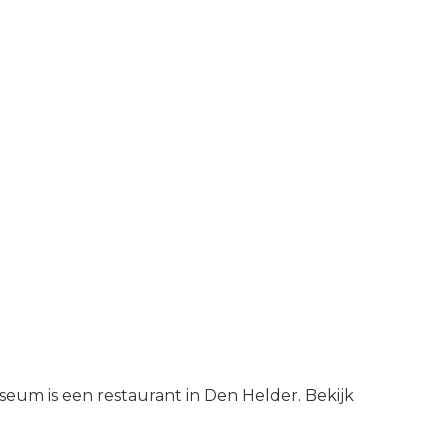
um is een restaurant in Den Helder. Bekijk