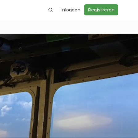
Inloggen
Registreren
Zoeken