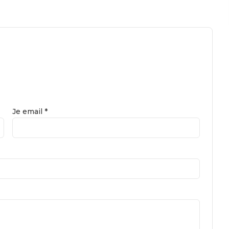
Je email *