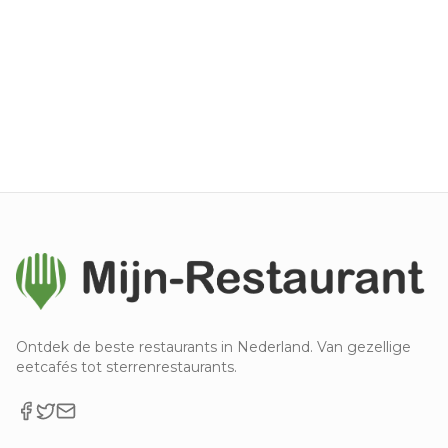
Ontdek de beste restaurants in Nederland. Van gezellige
eetcafés tot sterrenrestaurants.