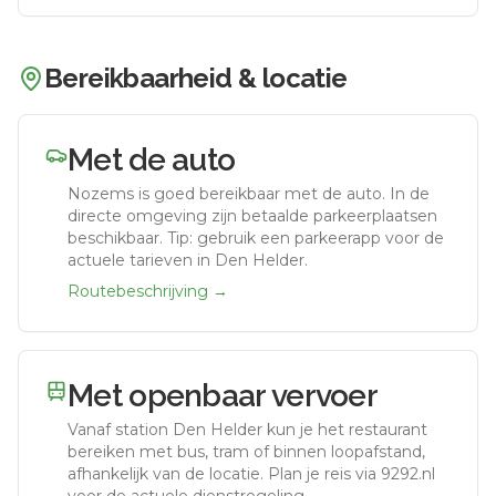
Bereikbaarheid & locatie
Met de auto
Nozems
is goed bereikbaar met de auto.
In de
directe omgeving zijn betaalde parkeerplaatsen
beschikbaar. Tip: gebruik een parkeerapp voor de
actuele tarieven in Den Helder.
Routebeschrijving →
Met openbaar vervoer
Vanaf station
Den Helder
kun je het restaurant
bereiken met bus, tram of binnen loopafstand,
afhankelijk van de locatie. Plan je reis via 9292.nl