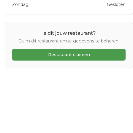
Zondag
Gesloten
Is dit jouw restaurant?
Claim dit restaurant om je gegevens te beheren.
Restaurant claimen