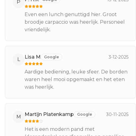
P
Even een lunch genuttigd hier. Groot
broodje carpaccio was heerlijk. Personeel
vriendelijk.
Lisa M
3-12-2025
Google
L
Aardige bediening, leuke sfeer. De borden
waren heel mooi opgemaakt en het eten
was heerlijk.
Martijn Platenkamp
30-11-2025
Google
M
Het is een modern pand met