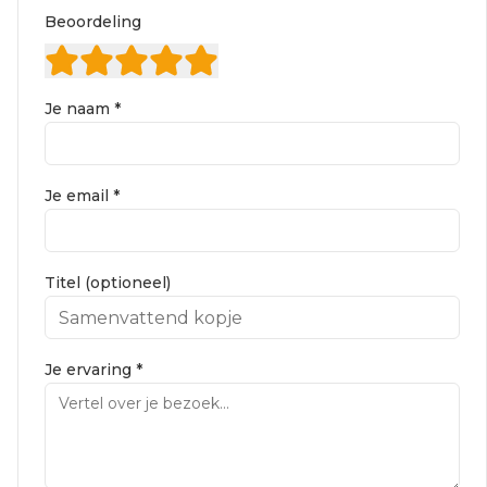
Beoordeling
Je naam *
Je email *
Titel (optioneel)
Je ervaring *