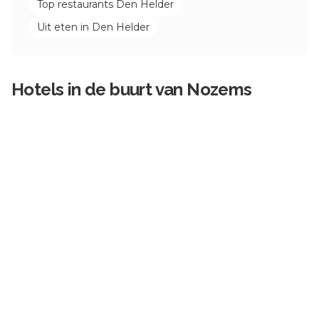
Top restaurants
Den Helder
Uit eten in
Den Helder
Hotels in de buurt van
Nozems