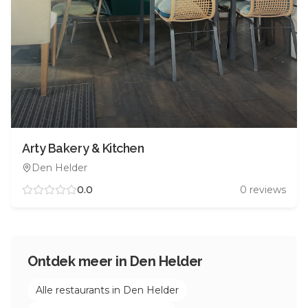
Arty Bakery & Kitchen
Den Helder
0.0
0
reviews
Ontdek meer in
Den Helder
Alle restaurants in
Den Helder