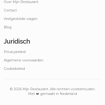
Over Mijn Restaurant
Contact
Veelgestelde vragen
Blog
Juridisch
Privacybeleid
Algemene voorwaarden
Cookiebeleid
©
2026
Mijn Restaurant. Alle rechten voorbehouden.
Met ❤️ gemaakt in Nederland