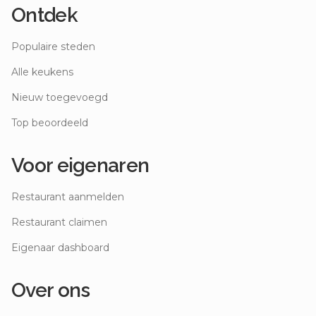
Ontdek
Populaire steden
Alle keukens
Nieuw toegevoegd
Top beoordeeld
Voor eigenaren
Restaurant aanmelden
Restaurant claimen
Eigenaar dashboard
Over ons