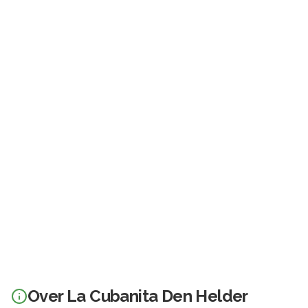
Over
La Cubanita Den Helder