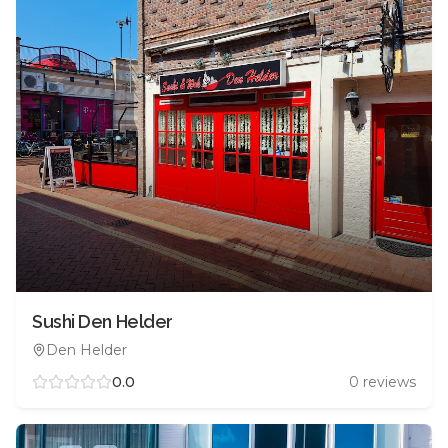
Sushi Den Helder
Den Helder
0.0
0
reviews