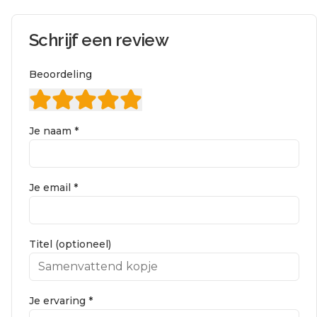
Schrijf een review
Beoordeling
Je naam *
Je email *
Titel (optioneel)
Je ervaring *