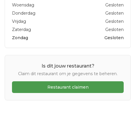
Woensdag
Gesloten
Donderdag
Gesloten
Vrijdag
Gesloten
Zaterdag
Gesloten
Zondag
Gesloten
Is dit jouw restaurant?
Claim dit restaurant om je gegevens te beheren.
Restaurant claimen