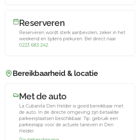
Reserveren
Reserveren wordt sterk aanbevolen, zeker in het
weekend en tijdens piekuren.
Bel direct naar
0223 683 242
.
Bereikbaarheid & locatie
Met de auto
La Cubanita Den Helder
is goed bereikbaar met
de auto.
In de directe omgeving zijn betaalde
parkeerplaatsen beschikbaar. Tip: gebruik een
parkeerapp voor de actuele tarieven in Den
Helder.
Routebeschrijving →