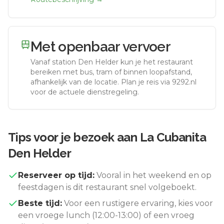
Met openbaar vervoer
Vanaf station
Den Helder
kun je het restaurant
bereiken met bus, tram of binnen loopafstand,
afhankelijk van de locatie. Plan je reis via 9292.nl
voor de actuele dienstregeling.
Tips voor je bezoek aan
La Cubanita
Den Helder
Reserveer op tijd:
Vooral in het weekend en op
feestdagen is dit restaurant snel volgeboekt.
Beste tijd:
Voor een rustigere ervaring, kies voor
een vroege lunch (12:00-13:00) of een vroeg