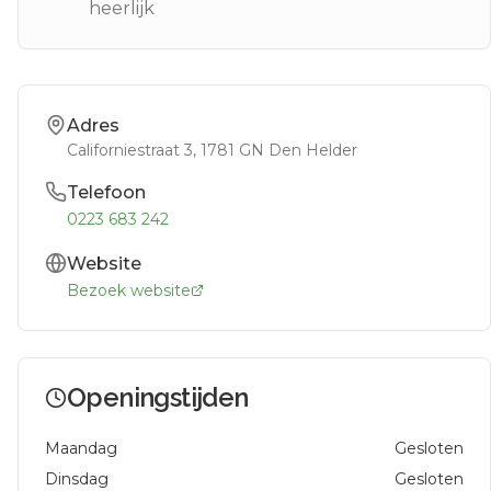
heerlijk
Adres
Californiestraat 3
, 1781 GN
Den Helder
Telefoon
0223 683 242
Website
Bezoek website
Openingstijden
Maandag
Gesloten
Dinsdag
Gesloten