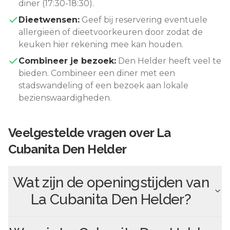
diner (17:30-18:30).
Dieetwensen:
Geef bij reservering eventuele
allergieën of dieetvoorkeuren door zodat de
keuken hier rekening mee kan houden.
Combineer je bezoek:
Den Helder
heeft veel te
bieden. Combineer een diner met een
stadswandeling of een bezoek aan lokale
bezienswaardigheden.
Veelgestelde vragen over
La
Cubanita Den Helder
Wat zijn de openingstijden van
La Cubanita Den Helder
?