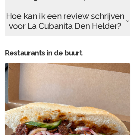
Hoe kan ik een review schrijven
voor
La Cubanita Den Helder
?
Restaurants in de buurt