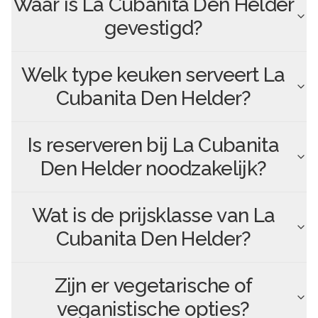
Waar is
La Cubanita Den Helder
gevestigd?
Welk type keuken serveert
La
Cubanita Den Helder
?
Is reserveren bij
La Cubanita
Den Helder
noodzakelijk?
Wat is de prijsklasse van
La
Cubanita Den Helder
?
Zijn er vegetarische of
veganistische opties?