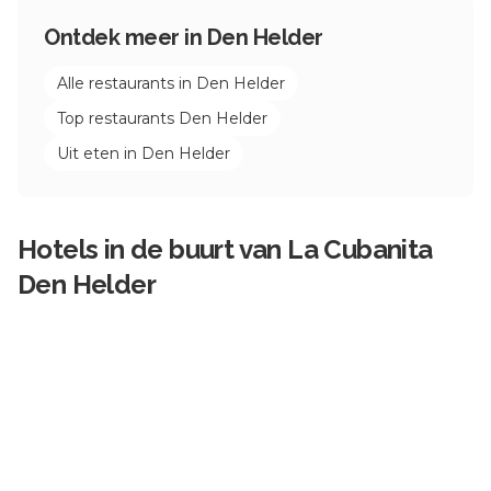
Ontdek meer in
Den Helder
Alle restaurants in
Den Helder
Top restaurants
Den Helder
Uit eten in
Den Helder
Hotels in de buurt van
La Cubanita
Den Helder