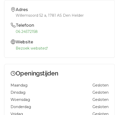
Adres
Willemsoord 52 a
, 1781 AS
Den Helder
Telefoon
06 24572158
Website
Bezoek website
Openingstijden
Maandag
Gesloten
Dinsdag
Gesloten
Woensdag
Gesloten
Donderdag
Gesloten
Vrijdag
Gesloten