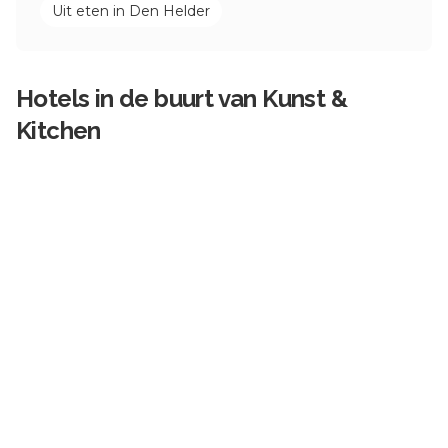
Uit eten in
Den Helder
Hotels in de buurt van
Kunst &
Kitchen