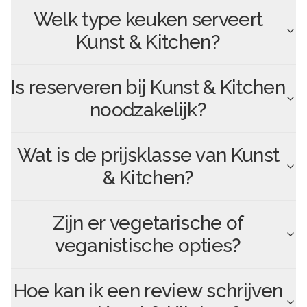
Welk type keuken serveert
Kunst & Kitchen
?
Is reserveren bij
Kunst & Kitchen
noodzakelijk?
Wat is de prijsklasse van
Kunst
& Kitchen
?
Zijn er vegetarische of
veganistische opties?
Hoe kan ik een review schrijven