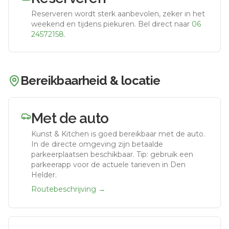
Reserveren wordt sterk aanbevolen, zeker in het
weekend en tijdens piekuren.
Bel direct naar
06
24572158
.
Bereikbaarheid & locatie
Met de auto
Kunst & Kitchen
is goed bereikbaar met de auto.
In de directe omgeving zijn betaalde
parkeerplaatsen beschikbaar. Tip: gebruik een
parkeerapp voor de actuele tarieven in Den
Helder.
Routebeschrijving →