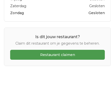
Zaterdag
Gesloten
Zondag
Gesloten
Is dit jouw restaurant?
Claim dit restaurant om je gegevens te beheren.
Restaurant claimen