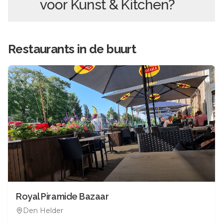
voor
Kunst & Kitchen
?
Restaurants in de buurt
Royal Piramide Bazaar
Den Helder