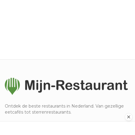
Ontdek de beste restaurants in Nederland. Van gezellige
eetcafés tot sterrenrestaurants.