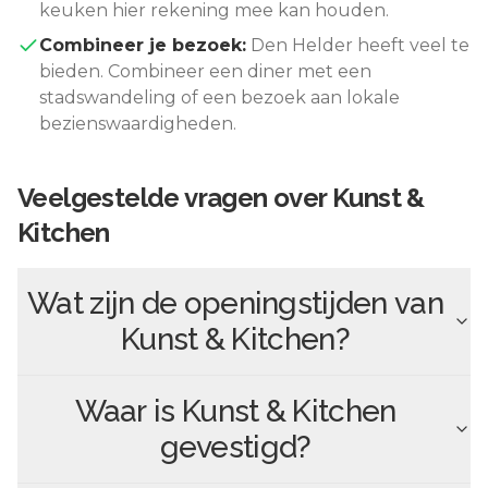
keuken hier rekening mee kan houden.
Combineer je bezoek:
Den Helder
heeft veel te
bieden. Combineer een diner met een
stadswandeling of een bezoek aan lokale
bezienswaardigheden.
Veelgestelde vragen over
Kunst &
Kitchen
Wat zijn de openingstijden van
Kunst & Kitchen
?
Waar is
Kunst & Kitchen
gevestigd?