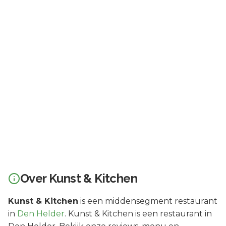
Over
Kunst & Kitchen
Kunst & Kitchen
is een
middensegment
restaurant
in
Den Helder
.
Kunst & Kitchen is een restaurant in