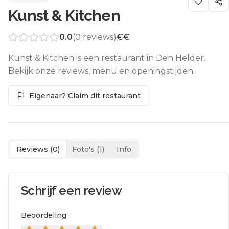
Kunst & Kitchen
0.0
(
0
reviews)
€€
Kunst & Kitchen is een restaurant in Den Helder.
Bekijk onze reviews, menu en openingstijden.
Eigenaar? Claim dit restaurant
Reviews (
0
)
Foto's (
1
)
Info
Schrijf een review
Beoordeling