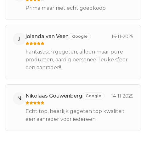
Prima maar niet echt goedkoop
jolanda van Veen
16-11-2025
Google
J
Fantastisch gegeten, alleen maar pure
producten, aardig personeel leuke sfeer
een aanrader!!
Nikolaas Gouwenberg
14-11-2025
Google
N
Echt top, heerlijk gegeten top kwaliteit
een aanrader voor iedereen.