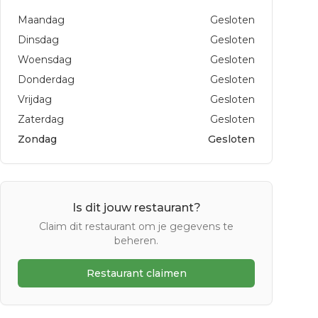
Maandag
Gesloten
Dinsdag
Gesloten
Woensdag
Gesloten
Donderdag
Gesloten
Vrijdag
Gesloten
Zaterdag
Gesloten
Zondag
Gesloten
Is dit jouw restaurant?
Claim dit restaurant om je gegevens te
beheren.
Restaurant claimen