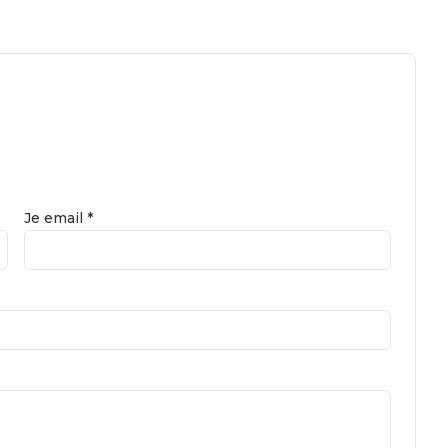
Je email *