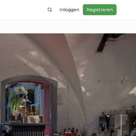
Inloggen
Registreren
Zoeken