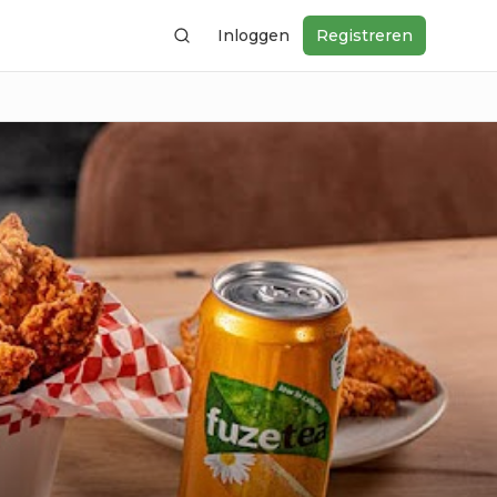
Inloggen
Registreren
Zoeken