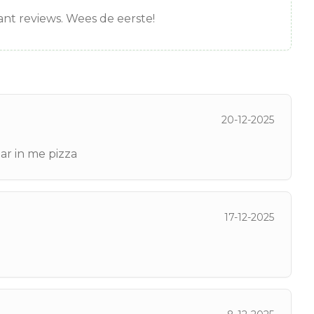
nt reviews. Wees de eerste!
20-12-2025
ar in me pizza
17-12-2025