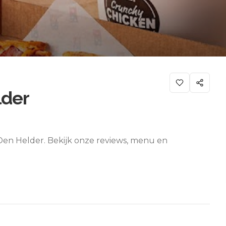
lder
 Den Helder. Bekijk onze reviews, menu en