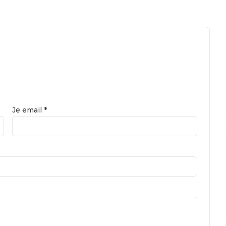
Je email *