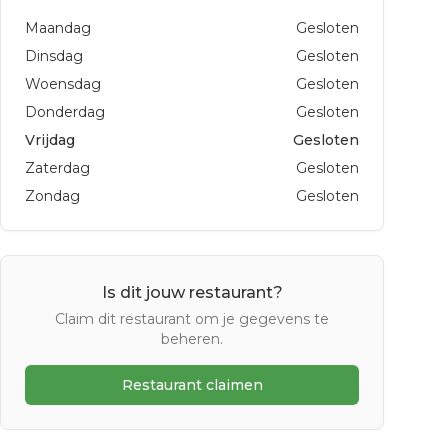
Maandag
Gesloten
Dinsdag
Gesloten
Woensdag
Gesloten
Donderdag
Gesloten
Vrijdag
Gesloten
Zaterdag
Gesloten
Zondag
Gesloten
Is dit jouw restaurant?
Claim dit restaurant om je gegevens te
beheren.
Restaurant claimen