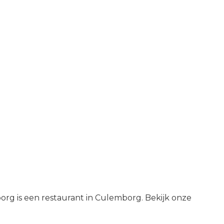
rg is een restaurant in Culemborg. Bekijk onze