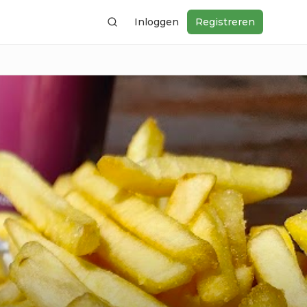
Inloggen
Registreren
Zoeken