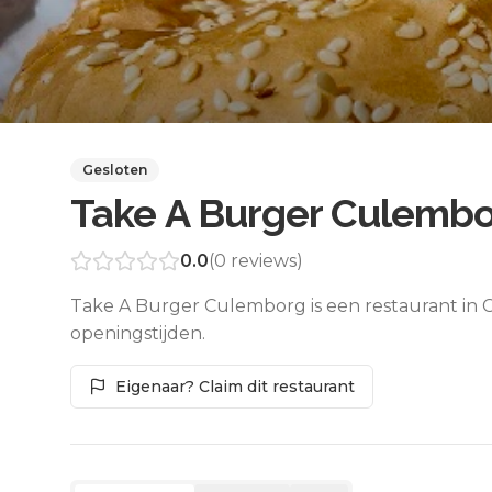
Gesloten
Take A Burger Culemb
0.0
(
0
reviews)
Take A Burger Culemborg is een restaurant in 
openingstijden.
Eigenaar? Claim dit restaurant