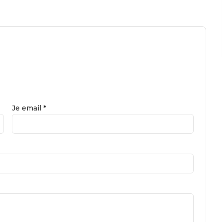
Je email *