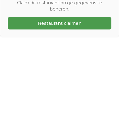
Claim dit restaurant om je gegevens te
beheren.
Restaurant claimen