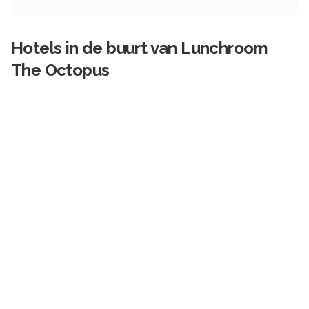
Hotels in de buurt van
Lunchroom
The Octopus