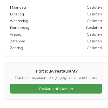
Maandag
Gesloten
Dinsdag
Gesloten
Woensdag
Gesloten
Donderdag
Gesloten
Vrijdag
Gesloten
Zaterdag
Gesloten
Zondag
Gesloten
Is dit jouw restaurant?
Claim dit restaurant om je gegevens te beheren.
Restaurant claimen