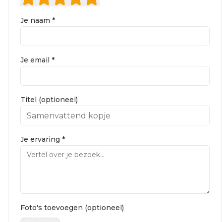
Je naam *
Je email *
Titel (optioneel)
Je ervaring *
Foto's toevoegen (optioneel)