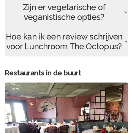
Zijn er vegetarische of
veganistische opties?
Hoe kan ik een review schrijven
voor
Lunchroom The Octopus
?
Restaurants in de buurt