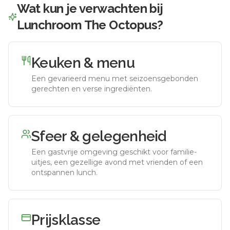
Wat kun je verwachten bij
Lunchroom The Octopus
?
Keuken & menu
Een gevarieerd menu met seizoensgebonden
gerechten en verse ingrediënten.
Sfeer & gelegenheid
Een gastvrije omgeving geschikt voor familie-
uitjes, een gezellige avond met vrienden of een
ontspannen lunch.
Prijsklasse