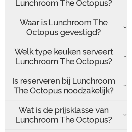
Lunchroom The Octopus
?
Waar is
Lunchroom The
Octopus
gevestigd?
Welk type keuken serveert
Lunchroom The Octopus
?
Is reserveren bij
Lunchroom
The Octopus
noodzakelijk?
Wat is de prijsklasse van
Lunchroom The Octopus
?