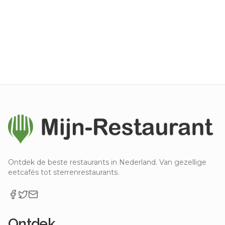
Ontdek de beste restaurants in Nederland. Van gezellige
eetcafés tot sterrenrestaurants.
Ontdek