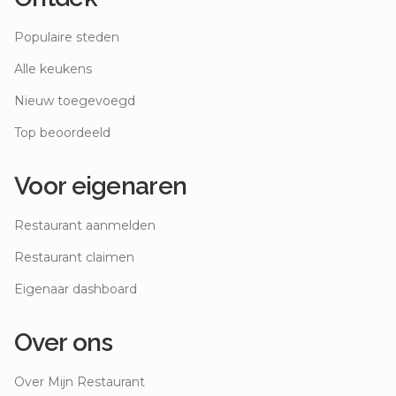
Populaire steden
Alle keukens
Nieuw toegevoegd
Top beoordeeld
Voor eigenaren
Restaurant aanmelden
Restaurant claimen
Eigenaar dashboard
Over ons
Over Mijn Restaurant