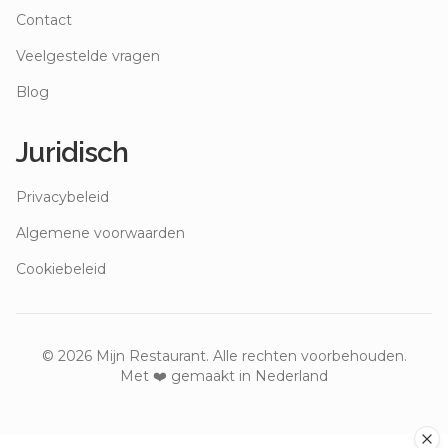
Contact
Veelgestelde vragen
Blog
Juridisch
Privacybeleid
Algemene voorwaarden
Cookiebeleid
©
2026
Mijn Restaurant. Alle rechten voorbehouden.
Met ❤️ gemaakt in Nederland