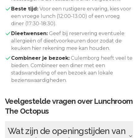
Beste tijd:
Voor een rustigere ervaring, kies voor
een vroege lunch (12:00-13:00) of een vroeg
diner (17:30-18:30).
Dieetwensen:
Geef bij reservering eventuele
allergieën of dieetvoorkeuren door zodat de
keuken hier rekening mee kan houden.
Combineer je bezoek:
Culemborg
heeft veel te
bieden. Combineer een diner met een
stadswandeling of een bezoek aan lokale
bezienswaardigheden.
Veelgestelde vragen over
Lunchroom
The Octopus
Wat zijn de openingstijden van