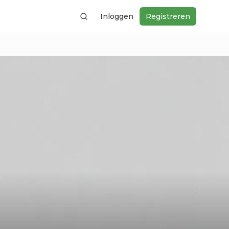
Inloggen
Registreren
Zoeken