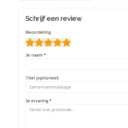
Schrijf een review
Beoordeling
Je naam *
Titel (optioneel)
Je ervaring *