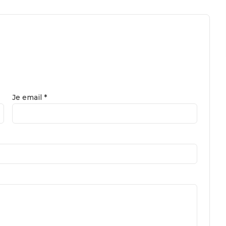
Je email *