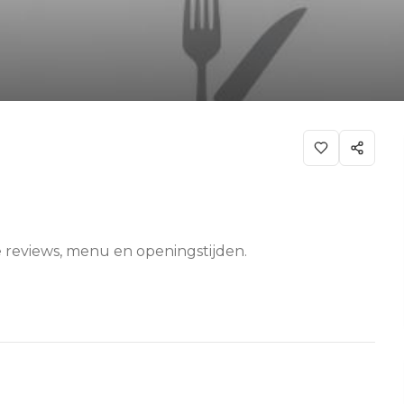
e reviews, menu en openingstijden.