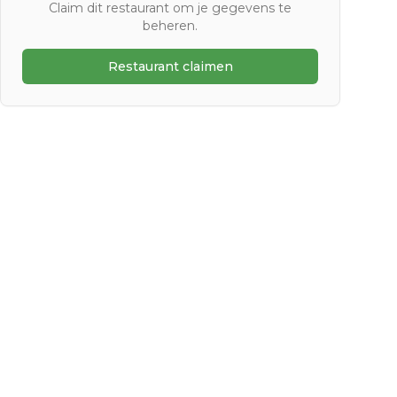
Claim dit restaurant om je gegevens te
beheren.
Restaurant claimen