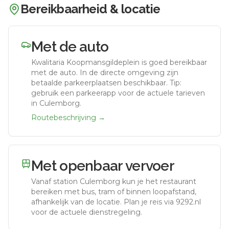
Bereikbaarheid & locatie
Met de auto
Kwalitaria Koopmansgildeplein
is goed bereikbaar
met de auto.
In de directe omgeving zijn
betaalde parkeerplaatsen beschikbaar. Tip:
gebruik een parkeerapp voor de actuele tarieven
in Culemborg.
Routebeschrijving →
Met openbaar vervoer
Vanaf station
Culemborg
kun je het restaurant
bereiken met bus, tram of binnen loopafstand,
afhankelijk van de locatie. Plan je reis via 9292.nl
voor de actuele dienstregeling.