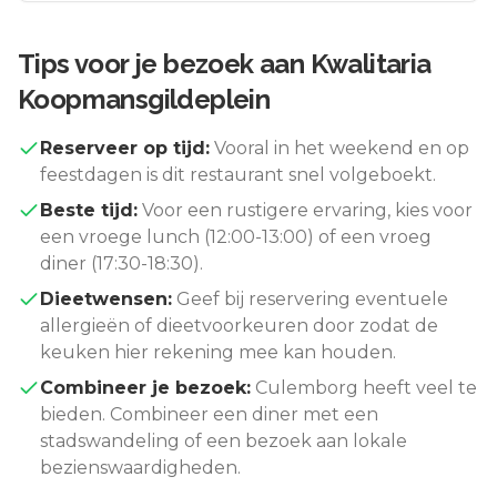
Tips voor je bezoek aan
Kwalitaria
Koopmansgildeplein
Reserveer op tijd:
Vooral in het weekend en op
feestdagen is dit restaurant snel volgeboekt.
Beste tijd:
Voor een rustigere ervaring, kies voor
een vroege lunch (12:00-13:00) of een vroeg
diner (17:30-18:30).
Dieetwensen:
Geef bij reservering eventuele
allergieën of dieetvoorkeuren door zodat de
keuken hier rekening mee kan houden.
Combineer je bezoek:
Culemborg
heeft veel te
bieden. Combineer een diner met een
stadswandeling of een bezoek aan lokale
bezienswaardigheden.