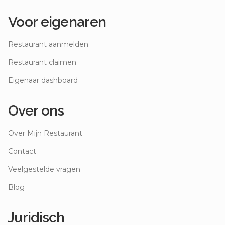
Voor eigenaren
Restaurant aanmelden
Restaurant claimen
Eigenaar dashboard
Over ons
Over Mijn Restaurant
Contact
Veelgestelde vragen
Blog
Juridisch