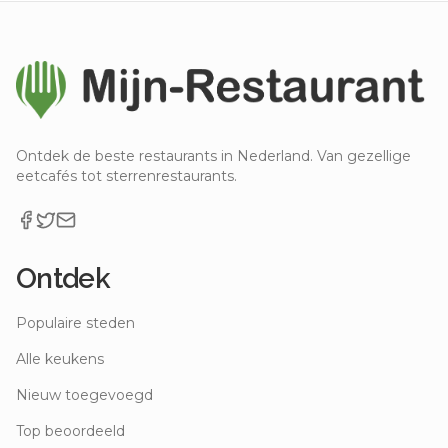
Ontdek de beste restaurants in Nederland. Van gezellige
eetcafés tot sterrenrestaurants.
Ontdek
Populaire steden
Alle keukens
Nieuw toegevoegd
Top beoordeeld