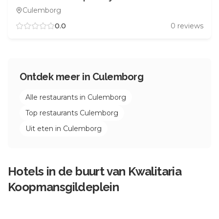
Culemborg
0.0
0
reviews
Ontdek meer in
Culemborg
Alle restaurants in
Culemborg
Top restaurants
Culemborg
Uit eten in
Culemborg
Hotels in de buurt van
Kwalitaria
Koopmansgildeplein