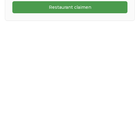
Restaurant claimen