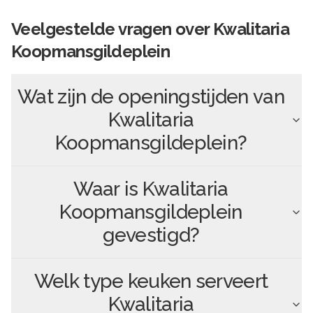
Veelgestelde vragen over
Kwalitaria
Koopmansgildeplein
Wat zijn de openingstijden van
Kwalitaria
Koopmansgildeplein
?
Waar is
Kwalitaria
Koopmansgildeplein
gevestigd?
Welk type keuken serveert
Kwalitaria