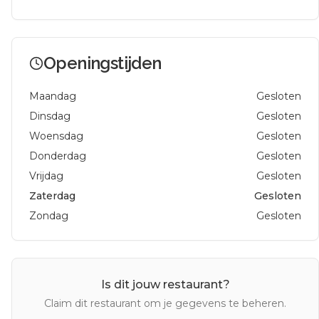
Openingstijden
Maandag
Gesloten
Dinsdag
Gesloten
Woensdag
Gesloten
Donderdag
Gesloten
Vrijdag
Gesloten
Zaterdag
Gesloten
Zondag
Gesloten
Is dit jouw restaurant?
Claim dit restaurant om je gegevens te beheren.