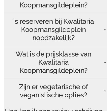
Koopmansgildeplein
?
Is reserveren bij
Kwalitaria
Koopmansgildeplein
noodzakelijk?
Wat is de prijsklasse van
Kwalitaria
Koopmansgildeplein
?
Zijn er vegetarische of
veganistische opties?