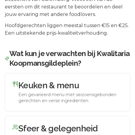
eersten om dit restaurant te beoordelen en deel
jouw ervaring met andere foodlovers.
Hoofdgerechten liggen meestal tussen €15 en €25.
Een uitstekende prijs-kwaliteitverhouding.
Wat kun je verwachten bij
Kwalitaria
Koopmansgildeplein
?
Keuken & menu
Een gevarieerd menu met seizoensgebonden
gerechten en verse ingrediënten.
Sfeer & gelegenheid