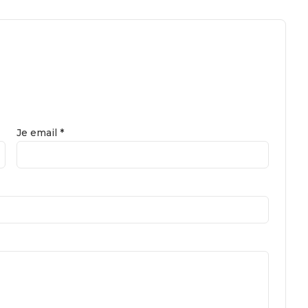
Je email *