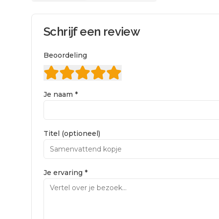
Schrijf een review
Beoordeling
Je naam *
Titel (optioneel)
Je ervaring *