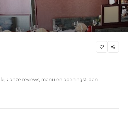
ekijk onze reviews, menu en openingstijden.