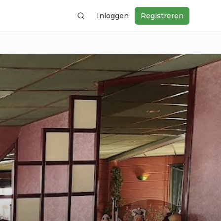
Inloggen
Registreren
Zoeken