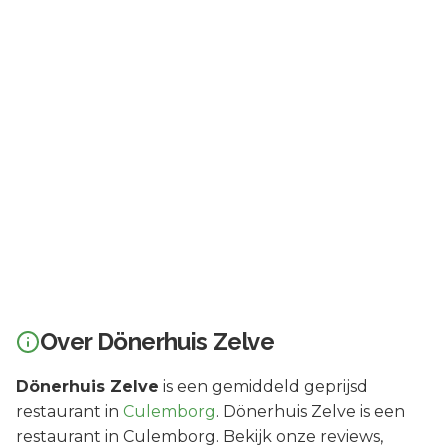
Over
Dönerhuis Zelve
Dönerhuis Zelve
is een
gemiddeld geprijsd
restaurant in
Culemborg
.
Dönerhuis Zelve is een
restaurant in Culemborg. Bekijk onze reviews,