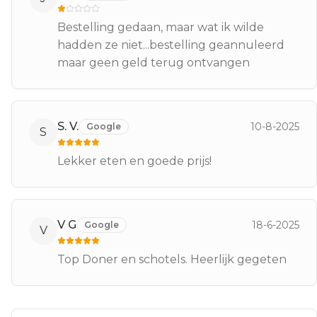
Bestelling gedaan, maar wat ik wilde
hadden ze niet...bestelling geannuleerd
maar geen geld terug ontvangen
S. V.
10-8-2025
Google
S
Lekker eten en goede prijs!
V G
18-6-2025
Google
V
Top Doner en schotels. Heerlijk gegeten