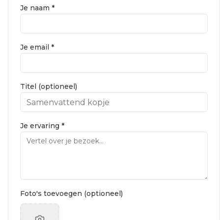
Je naam *
Je email *
Titel (optioneel)
Je ervaring *
Foto's toevoegen (optioneel)