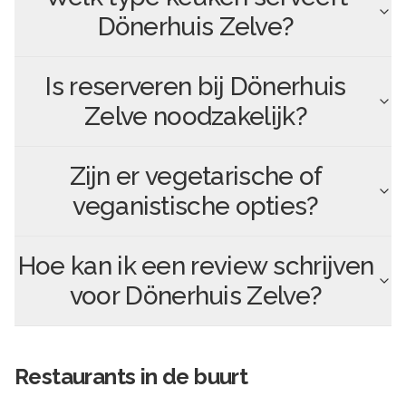
Dönerhuis Zelve
?
Is reserveren bij
Dönerhuis
Zelve
noodzakelijk?
Zijn er vegetarische of
veganistische opties?
Hoe kan ik een review schrijven
voor
Dönerhuis Zelve
?
Restaurants in de buurt