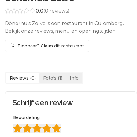
0.0
(
0
reviews)
Dönerhuis Zelve is een restaurant in Culemborg.
Bekijk onze reviews, menu en openingstijden.
Eigenaar? Claim dit restaurant
Reviews (
0
)
Foto's (
1
)
Info
Schrijf een review
Beoordeling