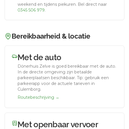
weekend en tijdens piekuren.
Bel direct naar
0345 506 979
.
Bereikbaarheid & locatie
Met de auto
Dönerhuis Zelve
is goed bereikbaar met de auto.
In de directe omgeving zijn betaalde
parkeerplaatsen beschikbaar. Tip: gebruik een
parkeerapp voor de actuele tarieven in
Culemborg.
Routebeschrijving →
Met openbaar vervoer