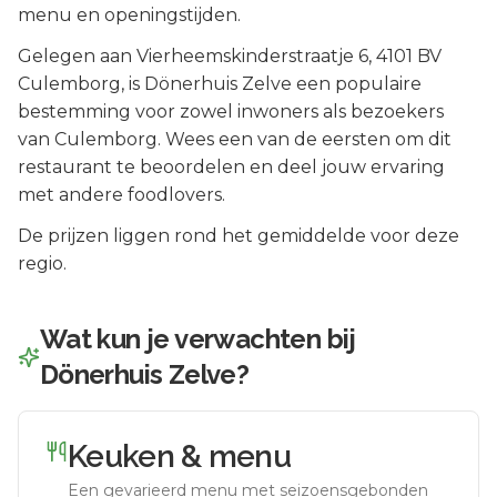
menu en openingstijden.
Gelegen aan
Vierheemskinderstraatje 6
, 4101 BV
Culemborg
, is
Dönerhuis Zelve
een populaire
bestemming voor zowel inwoners als bezoekers
van
Culemborg
.
Wees een van de eersten om dit
restaurant te beoordelen en deel jouw ervaring
met andere foodlovers.
De prijzen liggen rond het gemiddelde voor deze
regio.
Wat kun je verwachten bij
Dönerhuis Zelve
?
Keuken & menu
Een gevarieerd menu met seizoensgebonden