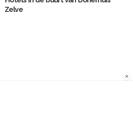
Zelve