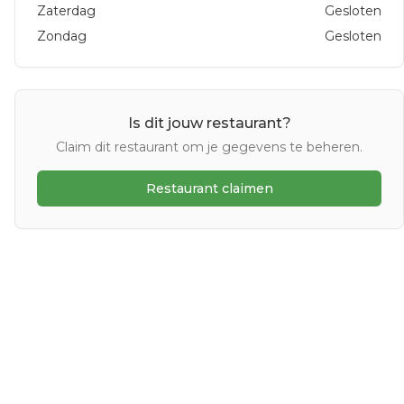
Zaterdag
Gesloten
Zondag
Gesloten
Is dit jouw restaurant?
Claim dit restaurant om je gegevens te beheren.
Restaurant claimen